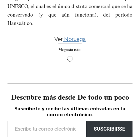
UNESCO, el cual es el único distrito comercial que se ha
conservado (y que aún funciona), del período
Hanseático.
Ver
Noruega
Me gusta esto:
Cargando...
Descubre más desde De todo un poco
Suscríbete y recibe las últimas entradas en tu
correo electrónico.
Escribe tu correo electrónico…
SUSCRIBIRSE