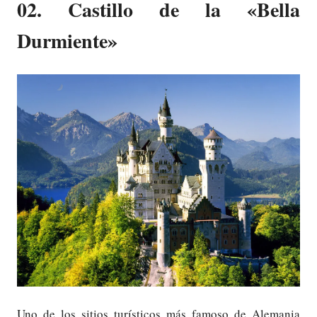
02. Castillo de la «Bella
Durmiente»
Uno de los sitios turísticos más famoso de Alemania