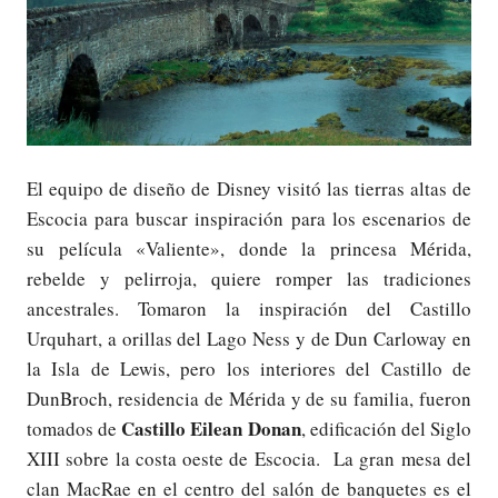
El equipo de diseño de Disney visitó las tierras altas de
Escocia para buscar inspiración para los escenarios de
su película «Valiente», donde la princesa Mérida,
rebelde y pelirroja, quiere romper las tradiciones
ancestrales. Tomaron la inspiración del Castillo
Urquhart, a orillas del Lago Ness y de Dun Carloway en
la Isla de Lewis, pero los interiores del Castillo de
DunBroch, residencia de Mérida y de su familia, fueron
Castillo Eilean Donan
tomados de
, edificación del Siglo
XIII sobre la costa oeste de Escocia. La gran mesa del
clan MacRae en el centro del salón de banquetes es el