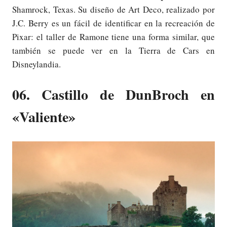
Shamrock, Texas. Su diseño de Art Deco, realizado por
J.C. Berry es un fácil de identificar en la recreación de
Pixar: el taller de Ramone tiene una forma similar, que
también se puede ver en la Tierra de Cars en
Disneylandia.
06. Castillo de DunBroch en
«Valiente»