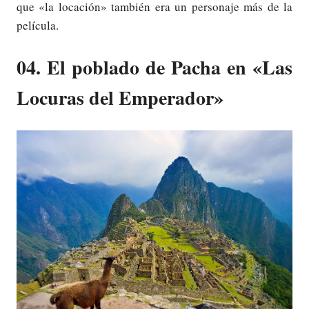
que «la locación» también era un personaje más de la
película.
04. El poblado de Pacha en «Las
Locuras del Emperador»