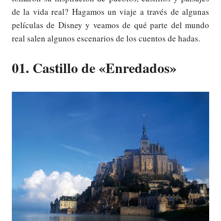
de la vida real? Hagamos un viaje a través de algunas
películas de Disney y veamos de qué parte del mundo
real salen algunos escenarios de los cuentos de hadas.
01. Castillo de «Enredados»