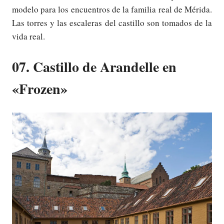
modelo para los encuentros de la familia real de Mérida.
Las torres y las escaleras del castillo son tomados de la
vida real.
07. Castillo de Arandelle en
«Frozen»