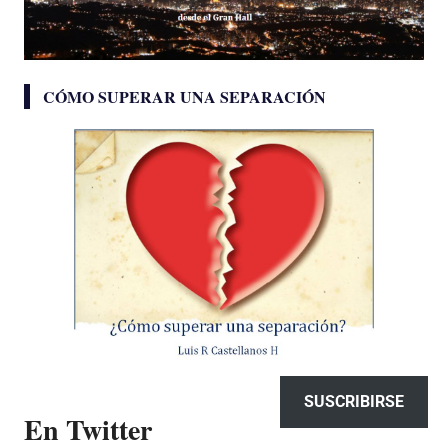
CÓMO SUPERAR UNA SEPARACIÓN
SUSCRIBIRSE
En Twitter