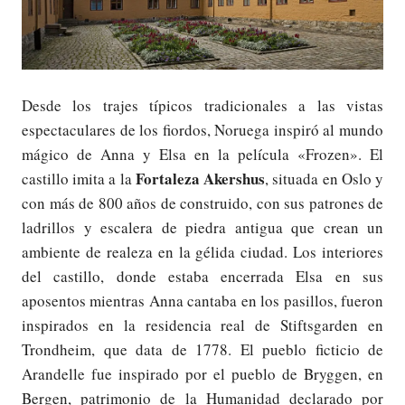
Desde los trajes típicos tradicionales a las vistas
espectaculares de los fiordos, Noruega inspiró al mundo
mágico de Anna y Elsa en la película «Frozen». El
Fortaleza Akershus
castillo imita a la
, situada en Oslo y
con más de 800 años de construido, con sus patrones de
ladrillos y escalera de piedra antigua que crean un
ambiente de realeza en la gélida ciudad. Los interiores
del castillo, donde estaba encerrada Elsa en sus
aposentos mientras Anna cantaba en los pasillos, fueron
inspirados en la residencia real de Stiftsgarden en
Trondheim, que data de 1778. El pueblo ficticio de
Arandelle fue inspirado por el pueblo de Bryggen, en
Bergen, patrimonio de la Humanidad declarado por