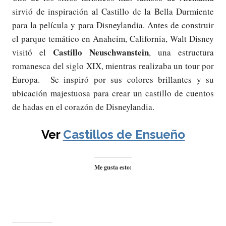
sirvió de inspiración al Castillo de la Bella Durmiente
para la película y para Disneylandia. Antes de construir
el parque temático en Anaheim, California, Walt Disney
Castillo Neuschwanstein
visitó el
, una estructura
romanesca del siglo XIX, mientras realizaba un tour por
Europa. Se inspiró por sus colores brillantes y su
ubicación majestuosa para crear un castillo de cuentos
de hadas en el corazón de Disneylandia.
Ver
Castillos de Ensueño
Me gusta esto: