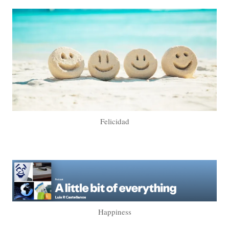
Felicidad
Happiness