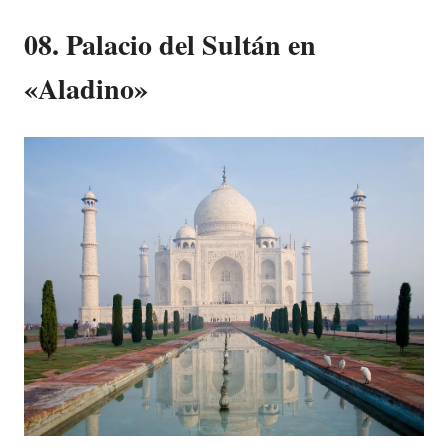
08. Palacio del Sultán en
«Aladino»