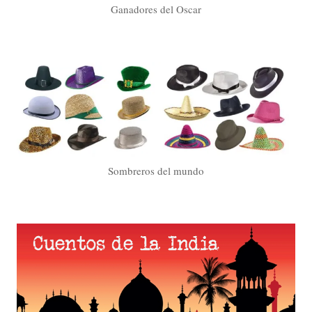
Ganadores del Oscar
Sombreros del mundo