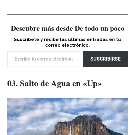
Descubre más desde De todo un poco
Suscríbete y recibe las últimas entradas en tu
correo electrónico.
Escribe tu correo electrónico…
SUSCRIBIRSE
03. Salto de Agua en «Up»