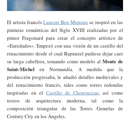
El artista francés
Laurent Ben-Mimoun
se inspiró en las
pinturas románticas del Siglo XVIII realizadas por el
pintor Fragonard para crear el concepto artístico de
«Enredados». Empezó con una visión de un castillo del
renacimiento desde el cual Rapunzel pudiese dejar caer
Monte de
su larga cabellera, tomando como modelo al
Saint-Michel
en Normandía. A medida que la
producción progresaba, le añadió detalles medievales y
del renacimiento francés, tales como torres redondas
inspiradas en el
Castillo de Chenonceau
, así como
trozos de arquitectura moderna, tal como la
composición triangular de las Torres Gemelas de
Century City en los Ángeles.