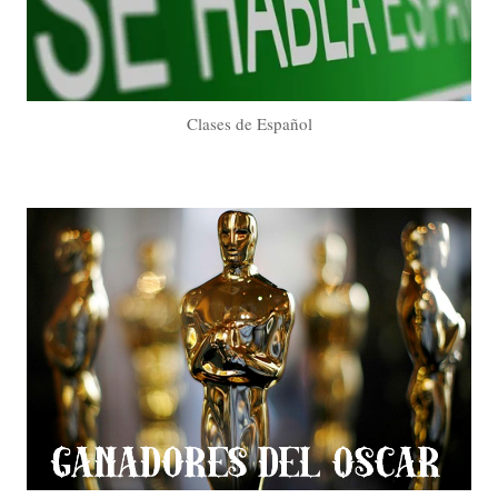
Clases de Español