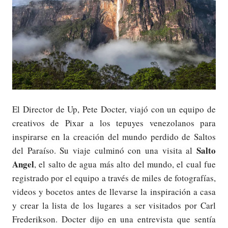
El Director de Up, Pete Docter, viajó con un equipo de
creativos de Pixar a los tepuyes venezolanos para
inspirarse en la creación del mundo perdido de Saltos
Salto
del Paraíso. Su viaje culminó con una visita al
Angel
, el salto de agua más alto del mundo, el cual fue
registrado por el equipo a través de miles de fotografías,
videos y bocetos antes de llevarse la inspiración a casa
y crear la lista de los lugares a ser visitados por Carl
Frederikson. Docter dijo en una entrevista que sentía