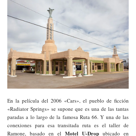
En la película del 2006 «Cars», el pueblo de ficción
«Radiator Springs» se supone que es una de las tantas
paradas a lo largo de la famosa Ruta 66. Y una de las
conexiones para esa transitada ruta es el taller de
Motel U-Drop
Ramone, basado en el
ubicado en