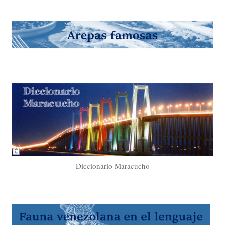
Diccionario Maracucho