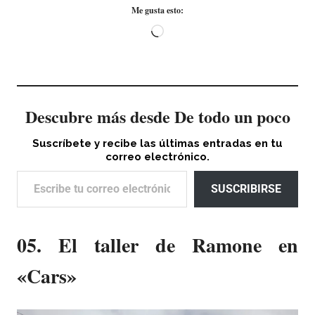
Me gusta esto:
Cargando...
Descubre más desde De todo un poco
Suscríbete y recibe las últimas entradas en tu
correo electrónico.
Escribe tu correo electrónico…
SUSCRIBIRSE
05. El taller de Ramone en
«Cars»