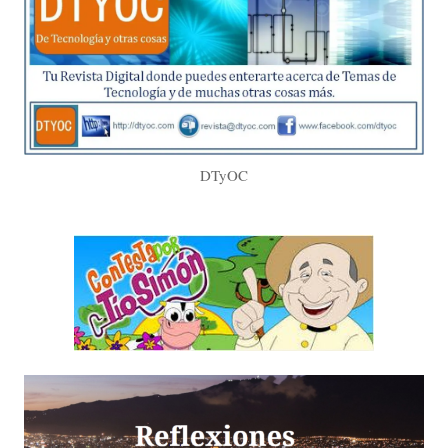
DTyOC