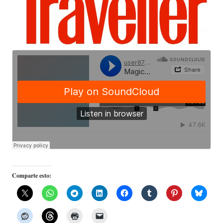
Comparte esto: