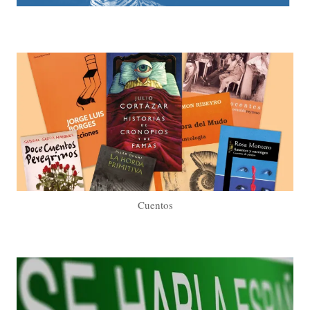
Cuentos