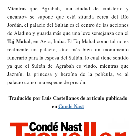
Mientras que Agrabah, una ciudad de «misterio y
encanto» se supone que está situada cerca del Río
Jordán, el palacio del Sultán es el centro de las acciones
de Aladino y guarda más que una leve semejanza con el
Taj Mahal
, en Agra, India. El Taj Mahal como tal no es
realmente un palacio, sino más bien un monumento
funerario para la esposa del Sultán, lo cual tiene sentido
ya que el Sultán de Agrabah es viudo, mientras que
Jazmín, la princesa y heroína de la película, ve al
palacio como una especie de prisión.
Traducido por Luis Castellanos de artículo publicado
en
Condé Nast