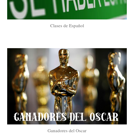
Clases de Español
Ganadores del Oscar