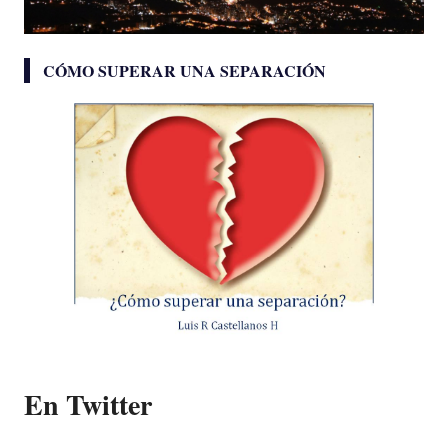
CÓMO SUPERAR UNA SEPARACIÓN
En Twitter