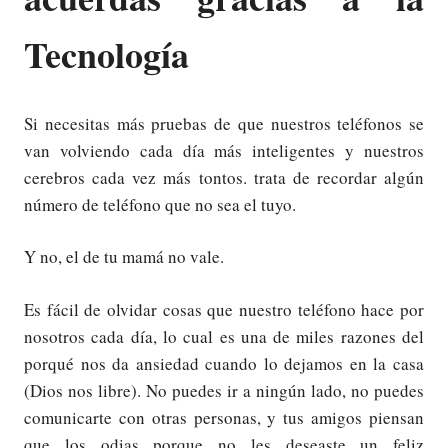
Tecnología
Si necesitas más pruebas de que nuestros teléfonos se
van volviendo cada día más inteligentes y nuestros
cerebros cada vez más tontos. trata de recordar algún
número de teléfono que no sea el tuyo.
Y no, el de tu mamá no vale.
Es fácil de olvidar cosas que nuestro teléfono hace por
nosotros cada día, lo cual es una de miles razones del
porqué nos da ansiedad cuando lo dejamos en la casa
(Dios nos libre). No puedes ir a ningún lado, no puedes
comunicarte con otras personas, y tus amigos piensan
que los odias porque no les deseaste un feliz