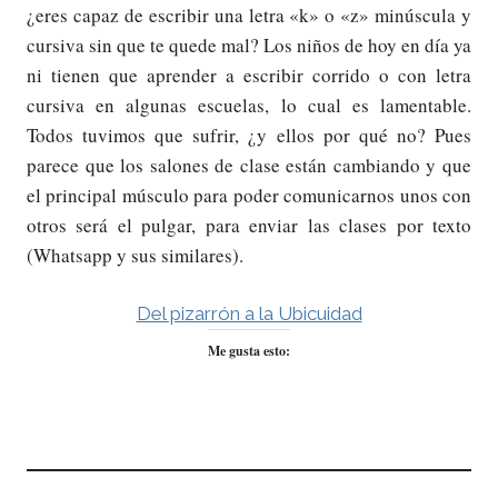
¿eres capaz de escribir una letra «k» o «z» minúscula y
cursiva sin que te quede mal? Los niños de hoy en día ya
ni tienen que aprender a escribir corrido o con letra
cursiva en algunas escuelas, lo cual es lamentable.
Todos tuvimos que sufrir, ¿y ellos por qué no? Pues
parece que los salones de clase están cambiando y que
el principal músculo para poder comunicarnos unos con
otros será el pulgar, para enviar las clases por texto
(Whatsapp y sus similares).
Del pizarrón a la Ubicuidad
Me gusta esto: