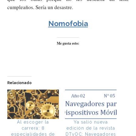
cumpleaños. Sería un desastre.
Nomofobia
Me gusta esto:
Relacionado
Al escoger la
Ya salió nueva
carrera: 8
edición de la revista
especialidades de
DTyOC: Navegadores