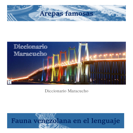
Diccionario Maracucho