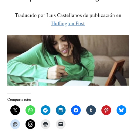
Traducido por Luis Castellanos de publicación en
Huffington Post
Comparte esto: