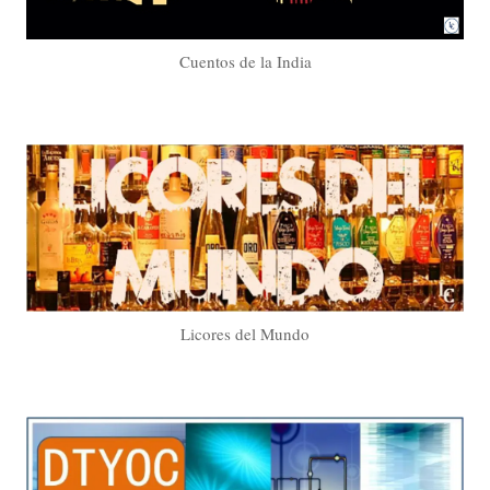
Cuentos de la India
Licores del Mundo