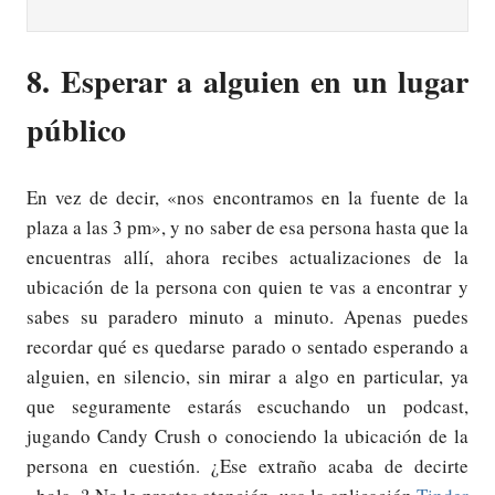
8. Esperar a alguien en un lugar
público
En vez de decir, «nos encontramos en la fuente de la
plaza a las 3 pm», y no saber de esa persona hasta que la
encuentras allí, ahora recibes actualizaciones de la
ubicación de la persona con quien te vas a encontrar y
sabes su paradero minuto a minuto. Apenas puedes
recordar qué es quedarse parado o sentado esperando a
alguien, en silencio, sin mirar a algo en particular, ya
que seguramente estarás escuchando un podcast,
jugando Candy Crush o conociendo la ubicación de la
persona en cuestión. ¿Ese extraño acaba de decirte