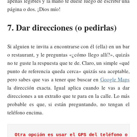
apenas legibles y la mano te duele luego de escribir una
página o dos. ¡Dios mío!
7. Dar direcciones (o pedirlas)
Si alguien te invita a encontrarse con él (ella) en un bar
o restaurant, y le preguntas «¿cómo llego allí?», quizás
no te guste la respuesta que te de. Claro, un simple «qué
punto de referencia queda cerca» quizás sea aceptable,
pero sabes que vas a tener que buscar en
Google Maps
la dirección exacta. Igual aplica cuando le vas a dar
direcciones a un extraño que te para en la calle. Lo más
probable es que, si están preguntando, no tengan el
teléfono encima.
Otra opción es usar el GPS del teléfono o de