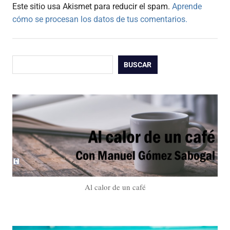
Este sitio usa Akismet para reducir el spam.
Aprende
cómo se procesan los datos de tus comentarios.
Buscar
BUSCAR
Al calor de un café