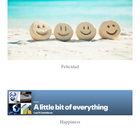
Felicidad
Happiness