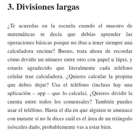
3. Divisiones largas
¿Te acuerdas en la escuela cuando el maestro de
matemáticas te decía que debías aprender las
operaciones básicas porque no ibas a tener siempre una
calculadora encima? Bueno, trata ahora de recordar
cómo dividir un número entre otro con papel u lápiz, y
estarás agradecido que literalmente cada teléfono
celular trae calculadora. ¿Quieres calcular la propina
que debes dejar? Usa el teléfono (incluso hay una
aplicación – app – que lo calcula). ¿Quieres dividir la
cuenta entre todos los comensales? También puedes
usar el teléfono. Hasta el día en que alguien te amenace
con matarte si no le dices cuál es el área de un triángulo
isósceles dado, probablemente vas a estar bien.