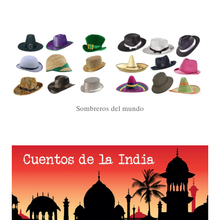
Sombreros del mundo