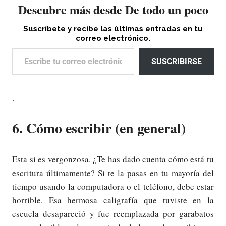
Descubre más desde De todo un poco
Suscríbete y recibe las últimas entradas en tu
correo electrónico.
Escribe tu correo electrónico…
SUSCRIBIRSE
.
6. Cómo escribir (en general)
Esta si es vergonzosa. ¿Te has dado cuenta cómo está tu
escritura últimamente? Si te la pasas en tu mayoría del
tiempo usando la computadora o el teléfono, debe estar
horrible. Esa hermosa caligrafía que tuviste en la
escuela desapareció y fue reemplazada por garabatos