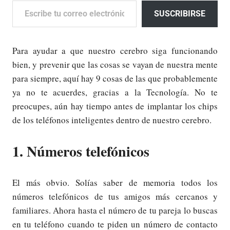
SUSCRIBIRSE
Para ayudar a que nuestro cerebro siga funcionando
bien, y prevenir que las cosas se vayan de nuestra mente
para siempre, aquí hay 9 cosas de las que probablemente
ya no te acuerdes, gracias a la Tecnología. No te
preocupes, aún hay tiempo antes de implantar los chips
de los teléfonos inteligentes dentro de nuestro cerebro.
1. Números telefónicos
El más obvio. Solías saber de memoria todos los
números telefónicos de tus amigos más cercanos y
familiares. Ahora hasta el número de tu pareja lo buscas
en tu teléfono cuando te piden un número de contacto