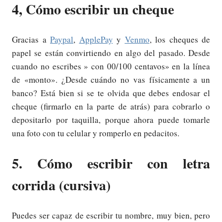
4, Cómo escribir un cheque
Gracias a
Paypal
,
ApplePay
y
Venmo
, los cheques de
papel se están convirtiendo en algo del pasado. Desde
cuando no escribes » con 00/100 centavos» en la línea
de «monto». ¿Desde cuándo no vas físicamente a un
banco? Está bien si se te olvida que debes endosar el
cheque (firmarlo en la parte de atrás) para cobrarlo o
depositarlo por taquilla, porque ahora puede tomarle
una foto con tu celular y romperlo en pedacitos.
5. Cómo escribir con letra
corrida (cursiva)
Puedes ser capaz de escribir tu nombre, muy bien, pero