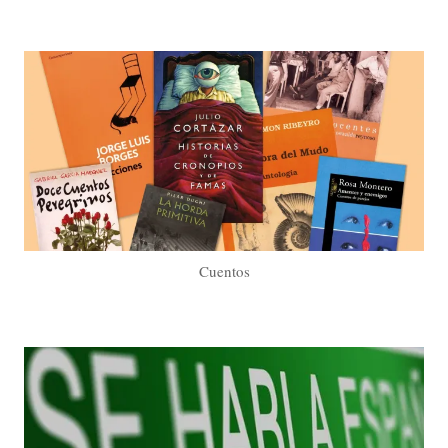
Cuentos