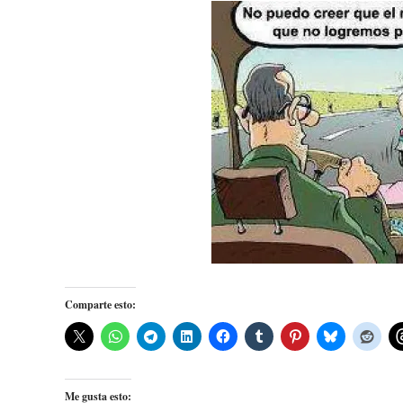
Comparte esto:
Me gusta esto: