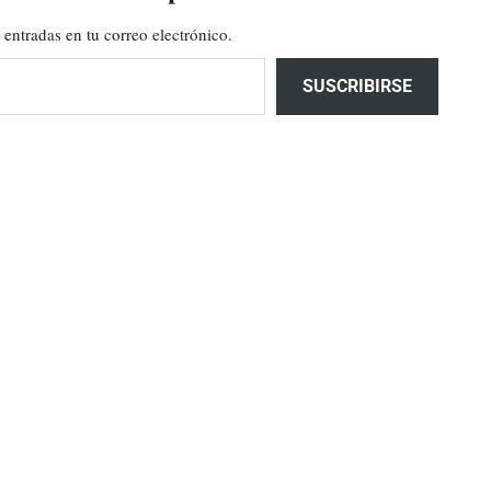
 entradas en tu correo electrónico.
SUSCRIBIRSE