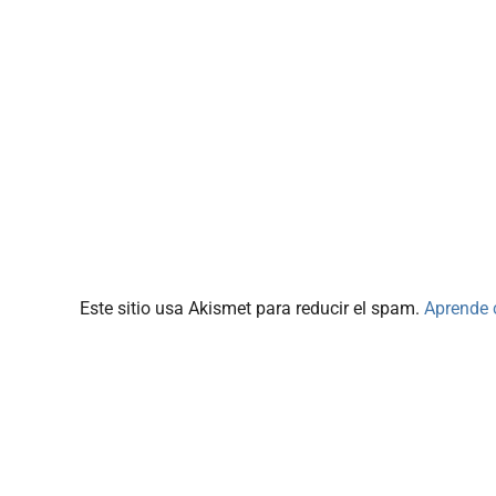
Este sitio usa Akismet para reducir el spam.
Aprende 