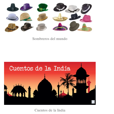
Sombreros del mundo
Cuentos de la India