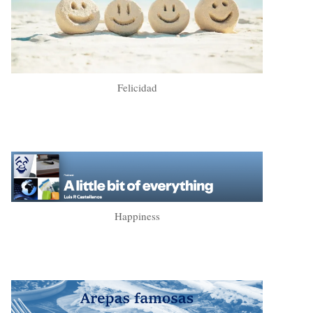
Felicidad
Happiness