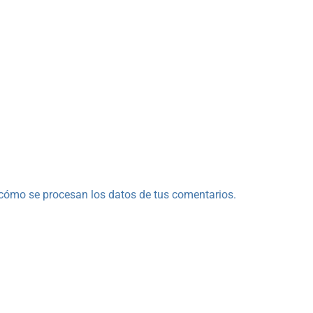
cómo se procesan los datos de tus comentarios.