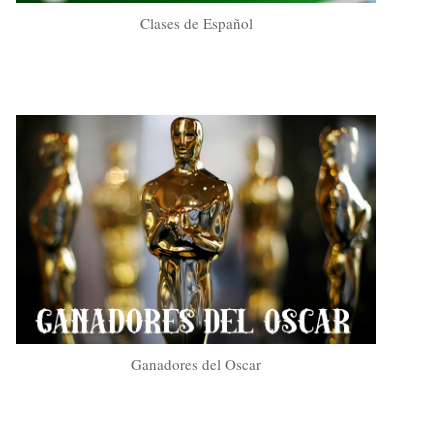
Clases de Español
Ganadores del Oscar