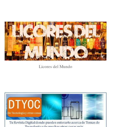
Licores del Mundo