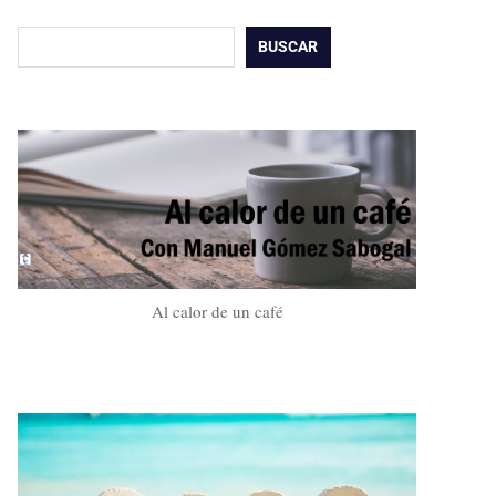
Buscar
BUSCAR
Al calor de un café