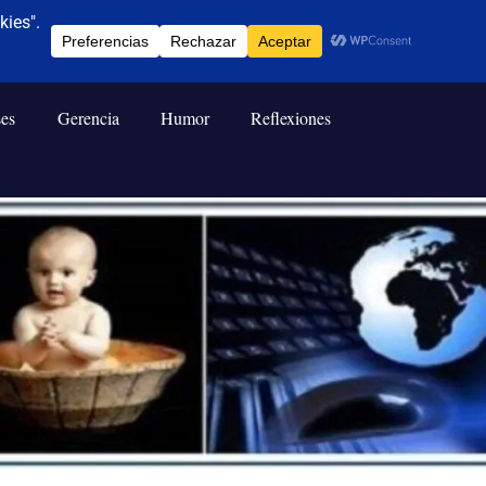
ses
Gerencia
Humor
Reflexiones