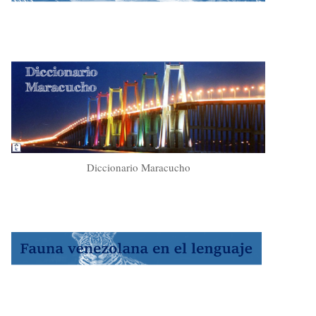
Diccionario Maracucho