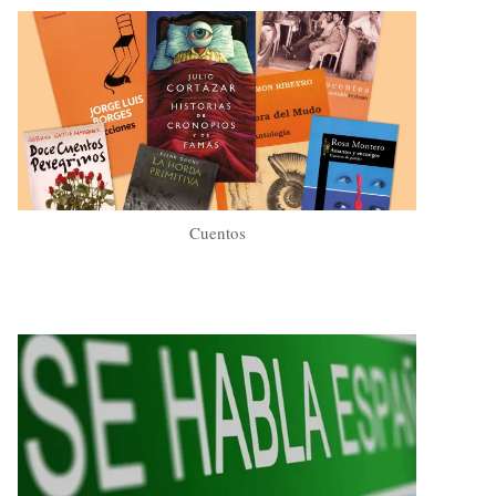
Cuentos