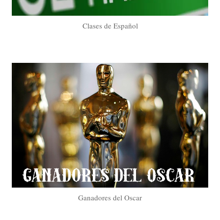
Clases de Español
Ganadores del Oscar