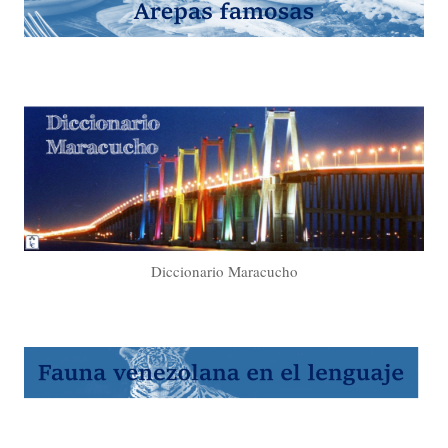
Diccionario Maracucho