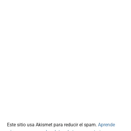
Este sitio usa Akismet para reducir el spam.
Aprende