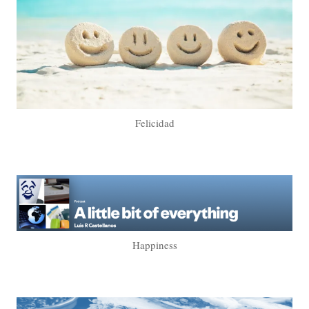
Felicidad
Happiness