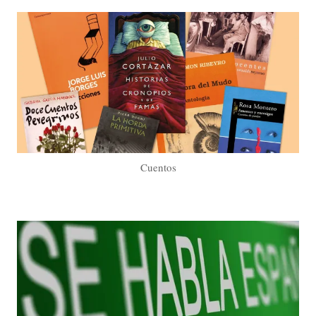
Cuentos