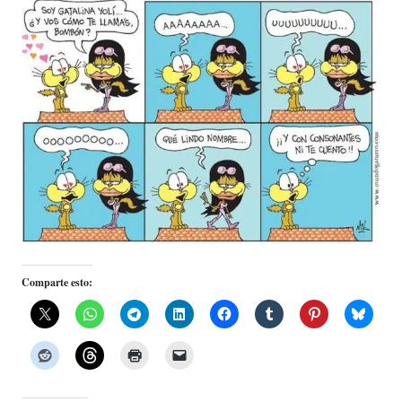
Comparte esto: