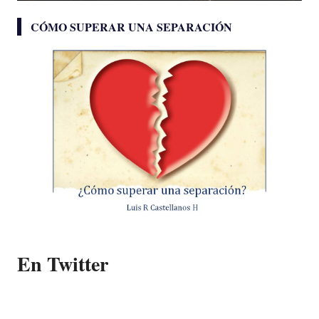
CÓMO SUPERAR UNA SEPARACIÓN
En Twitter