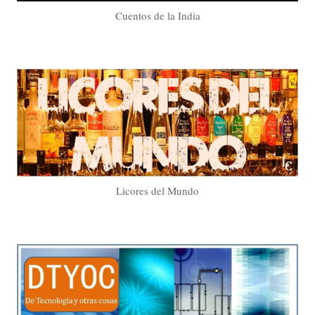
Cuentos de la India
Licores del Mundo