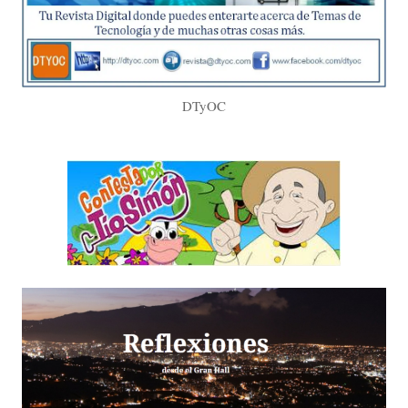
DTyOC