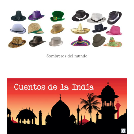
Sombreros del mundo