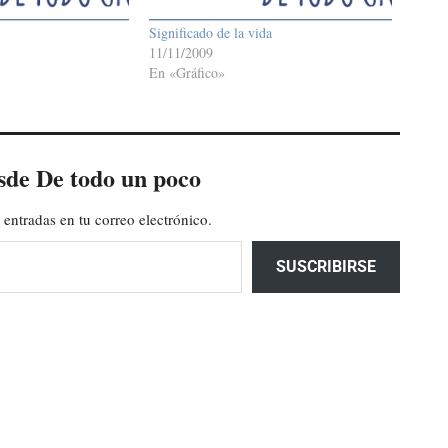
Significado de la vida
11/11/2009
En «Gráfico»
sde De todo un poco
 entradas en tu correo electrónico.
SUSCRIBIRSE