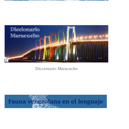
Diccionario Maracucho