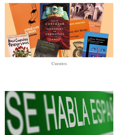
Cuentos