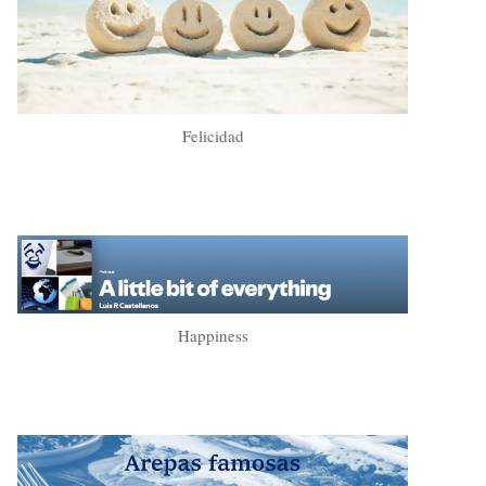
Felicidad
Happiness