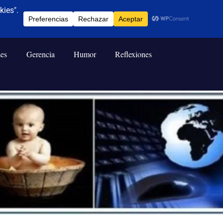
ses
Gerencia
Humor
Reflexiones