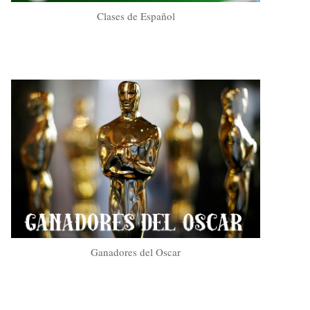
Clases de Español
Ganadores del Oscar