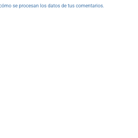
cómo se procesan los datos de tus comentarios.