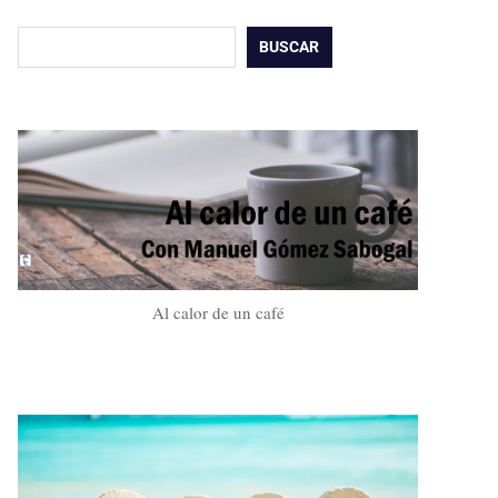
Buscar
BUSCAR
Al calor de un café