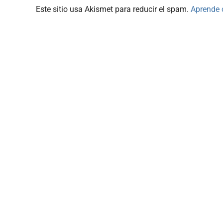
Este sitio usa Akismet para reducir el spam.
Aprende 