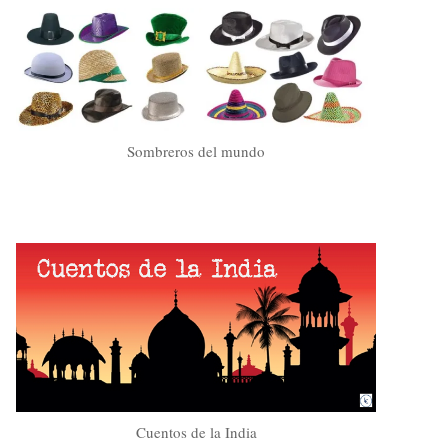
Sombreros del mundo
Cuentos de la India