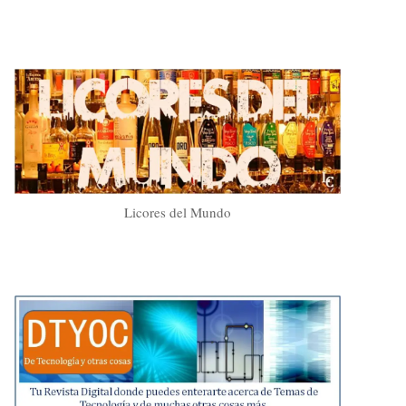
Licores del Mundo