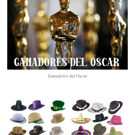
Ganadores del Oscar