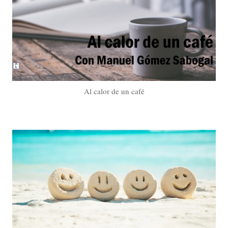
Al calor de un café