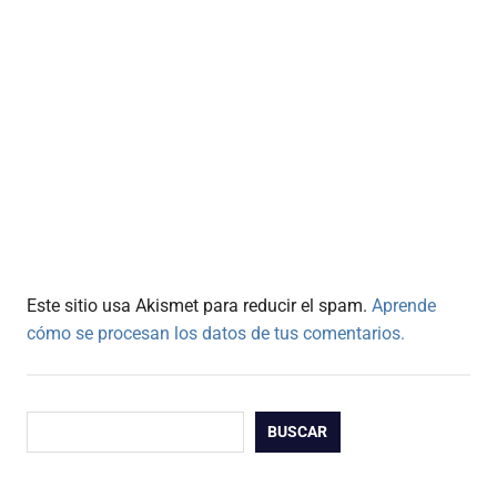
Este sitio usa Akismet para reducir el spam.
Aprende
cómo se procesan los datos de tus comentarios.
Buscar
BUSCAR