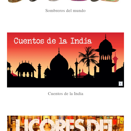
Sombreros del mundo
Cuentos de la India