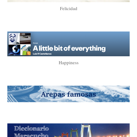
Felicidad
Happiness