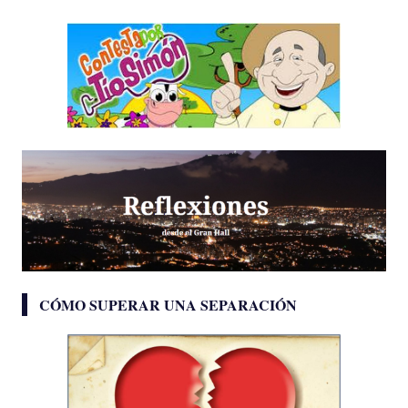
CÓMO SUPERAR UNA SEPARACIÓN