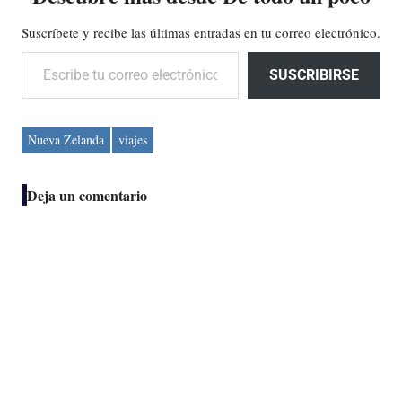
Suscríbete y recibe las últimas entradas en tu correo electrónico.
Escribe tu correo electrónico…
SUSCRIBIRSE
Nueva Zelanda
viajes
Deja un comentario