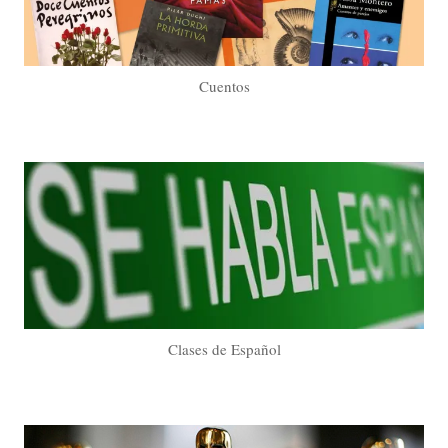
Cuentos
Clases de Español