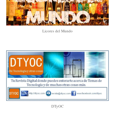
Licores del Mundo
DTyOC