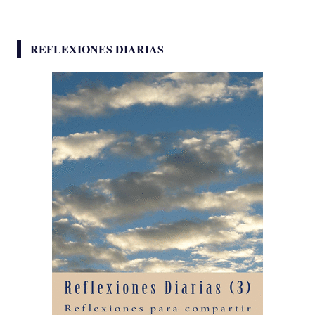
REFLEXIONES DIARIAS