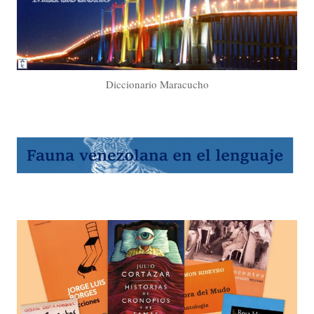
Diccionario Maracucho