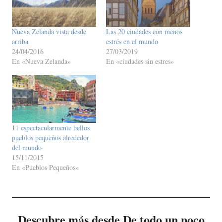
Nueva Zelanda vista desde
Las 20 ciudades con menos
arriba
estrés en el mundo
24/04/2016
27/03/2019
En «Nueva Zelanda»
En «ciudades sin estres»
11 espectacularmente bellos
pueblos pequeños alrededor
del mundo
15/11/2015
En «Pueblos Pequeños»
Descubre más desde De todo un poco