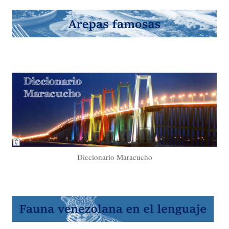
Diccionario Maracucho