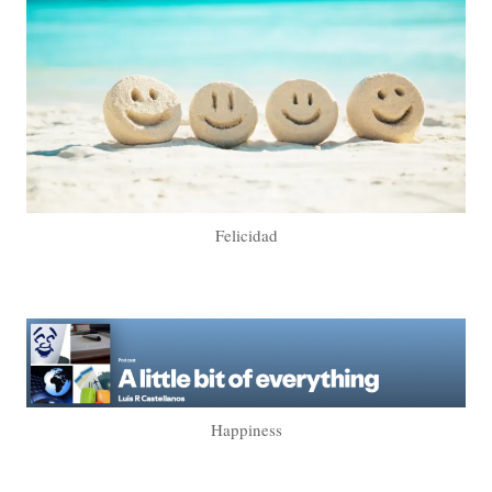
Felicidad
Happiness