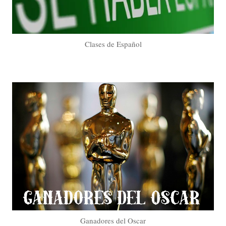
Clases de Español
Ganadores del Oscar