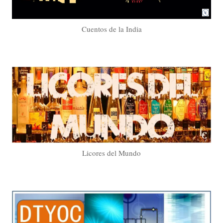
Cuentos de la India
Licores del Mundo