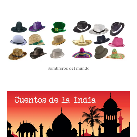
Sombreros del mundo