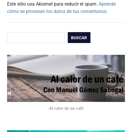
Este sitio usa Akismet para reducir el spam.
Aprende
cómo se procesan los datos de tus comentarios.
Buscar
BUSCAR
Al calor de un café