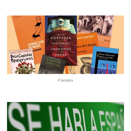
Cuentos