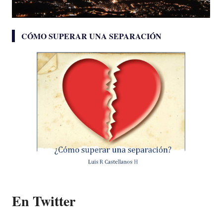
CÓMO SUPERAR UNA SEPARACIÓN
En Twitter