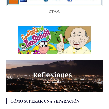
DTyOC
CÓMO SUPERAR UNA SEPARACIÓN