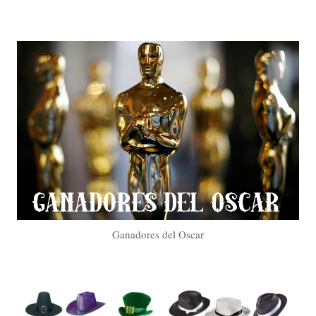
Ganadores del Oscar