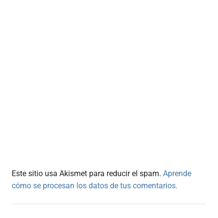
Este sitio usa Akismet para reducir el spam.
Aprende
cómo se procesan los datos de tus comentarios.