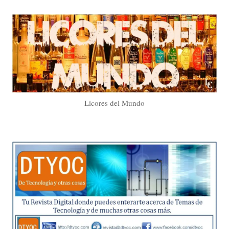
Licores del Mundo