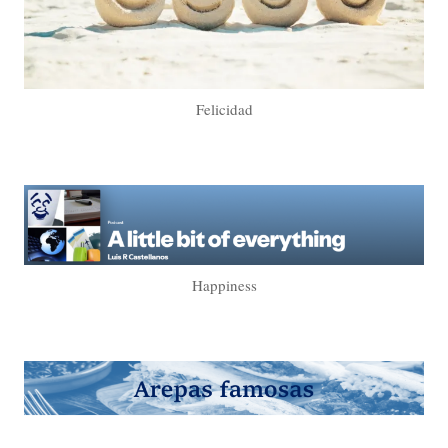
Felicidad
Happiness