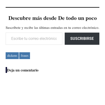
Descubre más desde De todo un poco
Suscríbete y recibe las últimas entradas en tu correo electrónico.
Escribe tu correo electrónico…
SUSCRIBIRSE
dickens
frases
Deja un comentario