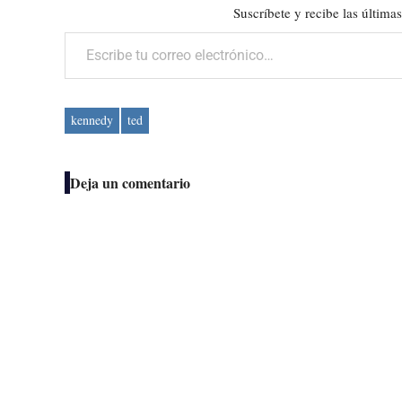
Suscríbete y recibe las últimas
Escribe tu correo electrónico…
kennedy
ted
Deja un comentario