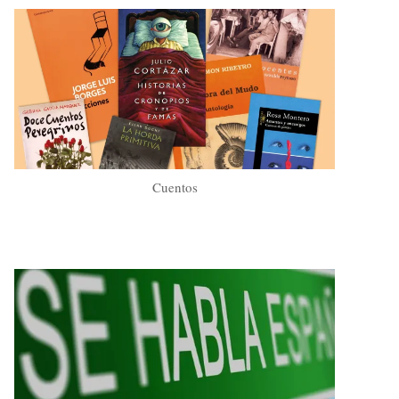
Cuentos