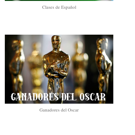
Clases de Español
Ganadores del Oscar