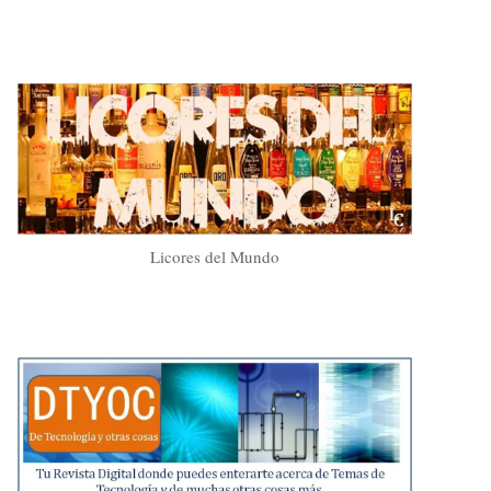
Licores del Mundo