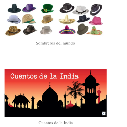
Sombreros del mundo
Cuentos de la India