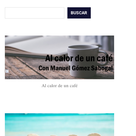
Buscar
BUSCAR
Al calor de un café