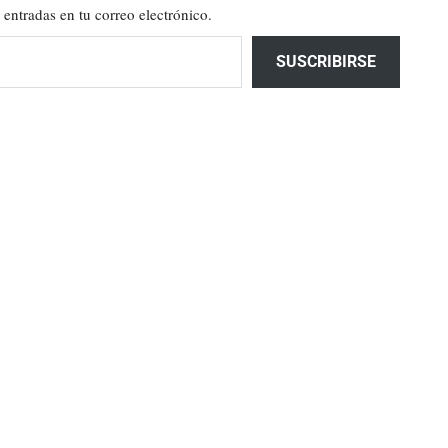
 entradas en tu correo electrónico.
SUSCRIBIRSE