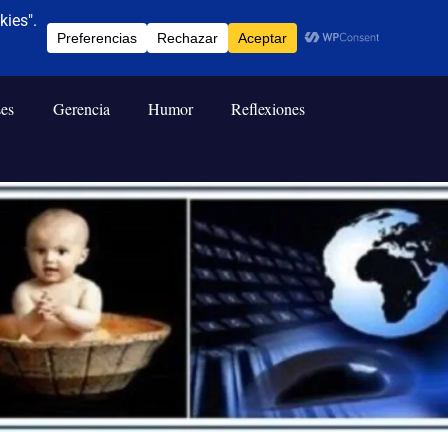
ses
Gerencia
Humor
Reflexiones