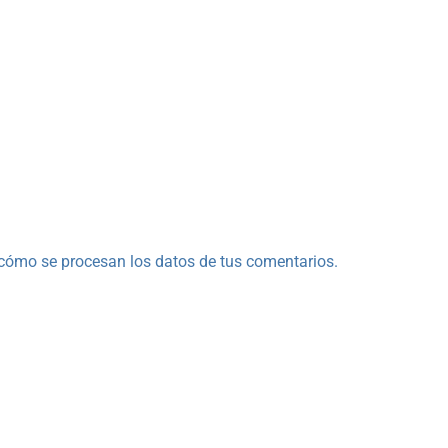
cómo se procesan los datos de tus comentarios.