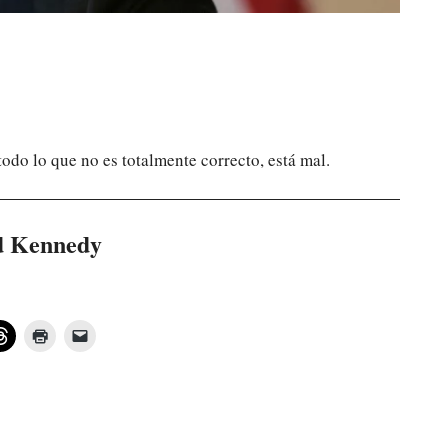
odo lo que no es totalmente correcto, está mal.
 Kennedy