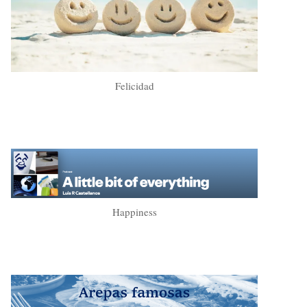
Felicidad
Happiness