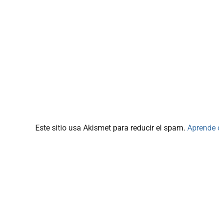
Este sitio usa Akismet para reducir el spam.
Aprende 