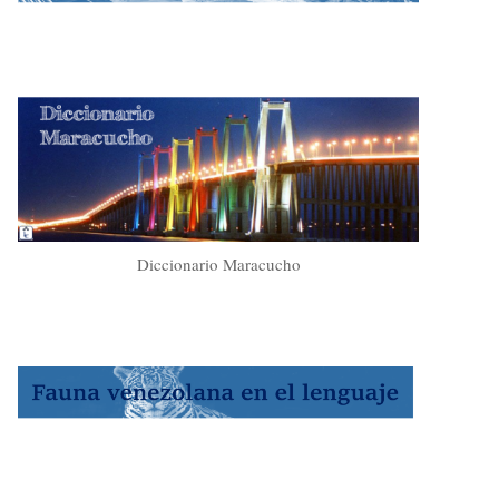
Diccionario Maracucho