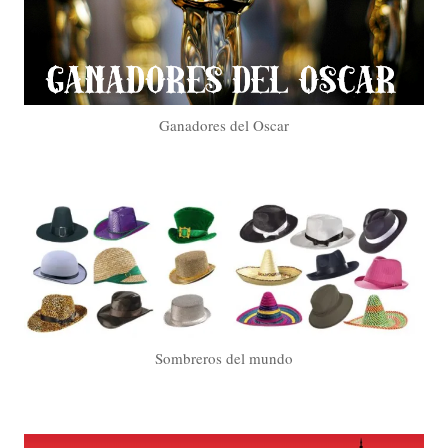
Ganadores del Oscar
Sombreros del mundo