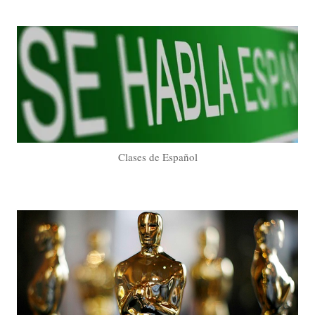
Clases de Español