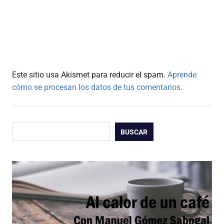
Este sitio usa Akismet para reducir el spam.
Aprende
cómo se procesan los datos de tus comentarios.
Buscar
BUSCAR