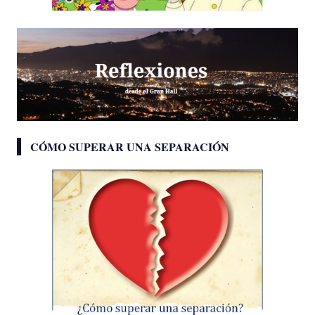
CÓMO SUPERAR UNA SEPARACIÓN