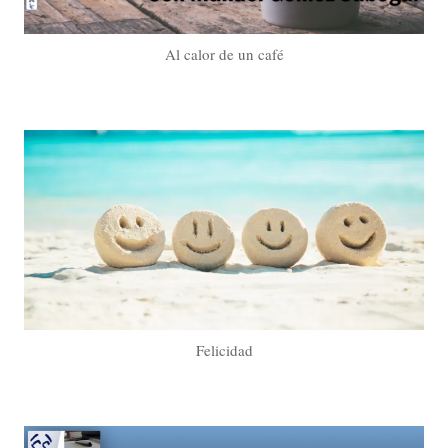
Al calor de un café
Felicidad