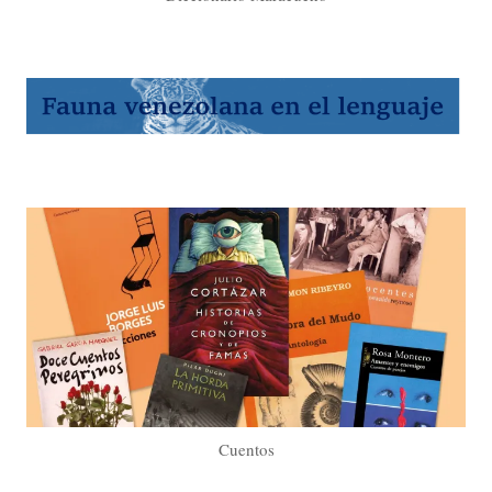
Cuentos