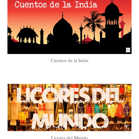
Cuentos de la India
Licores del Mundo