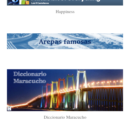
Happiness
Diccionario Maracucho