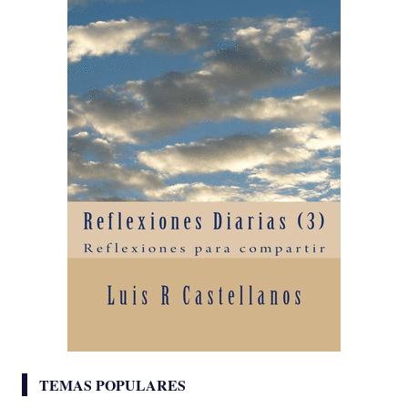
TEMAS POPULARES