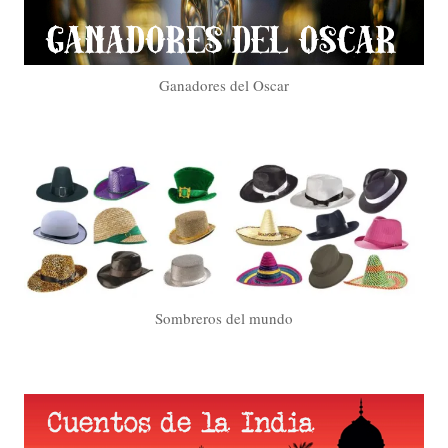
Ganadores del Oscar
Sombreros del mundo