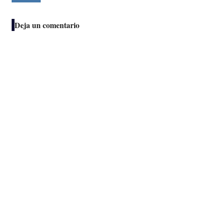
Deja un comentario