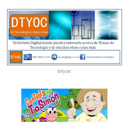
DTyOC