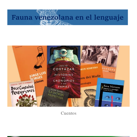
Cuentos