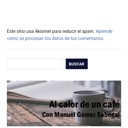
Este sitio usa Akismet para reducir el spam.
Aprende
cómo se procesan los datos de tus comentarios.
Buscar
BUSCAR