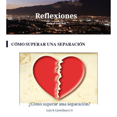
CÓMO SUPERAR UNA SEPARACIÓN