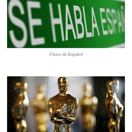
Clases de Español