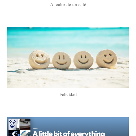
Al calor de un café
Felicidad