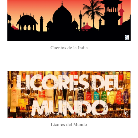
Cuentos de la India
Licores del Mundo