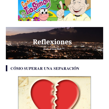
CÓMO SUPERAR UNA SEPARACIÓN