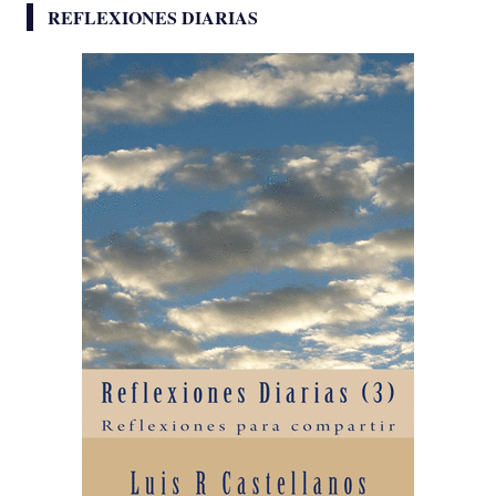
REFLEXIONES DIARIAS