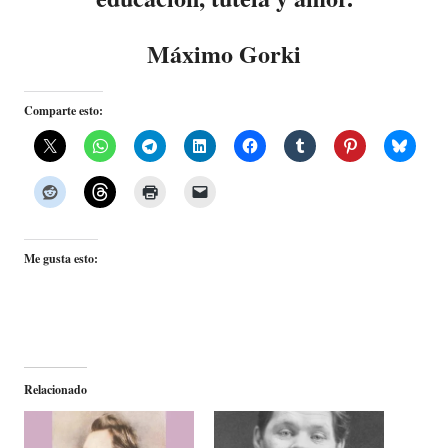
Máximo Gorki
Comparte esto:
Me gusta esto:
Relacionado