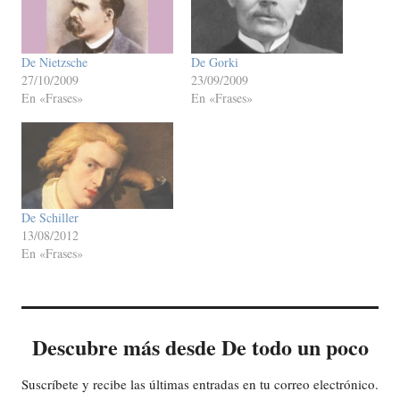
De Nietzsche
De Gorki
27/10/2009
23/09/2009
En «Frases»
En «Frases»
De Schiller
13/08/2012
En «Frases»
Descubre más desde De todo un poco
Suscríbete y recibe las últimas entradas en tu correo electrónico.