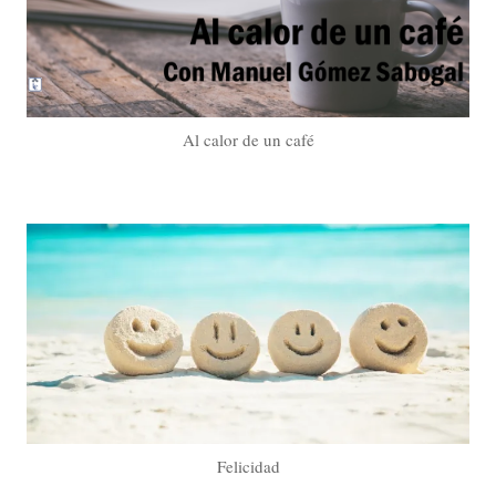
Al calor de un café
Felicidad