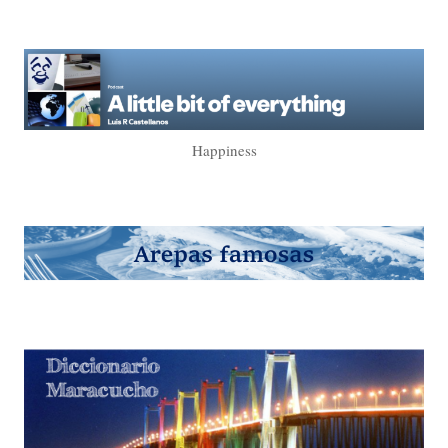
Happiness