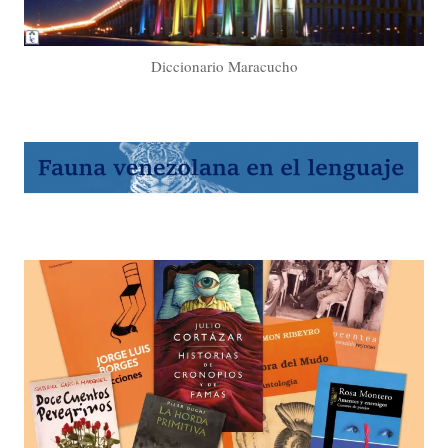
Diccionario Maracucho