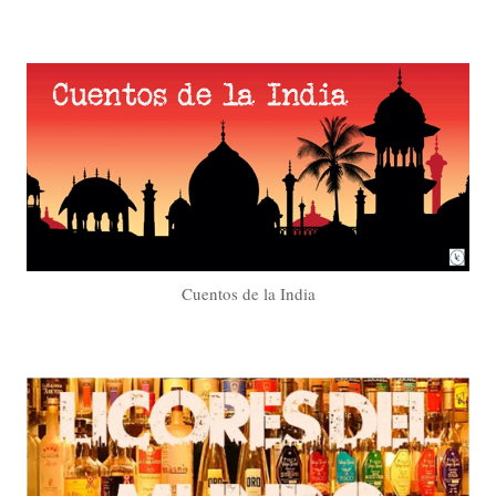
Cuentos de la India