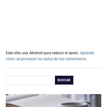
Este sitio usa Akismet para reducir el spam.
Aprende
cómo se procesan los datos de tus comentarios.
Buscar
BUSCAR