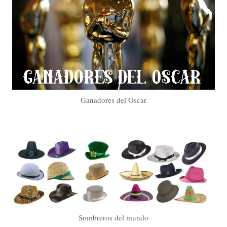
Ganadores del Oscar
Sombreros del mundo