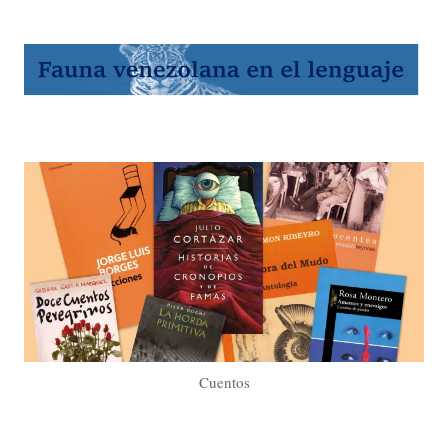
Cuentos