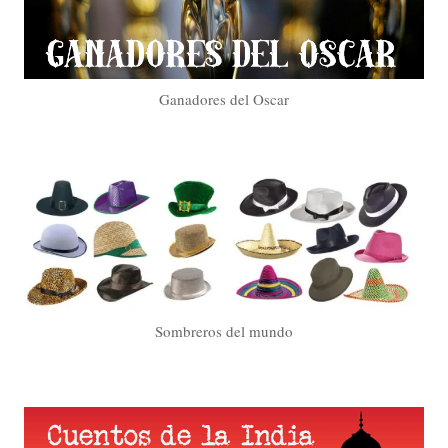
Ganadores del Oscar
Sombreros del mundo