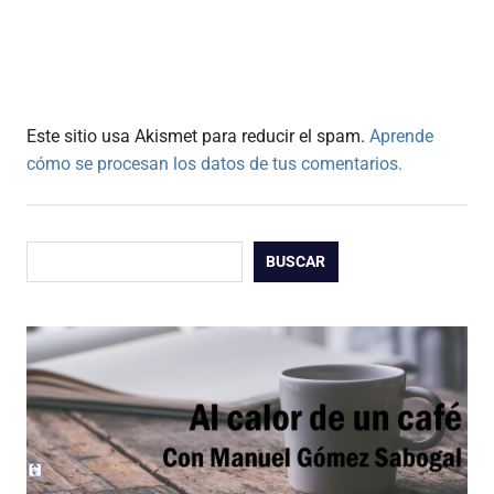
Este sitio usa Akismet para reducir el spam.
Aprende
cómo se procesan los datos de tus comentarios.
Buscar
BUSCAR