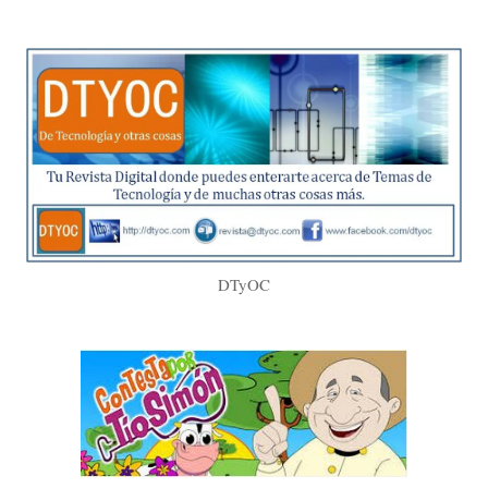
DTyOC