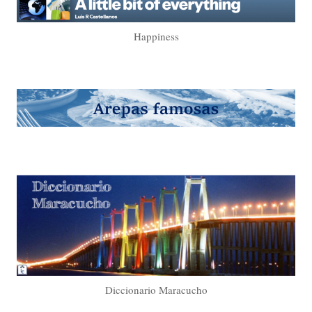
Happiness
Diccionario Maracucho