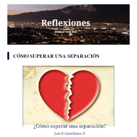
CÓMO SUPERAR UNA SEPARACIÓN