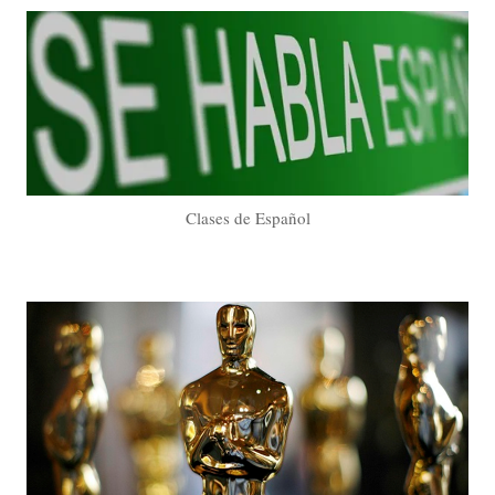
Clases de Español