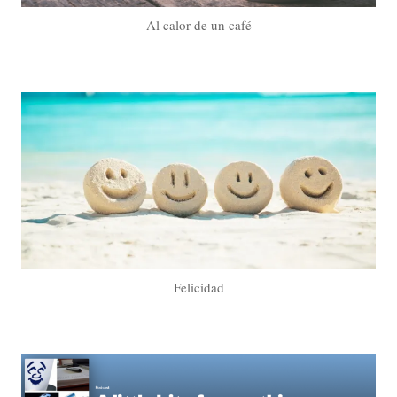
Al calor de un café
Felicidad