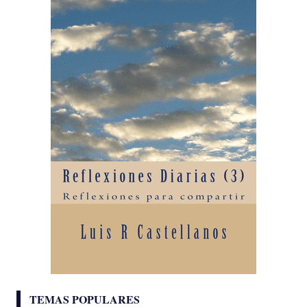
TEMAS POPULARES