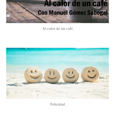
Al calor de un café
Felicidad