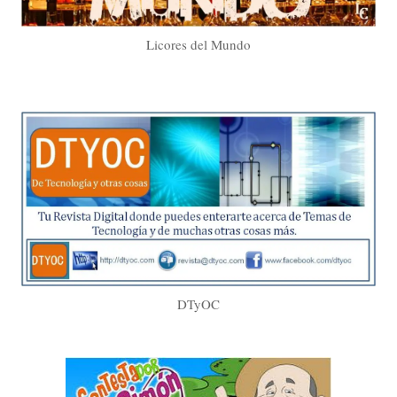
Licores del Mundo
DTyOC