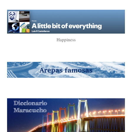
Happiness