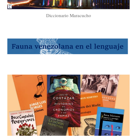
Diccionario Maracucho