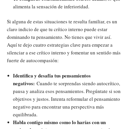
alimenta la sensación de inferioridad.
Si alguna de estas situaciones te resulta familiar, es un
claro indicio de que tu crítico interno puede estar
dominando tu pensamiento. No tienes que vivir así.
Aquí te dejo cuatro estrategias clave para empezar a
silenciar a ese crítico interno y fomentar un sentido más
fuerte de autocompasión:
Identifica y desafía tus pensamientos
negativos:
Cuando te sorprendas siendo autocrítico,
pausa y analiza esos pensamientos. Pregúntate si son
objetivos y justos. Intenta reformular el pensamiento
negativo para encontrar una perspectiva más
equilibrada.
Habla contigo mismo como lo harías con un