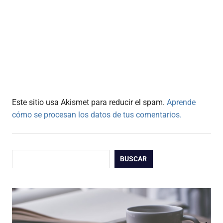
Este sitio usa Akismet para reducir el spam.
Aprende
cómo se procesan los datos de tus comentarios.
Buscar
BUSCAR