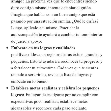
amigo:
La próxima vez que te encuentres siendo
duro contigo mismo, intenta cambiar el guión.
Imagina que hablas con un buen amigo que está
pasando por una situación similar. ¿Qué le dirías?
Luego, aplícalo a ti mismo. Practicar la
autocompasión te ayudará a cambiar tu tono interior
de juicio a apoyo.
Enfócate en tus logros y cualidades
positivas:
Lleva un registro de tus éxitos, grandes y
pequeños. Esto te ayudará a reconocer tu progreso y
a fortalecer tu autoestima. Cada vez que te sientas
tentado a ser crítico, revisa tu lista de logros y
enfócate en lo bueno.
Establece metas realistas y celebra los pequeños
logros:
En lugar de castigarte por no cumplir con
expectativas poco realistas, establece metas
alcanzables y reconoce cada paso adelante.