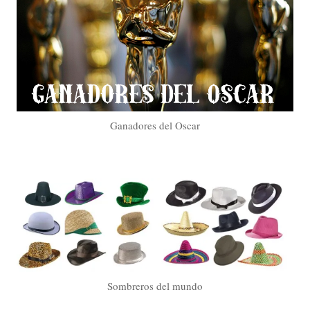
Ganadores del Oscar
Sombreros del mundo