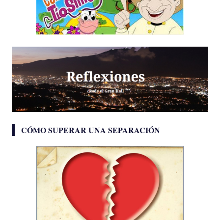
CÓMO SUPERAR UNA SEPARACIÓN