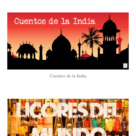
Cuentos de la India