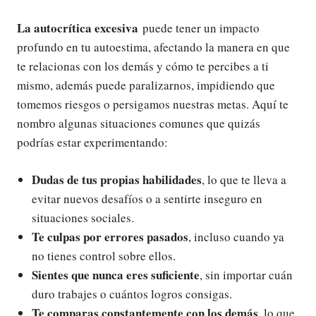
La autocrítica excesiva
puede tener un impacto
profundo en tu autoestima, afectando la manera en que
te relacionas con los demás y cómo te percibes a ti
mismo, además puede paralizarnos, impidiendo que
tomemos riesgos o persigamos nuestras metas. Aquí te
nombro algunas situaciones comunes que quizás
podrías estar experimentando:
Dudas de tus propias habilidades
, lo que te lleva a
evitar nuevos desafíos o a sentirte inseguro en
situaciones sociales.
Te culpas por errores pasados
, incluso cuando ya
no tienes control sobre ellos.
Sientes que nunca eres suficiente
, sin importar cuán
duro trabajes o cuántos logros consigas.
Te comparas constantemente con los demás
, lo que