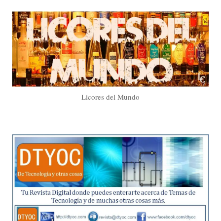
Licores del Mundo