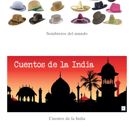
Sombreros del mundo
Cuentos de la India