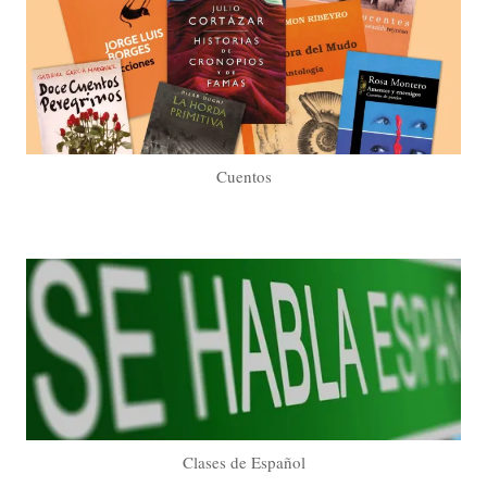
Cuentos
Clases de Español