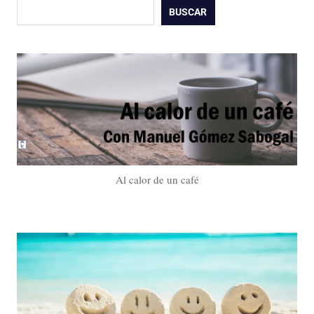
Buscar
BUSCAR
Al calor de un café