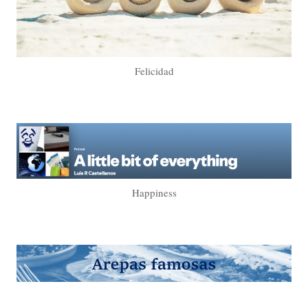
Felicidad
Happiness