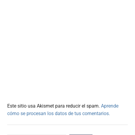
Este sitio usa Akismet para reducir el spam.
Aprende
cómo se procesan los datos de tus comentarios.