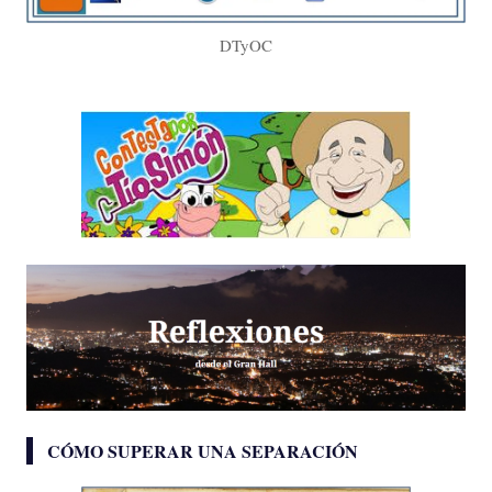
DTyOC
CÓMO SUPERAR UNA SEPARACIÓN