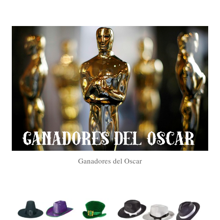
Ganadores del Oscar