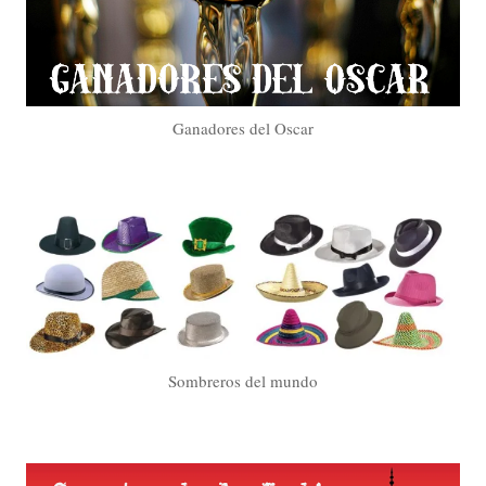
Ganadores del Oscar
Sombreros del mundo