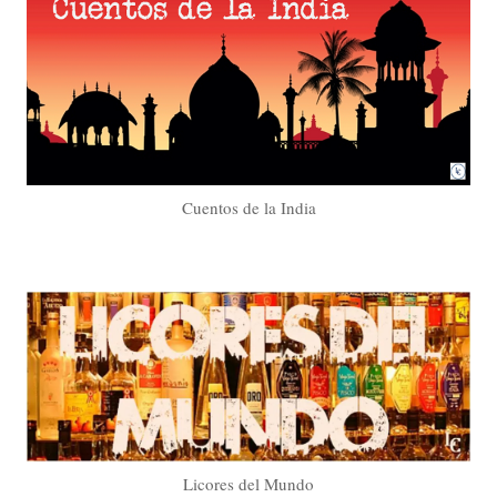
Cuentos de la India
Licores del Mundo