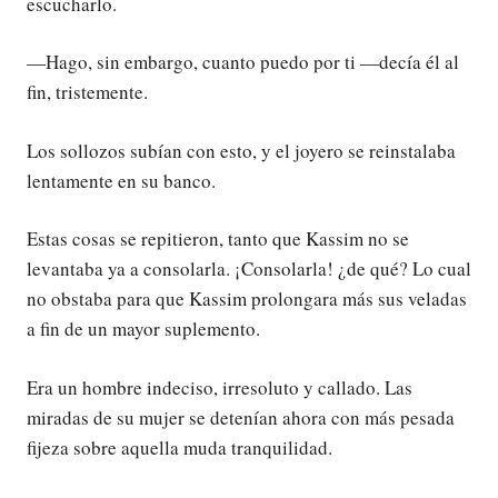
escucharlo.
—Hago, sin embargo, cuanto puedo por ti —decía él al
fin, tristemente.
Los sollozos subían con esto, y el joyero se reinstalaba
lentamente en su banco.
Estas cosas se repitieron, tanto que Kassim no se
levantaba ya a consolarla. ¡Consolarla! ¿de qué? Lo cual
no obstaba para que Kassim prolongara más sus veladas
a fin de un mayor suplemento.
Era un hombre indeciso, irresoluto y callado. Las
miradas de su mujer se detenían ahora con más pesada
fijeza sobre aquella muda tranquilidad.