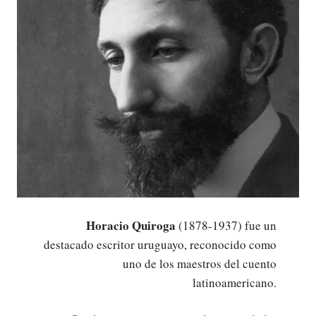
Horacio Quiroga
(1878-1937) fue un
destacado escritor uruguayo, reconocido como
uno de los maestros del cuento
latinoamericano.