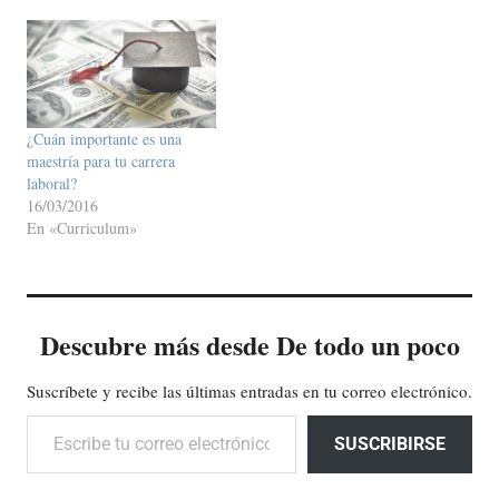
¿Cuán importante es una
maestría para tu carrera
laboral?
16/03/2016
En «Curriculum»
Descubre más desde De todo un poco
Suscríbete y recibe las últimas entradas en tu correo electrónico.
Escribe tu correo electrónico…
SUSCRIBIRSE