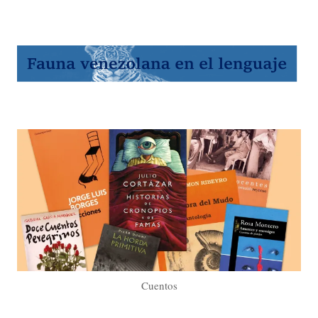
Cuentos