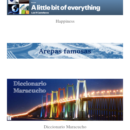
Happiness
Diccionario Maracucho