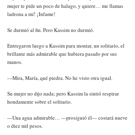
mujer te pide un poco de halago, y quiere… me llamas
ladrona a mí! ¡Infame!
Se durmió al fin. Pero Kassim no durmió.
Entregaron luego a Kassim para montar, un solitario, el
brillante más admirable que hubiera pasado por sus
manos.
—Mira, María, qué piedra. No he visto otra igual.
Su mujer no dijo nada; pero Kassim la sintió respirar
hondamente sobre el solitario.
—Una agua admirable… —prosiguió él— costará nueve
o diez mil pesos.