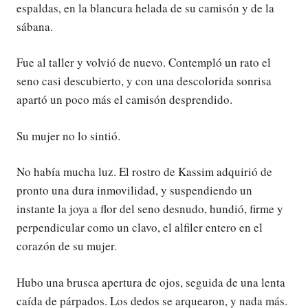
espaldas, en la blancura helada de su camisón y de la
sábana.
Fue al taller y volvió de nuevo. Contempló un rato el
seno casi descubierto, y con una descolorida sonrisa
apartó un poco más el camisón desprendido.
Su mujer no lo sintió.
No había mucha luz. El rostro de Kassim adquirió de
pronto una dura inmovilidad, y suspendiendo un
instante la joya a flor del seno desnudo, hundió, firme y
perpendicular como un clavo, el alfiler entero en el
corazón de su mujer.
Hubo una brusca apertura de ojos, seguida de una lenta
caída de párpados. Los dedos se arquearon, y nada más.