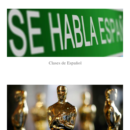
Clases de Español