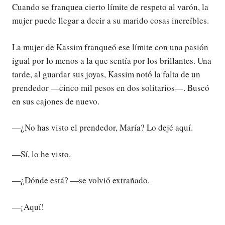
Cuando se franquea cierto límite de respeto al varón, la
mujer puede llegar a decir a su marido cosas increíbles.
La mujer de Kassim franqueó ese límite con una pasión
igual por lo menos a la que sentía por los brillantes. Una
tarde, al guardar sus joyas, Kassim notó la falta de un
prendedor —cinco mil pesos en dos solitarios—. Buscó
en sus cajones de nuevo.
—¿No has visto el prendedor, María? Lo dejé aquí.
—Sí, lo he visto.
—¿Dónde está? —se volvió extrañado.
—¡Aquí!