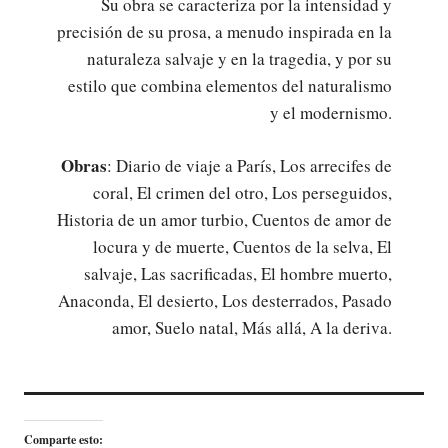
Su obra se caracteriza por la intensidad y
precisión de su prosa, a menudo inspirada en la
naturaleza salvaje y en la tragedia, y por su
estilo que combina elementos del naturalismo
y el modernismo.
Obras
: Diario de viaje a París, Los arrecifes de
coral, El crimen del otro, Los perseguidos,
Historia de un amor turbio, Cuentos de amor de
locura y de muerte, Cuentos de la selva, El
salvaje, Las sacrificadas, El hombre muerto,
Anaconda, El desierto, Los desterrados, Pasado
amor, Suelo natal, Más allá, A la deriva.
Comparte esto: