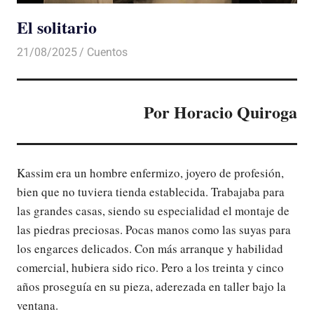
El solitario
21/08/2025
De todo un Poco
Cuentos
Por Horacio Quiroga
Kassim era un hombre enfermizo, joyero de profesión,
bien que no tuviera tienda establecida. Trabajaba para
las grandes casas, siendo su especialidad el montaje de
las piedras preciosas. Pocas manos como las suyas para
los engarces delicados. Con más arranque y habilidad
comercial, hubiera sido rico. Pero a los treinta y cinco
años proseguía en su pieza, aderezada en taller bajo la
ventana.