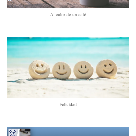
Al calor de un café
Felicidad