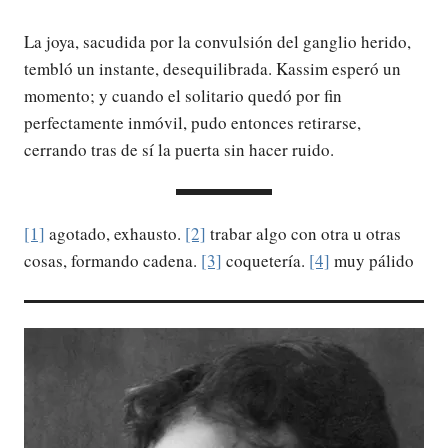
La joya, sacudida por la convulsión del ganglio herido,
tembló un instante, desequilibrada. Kassim esperó un
momento; y cuando el solitario quedó por fin
perfectamente inmóvil, pudo entonces retirarse,
cerrando tras de sí la puerta sin hacer ruido.
[1]
agotado, exhausto.
[2]
trabar algo con otra u otras
cosas, formando cadena.
[3]
coquetería.
[4]
muy pálido