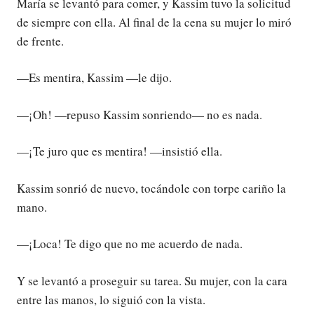
María se levantó para comer, y Kassim tuvo la solicitud
de siempre con ella. Al final de la cena su mujer lo miró
de frente.
—Es mentira, Kassim —le dijo.
—¡Oh! —repuso Kassim sonriendo— no es nada.
—¡Te juro que es mentira! —insistió ella.
Kassim sonrió de nuevo, tocándole con torpe cariño la
mano.
—¡Loca! Te digo que no me acuerdo de nada.
Y se levantó a proseguir su tarea. Su mujer, con la cara
entre las manos, lo siguió con la vista.