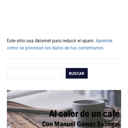
Este sitio usa Akismet para reducir el spam.
Aprende
cómo se procesan los datos de tus comentarios.
Buscar
BUSCAR