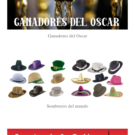
Ganadores del Oscar
Sombreros del mundo