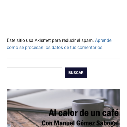
Este sitio usa Akismet para reducir el spam.
Aprende
cómo se procesan los datos de tus comentarios.
Buscar
BUSCAR