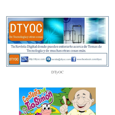
DTyOC