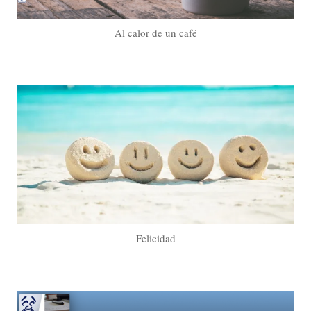
Al calor de un café
Felicidad