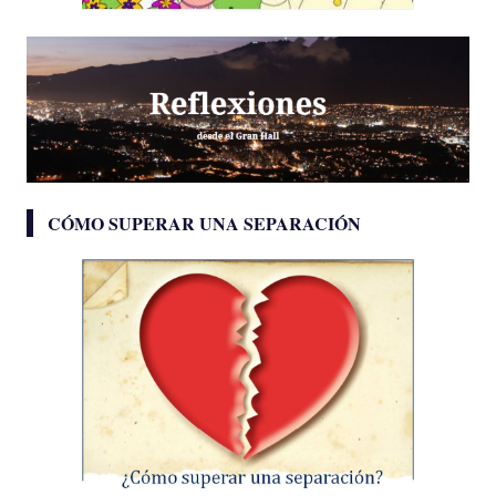
CÓMO SUPERAR UNA SEPARACIÓN