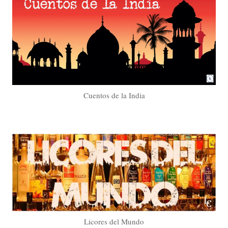
Cuentos de la India
Licores del Mundo