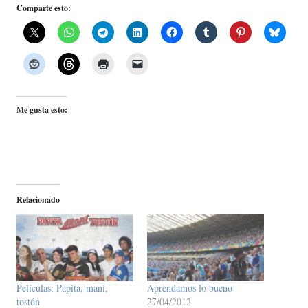
Comparte esto:
Me gusta esto:
Relacionado
Películas: Papita, maní,
Aprendamos lo bueno
tostón
27/04/2012