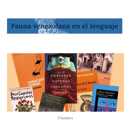
Cuentos