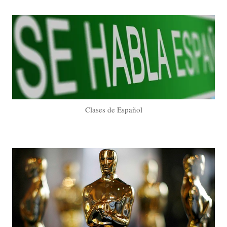
Clases de Español