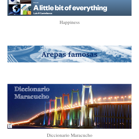
Happiness
Diccionario Maracucho