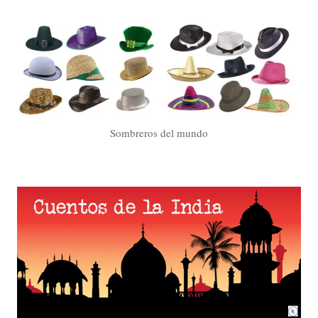
Sombreros del mundo