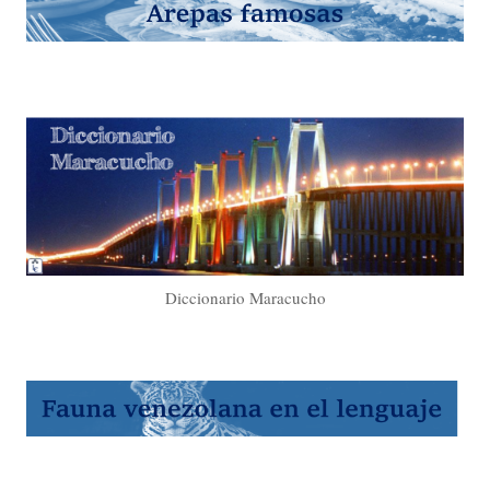
Diccionario Maracucho