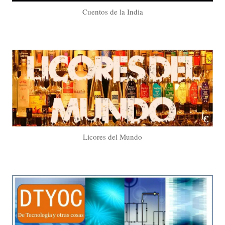
Cuentos de la India
Licores del Mundo