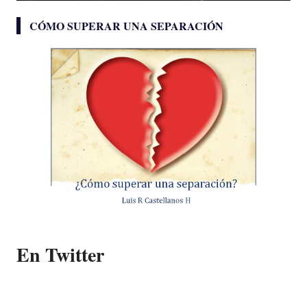
CÓMO SUPERAR UNA SEPARACIÓN
En Twitter