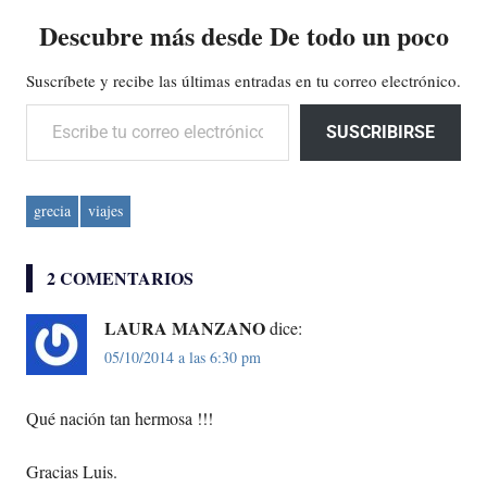
Descubre más desde De todo un poco
Suscríbete y recibe las últimas entradas en tu correo electrónico.
Escribe tu correo electrónico…
SUSCRIBIRSE
grecia
viajes
2 COMENTARIOS
LAURA MANZANO
dice:
05/10/2014 a las 6:30 pm
Qué nación tan hermosa !!!
Gracias Luis.