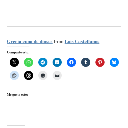
Grecia cuna de dioses
Luis Castellanos
from
Comparte esto:
Me gusta esto: