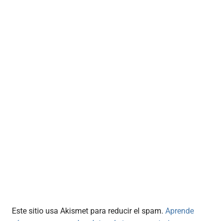
Este sitio usa Akismet para reducir el spam.
Aprende