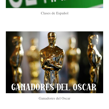
Clases de Español
Ganadores del Oscar