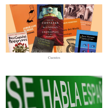
Cuentos