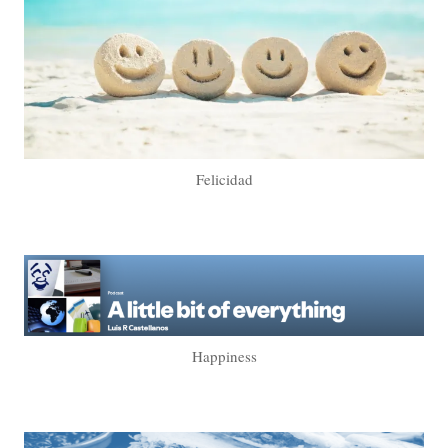
Felicidad
Happiness