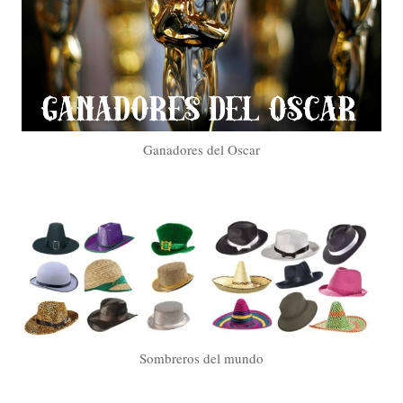
Ganadores del Oscar
Sombreros del mundo