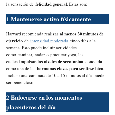
felicidad general
la sensación de
. Estas son:
1
Mantenerse activo físicamente
al menos 30 minutos de
Harvard recomienda realizar
ejercicio
de
intensidad moderada
cinco días a la
semana. Esto puede incluir actividades
como caminar, nadar o practicar yoga, las
impulsan los niveles de serotonina
cuales
, conocida
hormonas claves para sentirse bien
como una de las
.
Incluso una caminata de 10 a 15 minutos al día puede
ser beneficioso.
2
Enfocarse en los momentos
placenteros del día