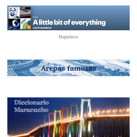
Happiness