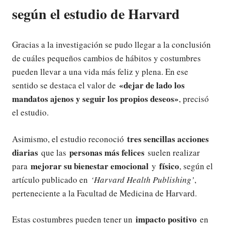
según el estudio de Harvard
Gracias a la investigación se pudo llegar a la conclusión
de cuáles pequeños cambios de hábitos y costumbres
pueden llevar a una vida más feliz y plena. En ese
«dejar de lado los
sentido se destaca el valor de
mandatos ajenos y seguir los propios deseos»
, precisó
el estudio.
tres sencillas acciones
Asimismo, el estudio reconoció
diarias
personas más felices
que las
suelen realizar
mejorar su bienestar emocional
físico
para
y
, según el
artículo publicado en
‘Harvard Health Publishing’
,
perteneciente a la Facultad de Medicina de Harvard.
impacto positivo
Estas costumbres pueden tener un
en