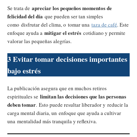
apreciar los pequeños momentos de
Se trata de
felicidad del día
que pueden ser tan simples
como disfrutar del clima, o tomar una
taza de café
. Este
mitigar el estrés
enfoque ayuda a
cotidiano y permite
valorar las pequeñas alegrías.
3
Evitar tomar decisiones importantes
bajo estrés
La publicación asegura que en muchos retiros
limitan las decisiones que las personas
espirituales se
deben tomar
. Esto puede resultar liberador y reducir la
carga mental diaria, un enfoque que ayuda a cultivar
una mentalidad más tranquila y reflexiva.