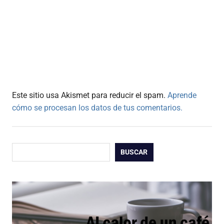
Este sitio usa Akismet para reducir el spam.
Aprende
cómo se procesan los datos de tus comentarios.
Buscar
BUSCAR