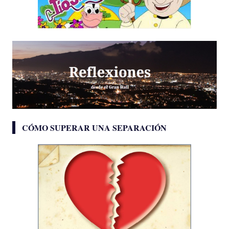
CÓMO SUPERAR UNA SEPARACIÓN