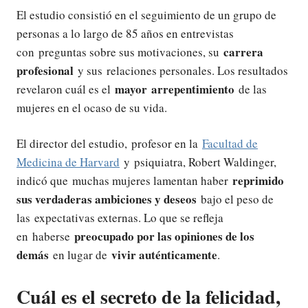
El estudio consistió en el seguimiento de un grupo de
personas a lo largo de 85 años en entrevistas
carrera
con preguntas sobre sus motivaciones, su
profesional
y sus relaciones personales. Los resultados
mayor arrepentimiento
revelaron cuál es el
de las
mujeres en el ocaso de su vida.
El director del estudio, profesor en la
Facultad de
Medicina de Harvard
y psiquiatra, Robert Waldinger,
reprimido
indicó que muchas mujeres lamentan haber
sus verdaderas ambiciones y deseos
bajo el peso de
las expectativas externas. Lo que se refleja
preocupado por las opiniones de los
en haberse
demás
vivir auténticamente
en lugar de
.
Cuál es el secreto de la felicidad,