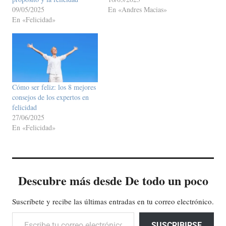
09/05/2025
En «Andres Macias»
En «Felicidad»
Cómo ser feliz: los 8 mejores
consejos de los expertos en
felicidad
27/06/2025
En «Felicidad»
Descubre más desde De todo un poco
Suscríbete y recibe las últimas entradas en tu correo electrónico.
Escribe tu correo electrónico…
SUSCRIBIRSE