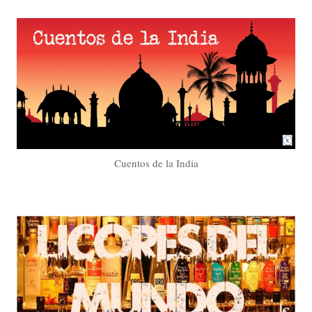
Cuentos de la India