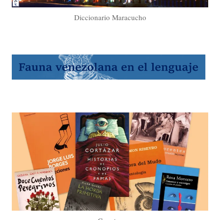
Diccionario Maracucho