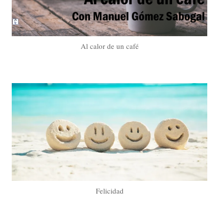
Al calor de un café
Felicidad