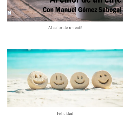
Al calor de un café
Felicidad