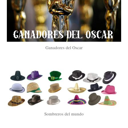
Ganadores del Oscar
Sombreros del mundo