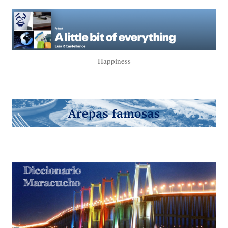
Happiness