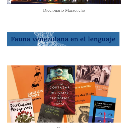
Diccionario Maracucho