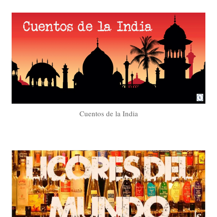
Cuentos de la India