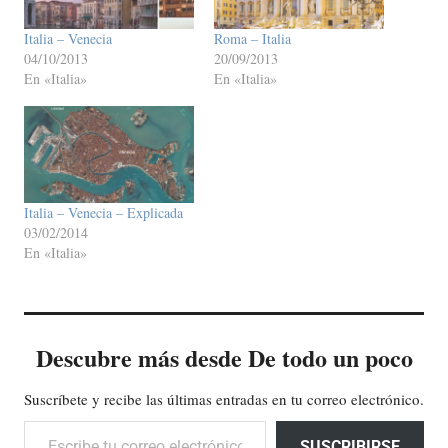
Italia – Venecia
Roma – Italia
04/10/2013
20/09/2013
En «Italia»
En «Italia»
Italia – Venecia – Explicada
03/02/2014
En «Italia»
Descubre más desde De todo un poco
Suscríbete y recibe las últimas entradas en tu correo electrónico.
Escribe tu correo electrónico…
SUSCRIBIRSE