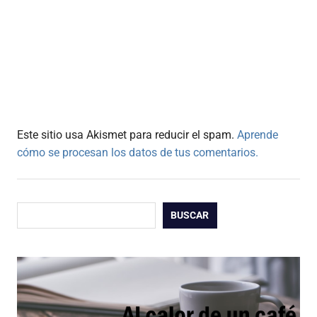
Este sitio usa Akismet para reducir el spam.
Aprende
cómo se procesan los datos de tus comentarios.
Buscar
BUSCAR