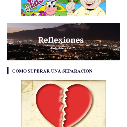
CÓMO SUPERAR UNA SEPARACIÓN