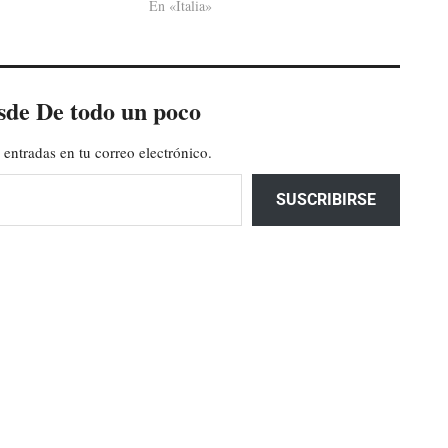
En «Italia»
sde De todo un poco
 entradas en tu correo electrónico.
SUSCRIBIRSE