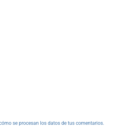
cómo se procesan los datos de tus comentarios.