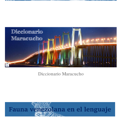
Diccionario Maracucho