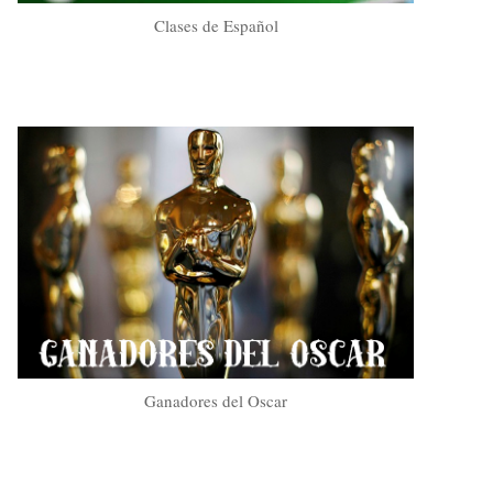
Clases de Español
Ganadores del Oscar