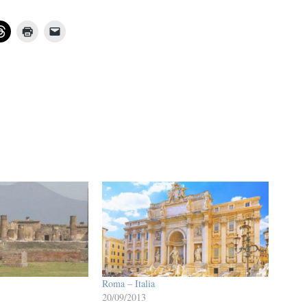
Roma – Italia
20/09/2013