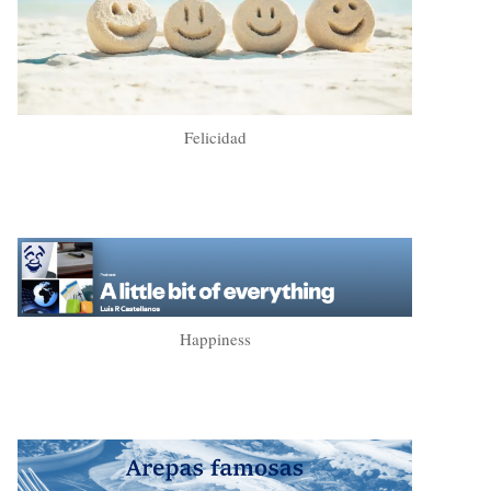
Felicidad
Happiness