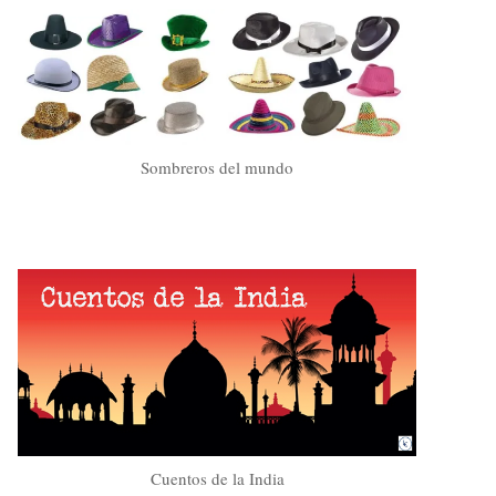
Sombreros del mundo
Cuentos de la India