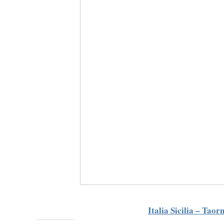
Italia Sicilia – Tao