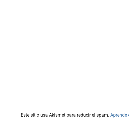
Este sitio usa Akismet para reducir el spam.
Aprende 