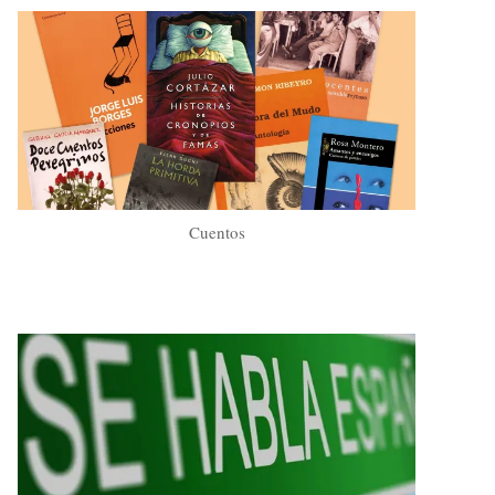
Cuentos