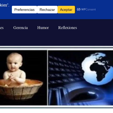
ses
Gerencia
Humor
Reflexiones