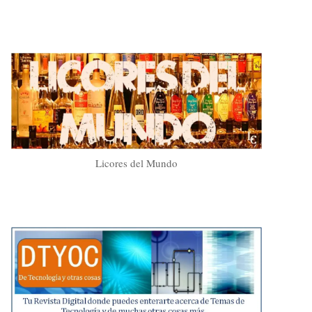
Licores del Mundo