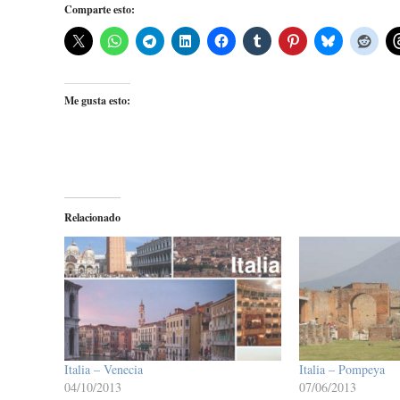
Comparte esto:
Me gusta esto:
Relacionado
Italia – Venecia
Italia – Pompeya
04/10/2013
07/06/2013