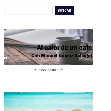
Buscar
BUSCAR
Al calor de un café