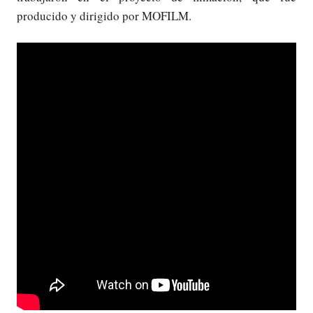
producido y dirigido por MOFILM.