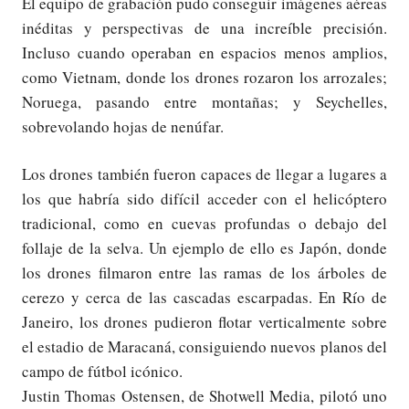
El equipo de grabación pudo conseguir imágenes aéreas
inéditas y perspectivas de una increíble precisión.
Incluso cuando operaban en espacios menos amplios,
como Vietnam, donde los drones rozaron los arrozales;
Noruega, pasando entre montañas; y Seychelles,
sobrevolando hojas de nenúfar.
Los drones también fueron capaces de llegar a lugares a
los que habría sido difícil acceder con el helicóptero
tradicional, como en cuevas profundas o debajo del
follaje de la selva. Un ejemplo de ello es Japón, donde
los drones filmaron entre las ramas de los árboles de
cerezo y cerca de las cascadas escarpadas. En Río de
Janeiro, los drones pudieron flotar verticalmente sobre
el estadio de Maracaná, consiguiendo nuevos planos del
campo de fútbol icónico.
Justin Thomas Ostensen, de Shotwell Media, pilotó uno