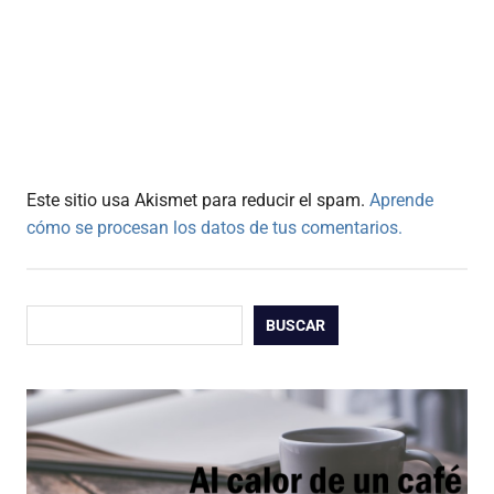
Este sitio usa Akismet para reducir el spam.
Aprende
cómo se procesan los datos de tus comentarios.
Buscar
BUSCAR