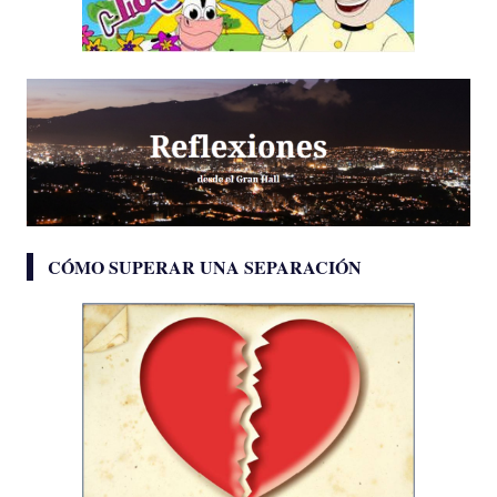
CÓMO SUPERAR UNA SEPARACIÓN