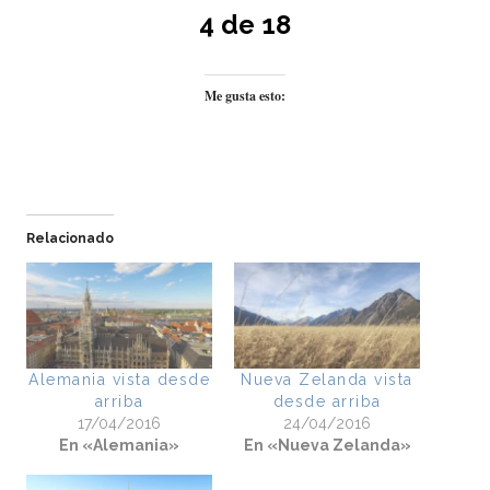
4 de 18
Me gusta esto:
Relacionado
Alemania vista desde
Nueva Zelanda vista
arriba
desde arriba
17/04/2016
24/04/2016
En «Alemania»
En «Nueva Zelanda»