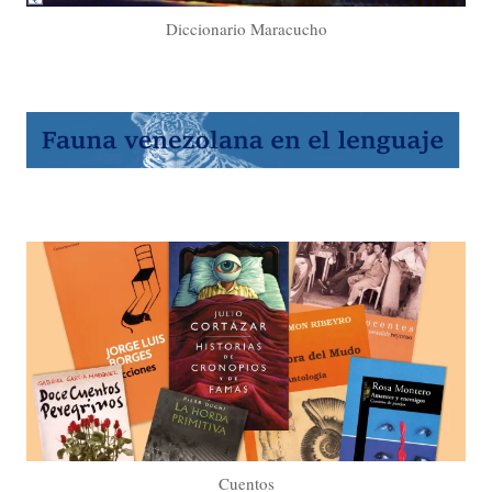
Diccionario Maracucho
Cuentos