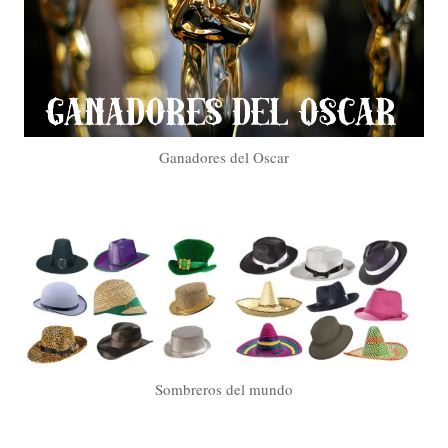
Ganadores del Oscar
Sombreros del mundo