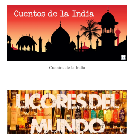
Cuentos de la India