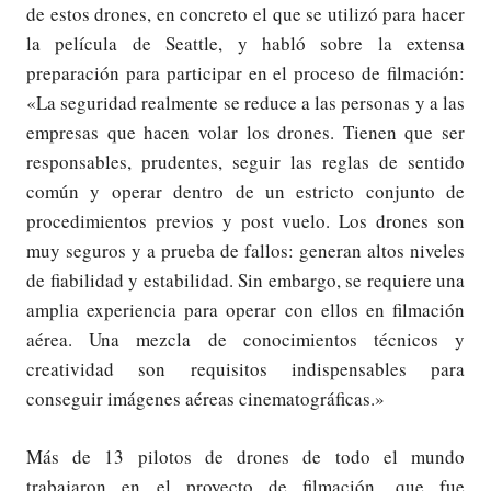
de estos drones, en concreto el que se utilizó para hacer
la película de Seattle, y habló sobre la extensa
preparación para participar en el proceso de filmación:
«La seguridad realmente se reduce a las personas y a las
empresas que hacen volar los drones. Tienen que ser
responsables, prudentes, seguir las reglas de sentido
común y operar dentro de un estricto conjunto de
procedimientos previos y post vuelo. Los drones son
muy seguros y a prueba de fallos: generan altos niveles
de fiabilidad y estabilidad. Sin embargo, se requiere una
amplia experiencia para operar con ellos en filmación
aérea. Una mezcla de conocimientos técnicos y
creatividad son requisitos indispensables para
conseguir imágenes aéreas cinematográficas.»
Más de 13 pilotos de drones de todo el mundo
trabajaron en el proyecto de filmación, que fue