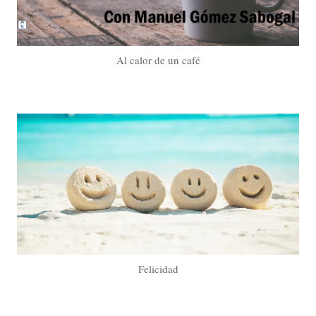
Al calor de un café
Felicidad