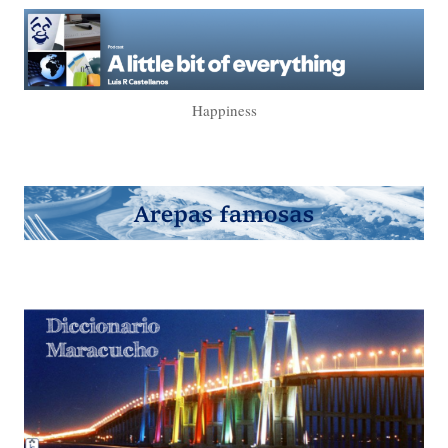
Happiness