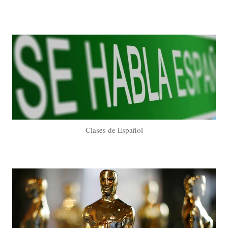
Clases de Español