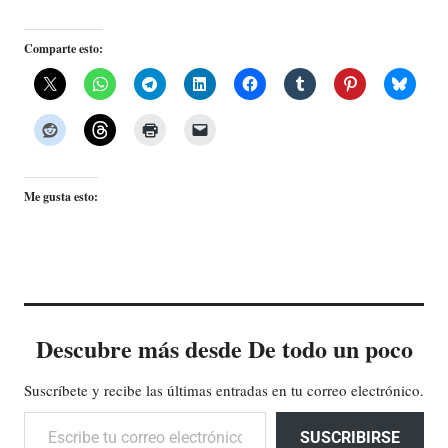
Comparte esto:
Me gusta esto:
Descubre más desde De todo un poco
Suscríbete y recibe las últimas entradas en tu correo electrónico.
Escribe tu correo electrónico…
SUSCRIBIRSE