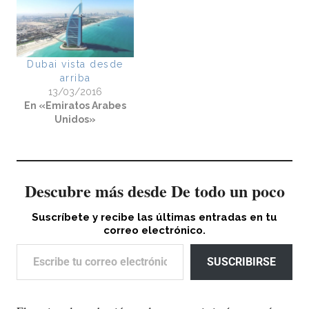
Dubai vista desde
arriba
13/03/2016
En «Emiratos Arabes
Unidos»
Descubre más desde De todo un poco
Suscríbete y recibe las últimas entradas en tu
correo electrónico.
Escribe tu correo electrónico…
SUSCRIBIRSE