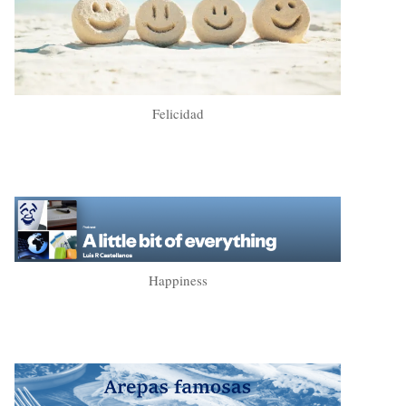
Felicidad
Happiness