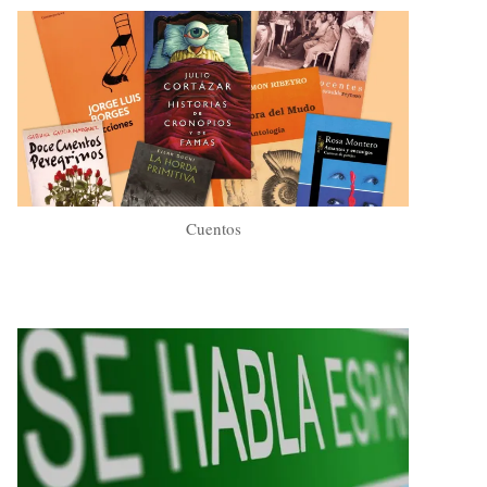
Cuentos