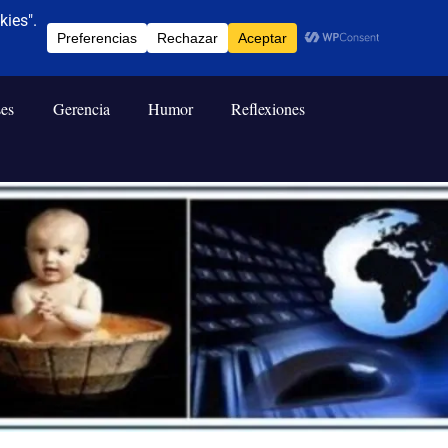
ses
Gerencia
Humor
Reflexiones