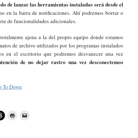
do de lanzar las herramientas instaladas será desde el
no en la barra de notificaciones. Ahí podremos borrar o
rie de funcionalidades adicionales.
totalmente ajena a la del propio equipo donde estamos
atos de archivo utilizados por los programas instalados
tos en el escritorio que podremos desvanecer una vez
ntención de no dejar rastro una vez desconectemos
p To Down