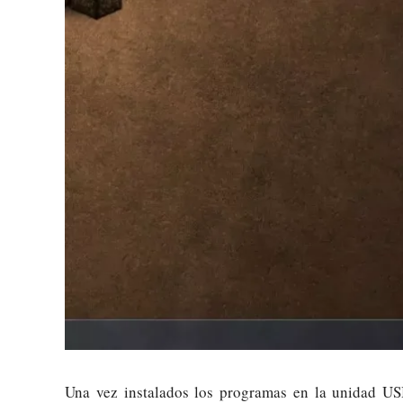
Una vez instalados los programas en la unidad US