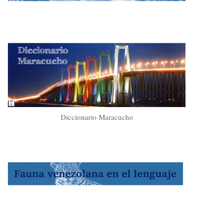
Diccionario Maracucho