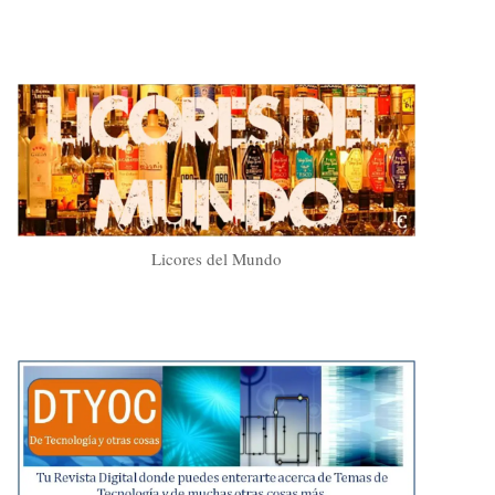
Licores del Mundo