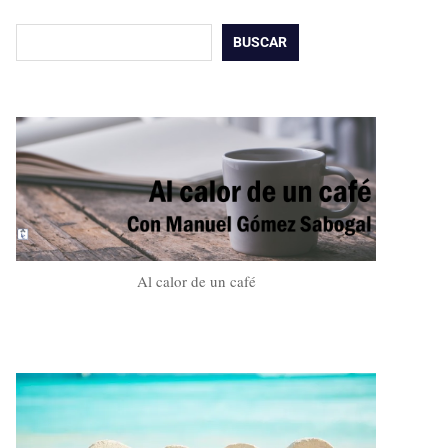
Buscar
BUSCAR
Al calor de un café