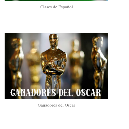
Clases de Español
Ganadores del Oscar