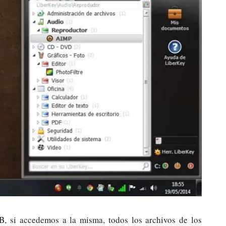
B, si accedemos a la misma, todos los archivos de los