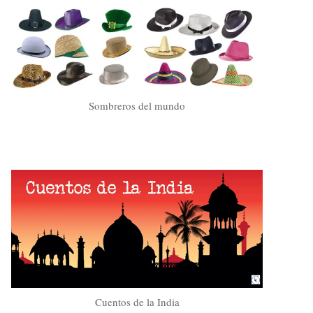
Sombreros del mundo
Cuentos de la India