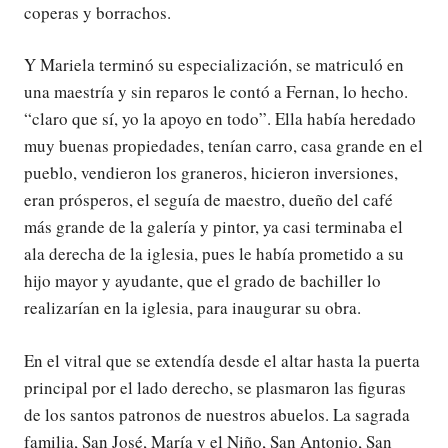
coperas y borrachos.
Y Mariela terminó su especialización, se matriculó en
una maestría y sin reparos le contó a Fernan, lo hecho.
“claro que sí, yo la apoyo en todo”. Ella había heredado
muy buenas propiedades, tenían carro, casa grande en el
pueblo, vendieron los graneros, hicieron inversiones,
eran prósperos, el seguía de maestro, dueño del café
más grande de la galería y pintor, ya casi terminaba el
ala derecha de la iglesia, pues le había prometido a su
hijo mayor y ayudante, que el grado de bachiller lo
realizarían en la iglesia, para inaugurar su obra.
En el vitral que se extendía desde el altar hasta la puerta
principal por el lado derecho, se plasmaron las figuras
de los santos patronos de nuestros abuelos. La sagrada
familia, San José, María y el Niño, San Antonio, San