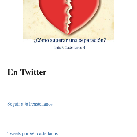
En Twitter
Seguir a @lrcastellanos
Tweets por @lrcastellanos