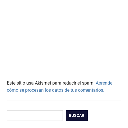
Este sitio usa Akismet para reducir el spam.
Aprende
cómo se procesan los datos de tus comentarios.
Buscar
BUSCAR