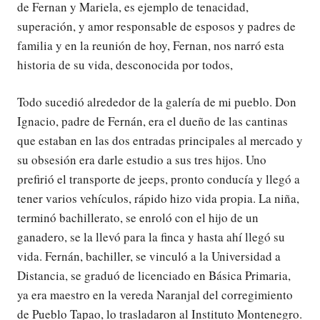
de Fernan y Mariela, es ejemplo de tenacidad,
superación, y amor responsable de esposos y padres de
familia y en la reunión de hoy, Fernan, nos narró esta
historia de su vida, desconocida por todos,
Todo sucedió alrededor de la galería de mi pueblo. Don
Ignacio, padre de Fernán, era el dueño de las cantinas
que estaban en las dos entradas principales al mercado y
su obsesión era darle estudio a sus tres hijos. Uno
prefirió el transporte de jeeps, pronto conducía y llegó a
tener varios vehículos, rápido hizo vida propia. La niña,
terminó bachillerato, se enroló con el hijo de un
ganadero, se la llevó para la finca y hasta ahí llegó su
vida. Fernán, bachiller, se vinculó a la Universidad a
Distancia, se graduó de licenciado en Básica Primaria,
ya era maestro en la vereda Naranjal del corregimiento
de Pueblo Tapao, lo trasladaron al Instituto Montenegro.