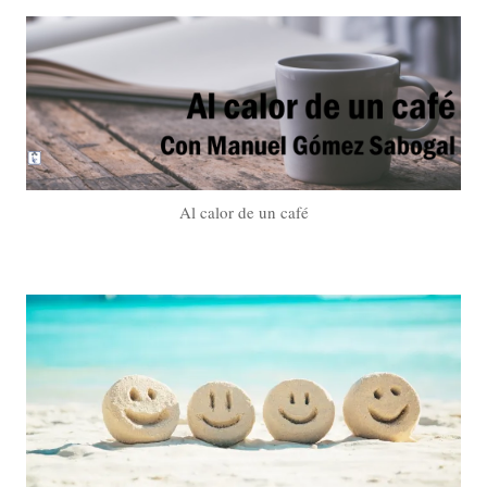
Al calor de un café