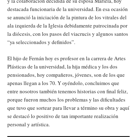
y la colaboración decidida de su esposa Mariela, hoy
destacada funcionaria de la universidad. En esa ocasión
se anunció la iniciación de la pintura de los vitrales del
ala izquierda de la Iglesia debidamente patrocinada por
la diócesis, con los pasos del viacrucis y algunos santos
“ya seleccionados y definidos”.
El hijo de Fernán hoy es profesor en la carrera de Artes
Plásticas de la universidad, la hija médica y los dos
pensionados, hoy compañeros, jóvenes, son de los que
apenas llegan a los 70. Y oyéndolo, concluimos que
entre nosotros también tenemos historias con final feliz,
porque fueron muchos los problemas y las dificultades
que tuvo que sortear para llevar a término su obra y aquí
se destacó lo positivo de tan importante realización
personal y artística.