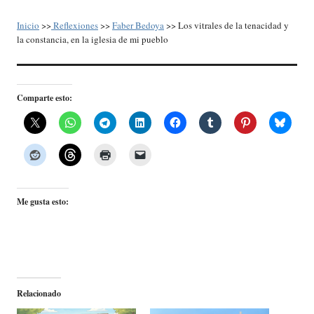
Inicio
>>
Reflexiones
>>
Faber Bedoya
>> Los vitrales de la tenacidad y
la constancia, en la iglesia de mi pueblo
Comparte esto:
Me gusta esto:
Relacionado