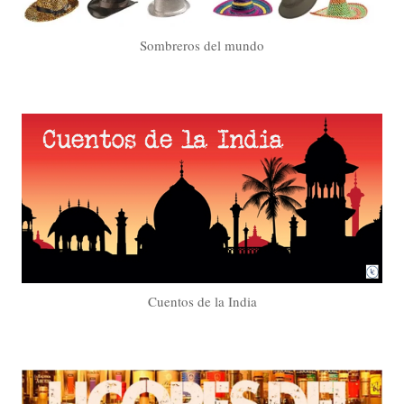
Sombreros del mundo
Cuentos de la India