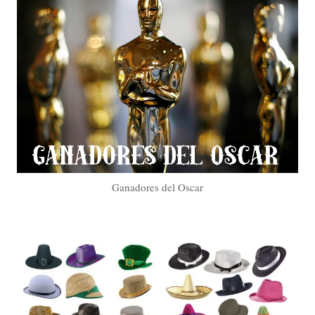
Ganadores del Oscar