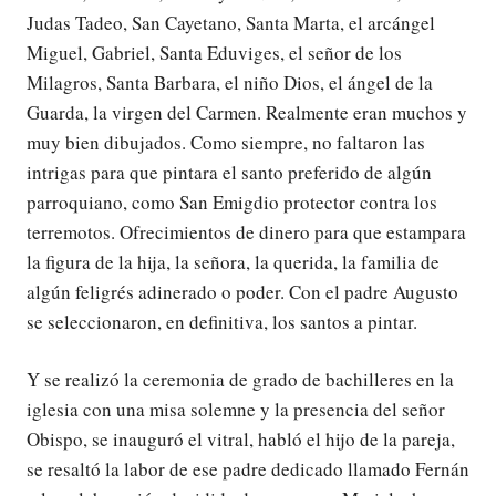
Judas Tadeo, San Cayetano, Santa Marta, el arcángel
Miguel, Gabriel, Santa Eduviges, el señor de los
Milagros, Santa Barbara, el niño Dios, el ángel de la
Guarda, la virgen del Carmen. Realmente eran muchos y
muy bien dibujados. Como siempre, no faltaron las
intrigas para que pintara el santo preferido de algún
parroquiano, como San Emigdio protector contra los
terremotos. Ofrecimientos de dinero para que estampara
la figura de la hija, la señora, la querida, la familia de
algún feligrés adinerado o poder. Con el padre Augusto
se seleccionaron, en definitiva, los santos a pintar.
Y se realizó la ceremonia de grado de bachilleres en la
iglesia con una misa solemne y la presencia del señor
Obispo, se inauguró el vitral, habló el hijo de la pareja,
se resaltó la labor de ese padre dedicado llamado Fernán