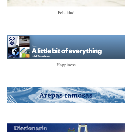
Felicidad
Happiness