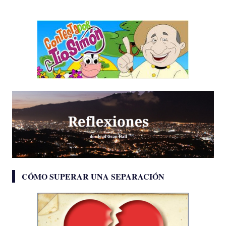
CÓMO SUPERAR UNA SEPARACIÓN