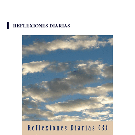
REFLEXIONES DIARIAS