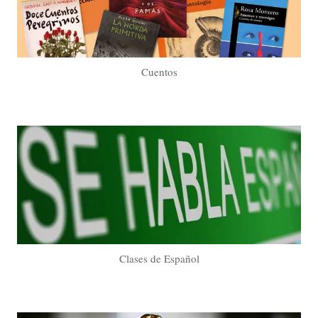
Cuentos
Clases de Español