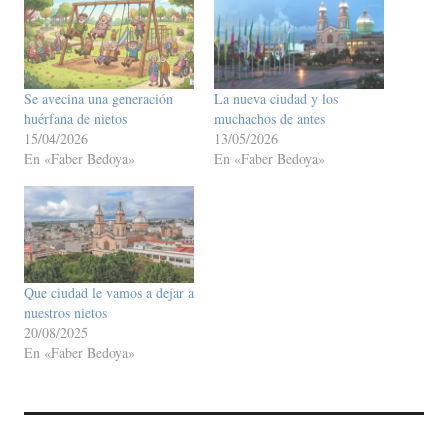
Se avecina una generación
La nueva ciudad y los
huérfana de nietos
muchachos de antes
15/04/2026
13/05/2026
En «Faber Bedoya»
En «Faber Bedoya»
Que ciudad le vamos a dejar a
nuestros nietos
20/08/2025
En «Faber Bedoya»