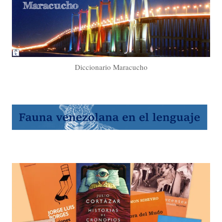
Diccionario Maracucho