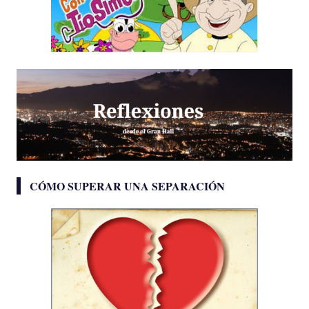
CÓMO SUPERAR UNA SEPARACIÓN