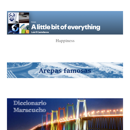
Happiness