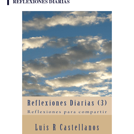
REFLEXIONES DIARIAS