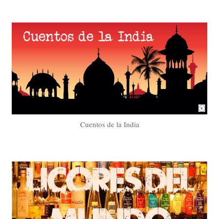
Cuentos de la India