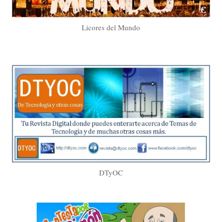
Licores del Mundo
DTyOC