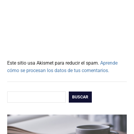
Este sitio usa Akismet para reducir el spam.
Aprende
cómo se procesan los datos de tus comentarios.
Buscar
BUSCAR