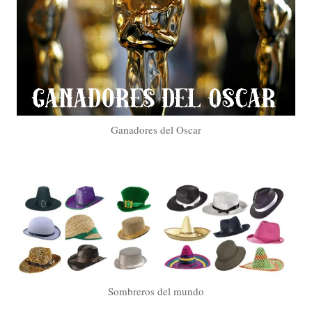
Ganadores del Oscar
Sombreros del mundo