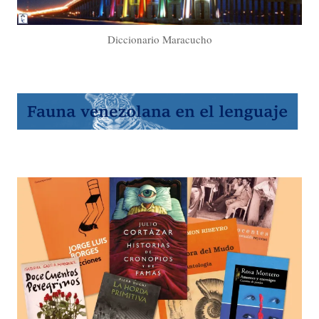
Diccionario Maracucho