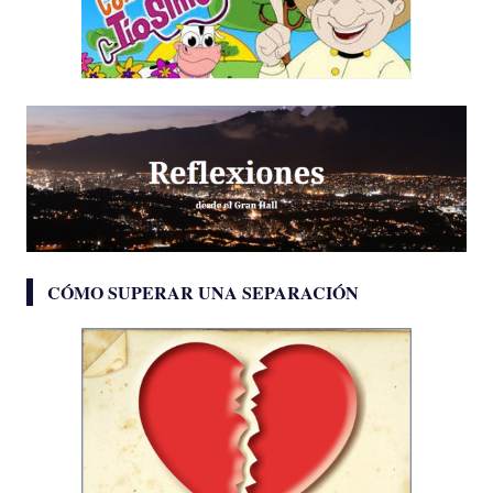
CÓMO SUPERAR UNA SEPARACIÓN