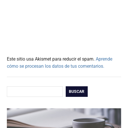
Este sitio usa Akismet para reducir el spam.
Aprende
cómo se procesan los datos de tus comentarios.
Buscar
BUSCAR