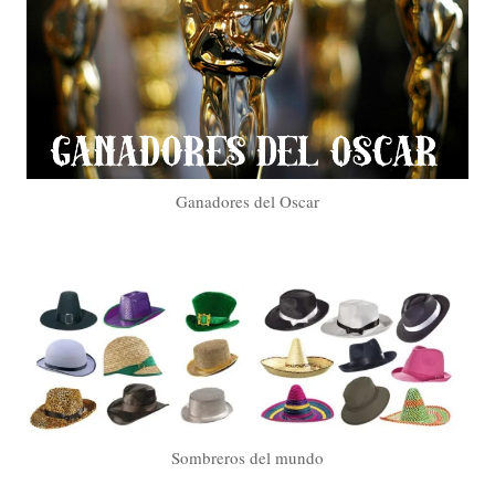
Ganadores del Oscar
Sombreros del mundo