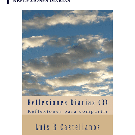
REFLEXIONES DIARIAS