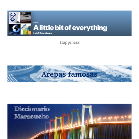
Happiness