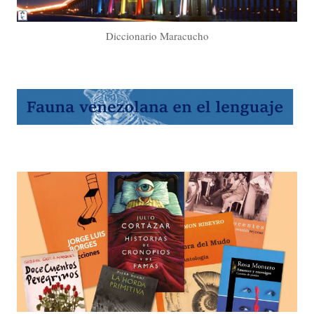
Diccionario Maracucho