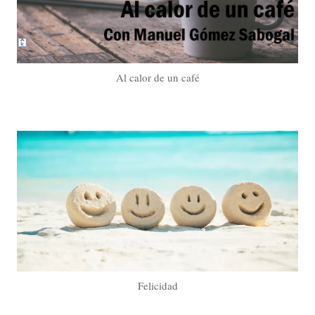
Al calor de un café
Felicidad