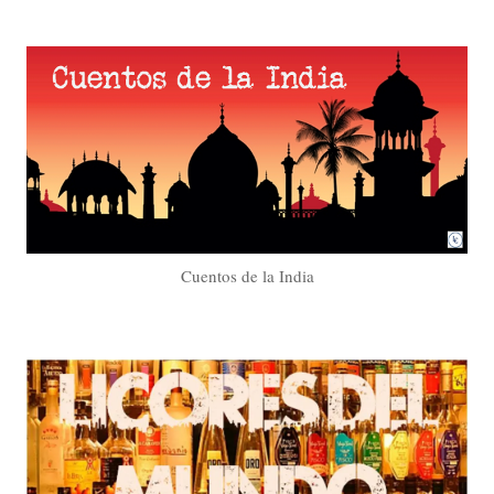
Cuentos de la India