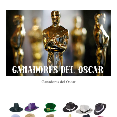
Ganadores del Oscar