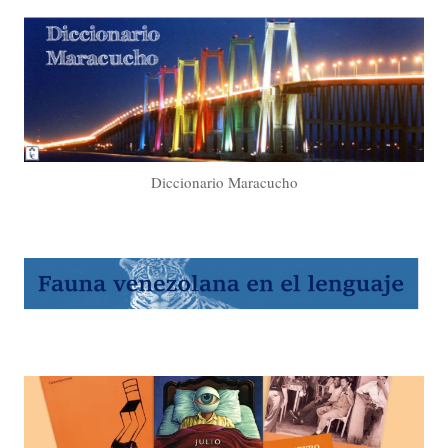
Diccionario Maracucho