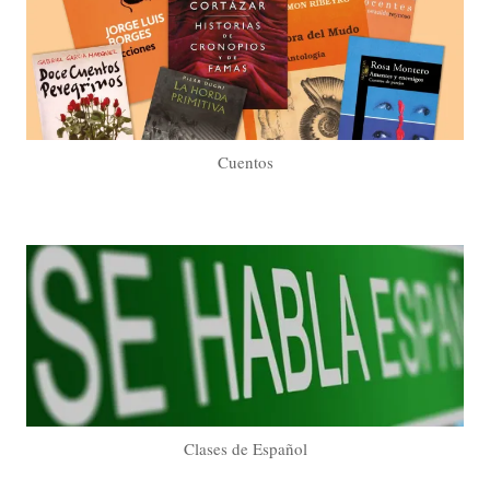
Cuentos
Clases de Español