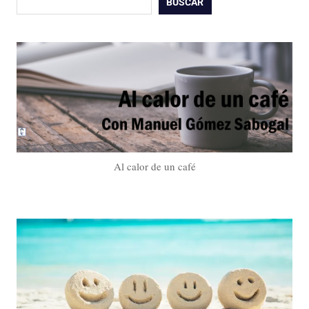
BUSCAR
Al calor de un café