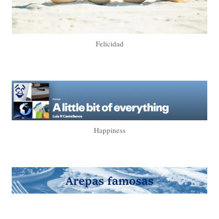
Felicidad
Happiness