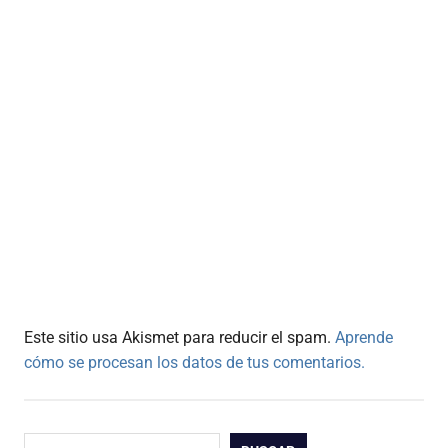
Este sitio usa Akismet para reducir el spam.
Aprende
cómo se procesan los datos de tus comentarios.
Buscar