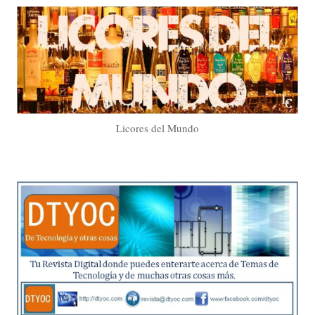
Licores del Mundo