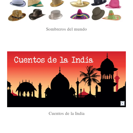
Sombreros del mundo
Cuentos de la India