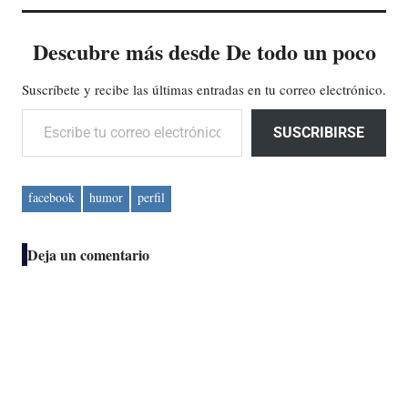
Descubre más desde De todo un poco
Suscríbete y recibe las últimas entradas en tu correo electrónico.
Escribe tu correo electrónico…
SUSCRIBIRSE
facebook
humor
perfil
Deja un comentario