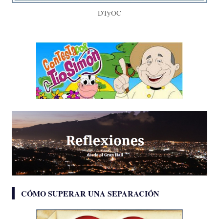
DTyOC
CÓMO SUPERAR UNA SEPARACIÓN