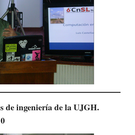
s de ingeniería de la UJGH.
10