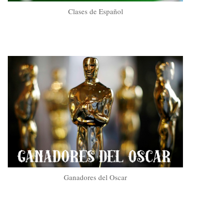
Clases de Español
Ganadores del Oscar