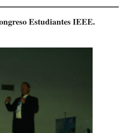
Congreso Estudiantes IEEE.