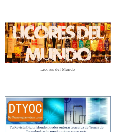
Licores del Mundo