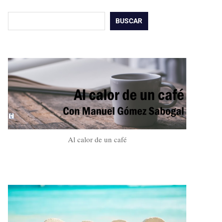
Buscar
BUSCAR
Al calor de un café