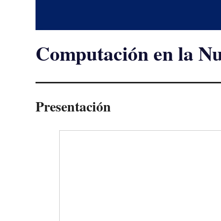
Computación en la N
Presentación