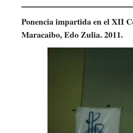
Ponencia impartida en el XII 
Maracaibo, Edo Zulia. 2011.