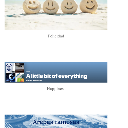
Felicidad
Happiness