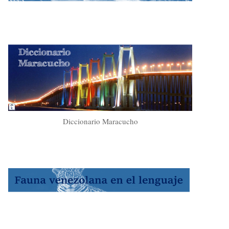
Diccionario Maracucho