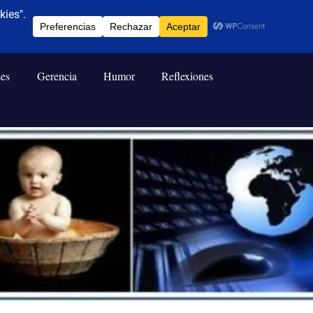
ses
Gerencia
Humor
Reflexiones