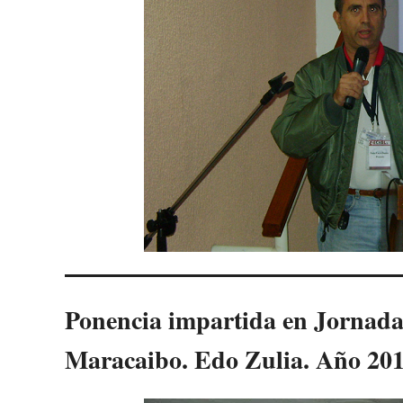
Ponencia impartida en Jornada
Maracaibo. Edo Zulia. Año 20