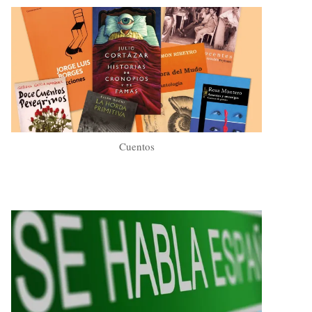
Cuentos