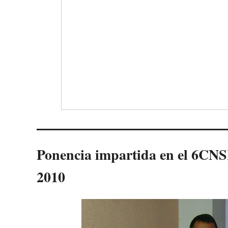
Ponencia impartida en el 6CNS
2010