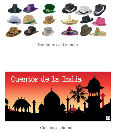
Sombreros del mundo
Cuentos de la India