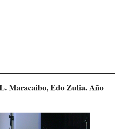
L. Maracaibo, Edo Zulia. Año