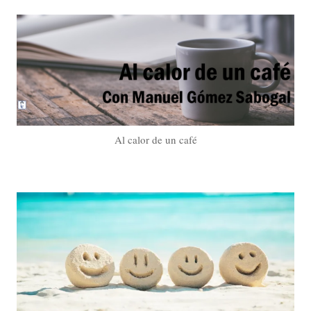
Al calor de un café