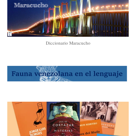
Diccionario Maracucho