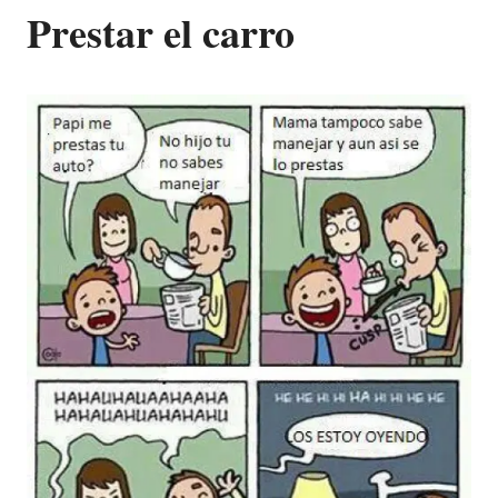
Prestar el carro