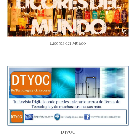
Licores del Mundo
DTyOC