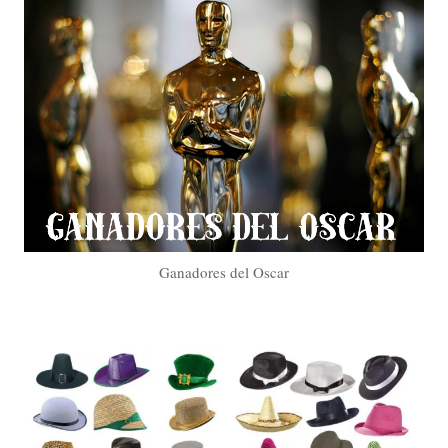
Ganadores del Oscar