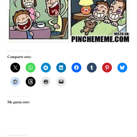
Comparte esto:
Me gusta esto: