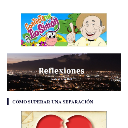
CÓMO SUPERAR UNA SEPARACIÓN