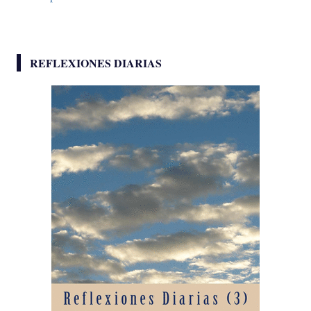
REFLEXIONES DIARIAS