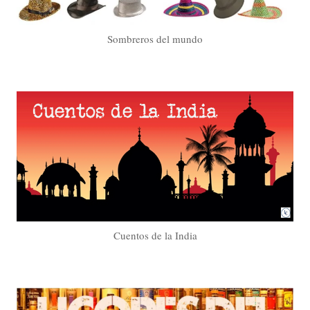
Sombreros del mundo
Cuentos de la India