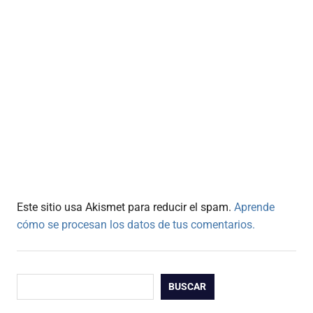
Este sitio usa Akismet para reducir el spam.
Aprende
cómo se procesan los datos de tus comentarios.
Buscar
BUSCAR