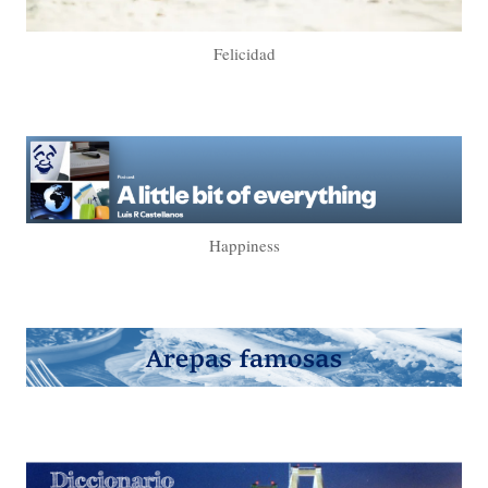
Felicidad
Happiness