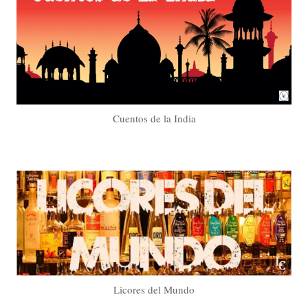
Cuentos de la India
Licores del Mundo