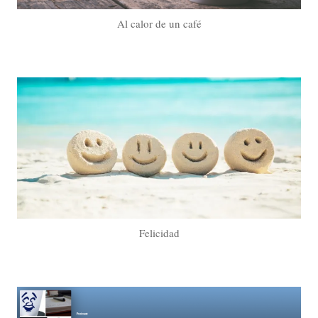
Al calor de un café
Felicidad