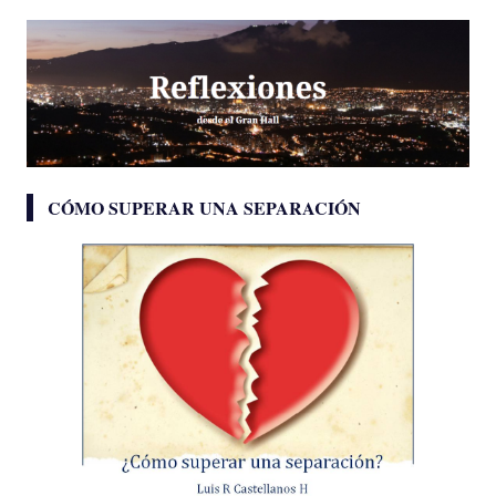
CÓMO SUPERAR UNA SEPARACIÓN