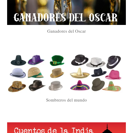
Ganadores del Oscar
Sombreros del mundo