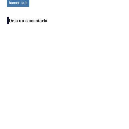
humor tech
Deja un comentario