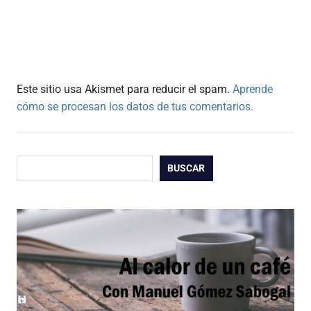
Este sitio usa Akismet para reducir el spam.
Aprende
cómo se procesan los datos de tus comentarios.
Buscar
BUSCAR