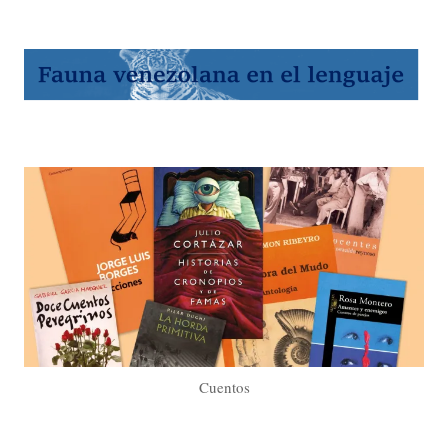
Cuentos