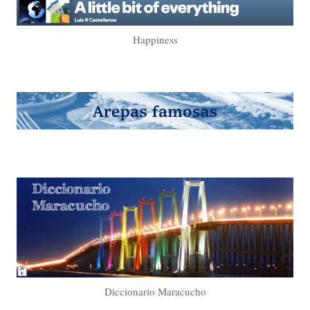
Happiness
Diccionario Maracucho