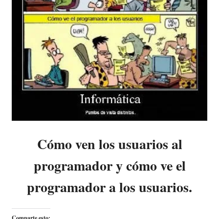
Cómo ven los usuarios al
programador y cómo ve el
programador a los usuarios.
Comparte esto: