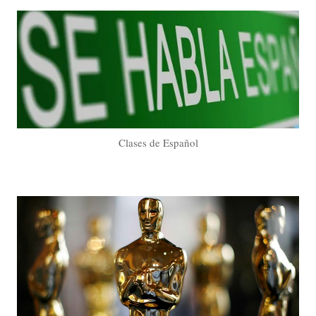
Clases de Español