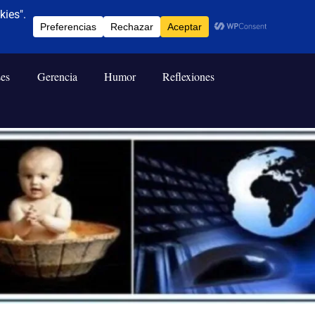
ses
Gerencia
Humor
Reflexiones