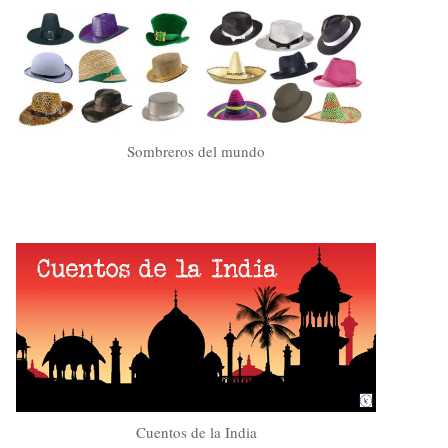
Sombreros del mundo
Cuentos de la India