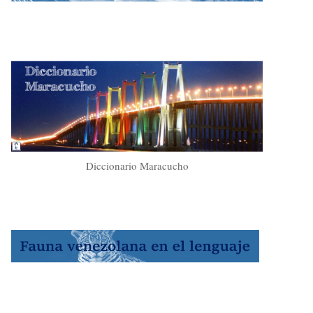
Diccionario Maracucho