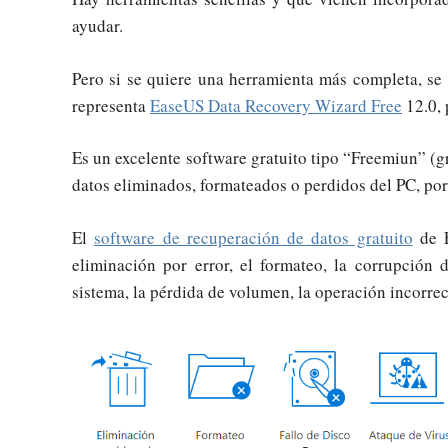
ayudar.
Pero si se quiere una herramienta más completa, se
representa
EaseUS Data Recovery Wizard Free
12.0,
Es un excelente software gratuito tipo “Freemiun” (g
datos eliminados, formateados o perdidos del PC, portá
El
software de recuperación de datos gratuito
de E
eliminación por error, el formateo, la corrupción d
sistema, la pérdida de volumen, la operación incorrec