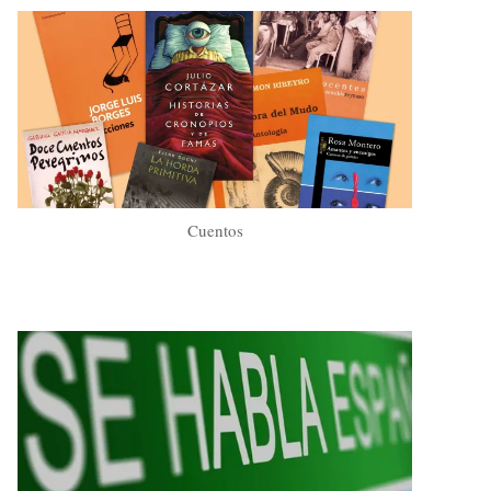
Cuentos