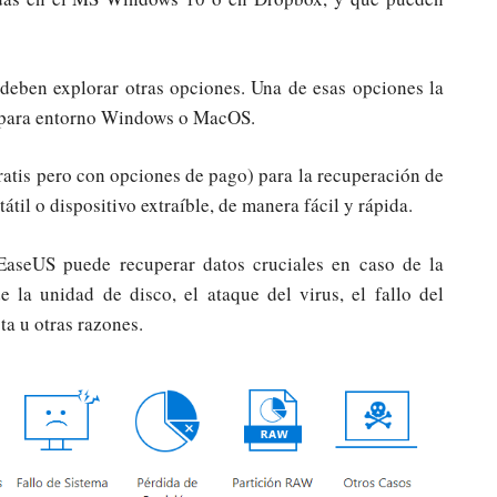
 deben explorar otras opciones. Una de esas opciones la
 para entorno Windows o MacOS.
ratis pero con opciones de pago) para la recuperación de
til o dispositivo extraíble, de manera fácil y rápida.
aseUS puede recuperar datos cruciales en caso de la
e la unidad de disco, el ataque del virus, el fallo del
ta u otras razones.