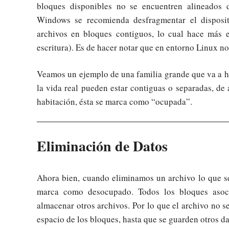
bloques disponibles no se encuentren alineados 
Windows se recomienda desfragmentar el disposit
archivos en bloques contiguos, lo cual hace más ef
escritura). Es de hacer notar que en entorno Linux no
Veamos un ejemplo de una familia grande que va a ho
la vida real pueden estar contiguas o separadas, d
habitación, ésta se marca como “ocupada”.
Eliminación de Datos
Ahora bien, cuando eliminamos un archivo lo que se
marca como desocupado. Todos los bloques asoci
almacenar otros archivos. Por lo que el archivo no s
espacio de los bloques, hasta que se guarden otros da