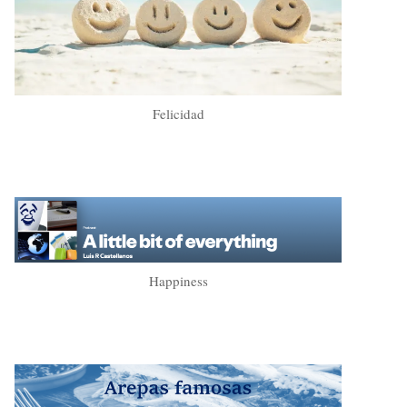
Felicidad
Happiness