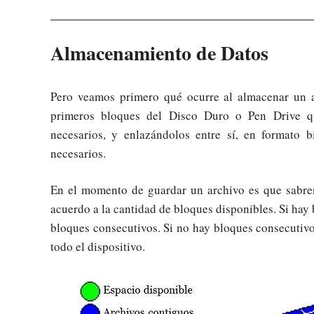
Almacenamiento de Datos
Pero veamos primero qué ocurre al almacenar un ar
primeros bloques del Disco Duro o Pen Drive que
necesarios, y enlazándolos entre sí, en formato 
necesarios.
En el momento de guardar un archivo es que sabre
acuerdo a la cantidad de bloques disponibles. Si hay
bloques consecutivos. Si no hay bloques consecutivo
todo el dispositivo.