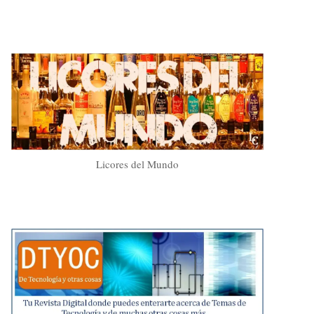
Licores del Mundo