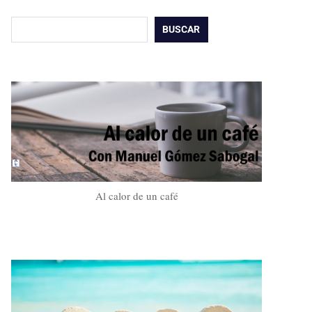
Buscar
BUSCAR
Al calor de un café