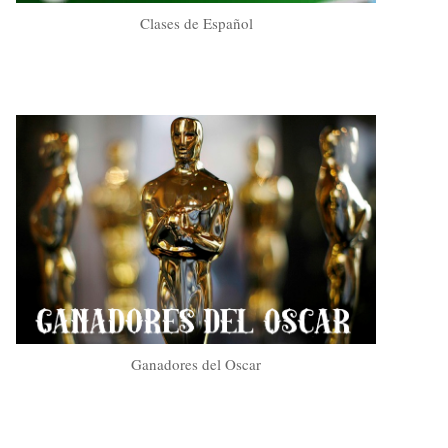
Clases de Español
Ganadores del Oscar