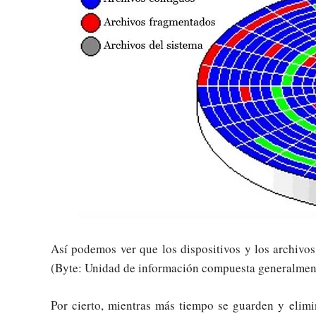
Así podemos ver que los dispositivos y los archiv
(Byte: Unidad de información compuesta generalment
Por cierto, mientras más tiempo se guarden y elimi