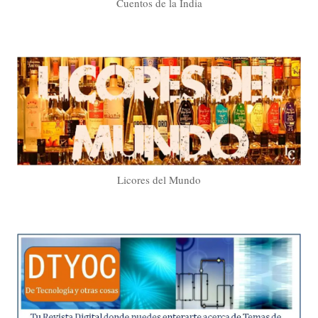
Cuentos de la India
Licores del Mundo