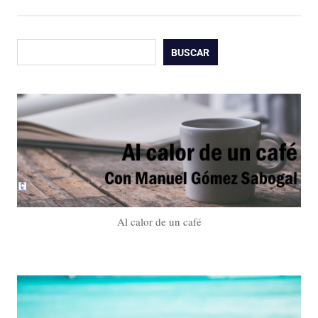
Buscar
BUSCAR
Al calor de un café