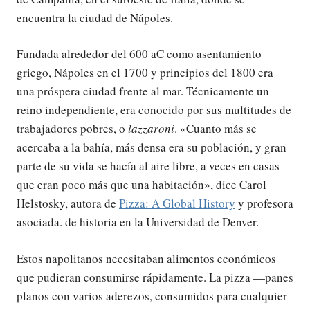
encuentra la ciudad de Nápoles.
Fundada alrededor del 600 aC como asentamiento
griego, Nápoles en el 1700 y principios del 1800 era
una próspera ciudad frente al mar. Técnicamente un
reino independiente, era conocido por sus multitudes de
trabajadores pobres, o
lazzaroni
. «Cuanto más se
acercaba a la bahía, más densa era su población, y gran
parte de su vida se hacía al aire libre, a veces en casas
que eran poco más que una habitación», dice Carol
Helstosky, autora de
Pizza: A Global History
y profesora
asociada. de historia en la Universidad de Denver.
Estos napolitanos necesitaban alimentos económicos
que pudieran consumirse rápidamente. La pizza —panes
planos con varios aderezos, consumidos para cualquier