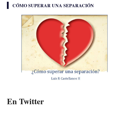
CÓMO SUPERAR UNA SEPARACIÓN
En Twitter