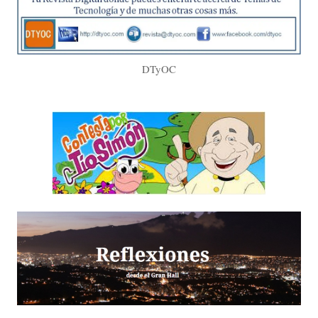
DTyOC