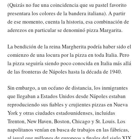
(Quizás no fue una coincidencia que su pastel favorito
presentara los colores de la bandera italiana). A partir
de ese momento, cuenta la historia, esa combinación de
aderezos en particular se denominó pizza Margarita.
La bendición de la reina Margherita podría haber sido el
comienzo de una locura por la pizza en toda Italia. Pero
la pizza seguiría siendo poco conocida en Italia más allá
de las fronteras de Nápoles hasta la década de 1940.
Sin embargo, a un océano de distancia, los inmigrantes
que llegaban a Estados Unidos desde Nápoles estaban
reproduciendo sus fiables y crujientes pizzas en Nueva
York y otras ciudades estadounidenses, incluidas
Trenton, New Haven, Boston, Chicago y St. Louis. Los
napolitanos venían en busca de trabajos en las fábricas,
al igual que millones de europeos a finales del siglo XIX