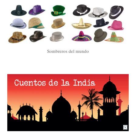
Sombreros del mundo