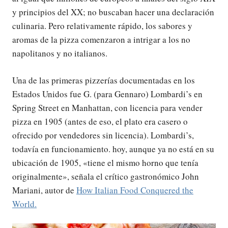
y principios del XX; no buscaban hacer una declaración
culinaria. Pero relativamente rápido, los sabores y
aromas de la pizza comenzaron a intrigar a los no
napolitanos y no italianos.
Una de las primeras pizzerías documentadas en los
Estados Unidos fue G. (para Gennaro) Lombardi’s en
Spring Street en Manhattan, con licencia para vender
pizza en 1905 (antes de eso, el plato era casero o
ofrecido por vendedores sin licencia). Lombardi’s,
todavía en funcionamiento. hoy, aunque ya no está en su
ubicación de 1905, «tiene el mismo horno que tenía
originalmente», señala el crítico gastronómico John
Mariani, autor de
How Italian Food Conquered the
World.