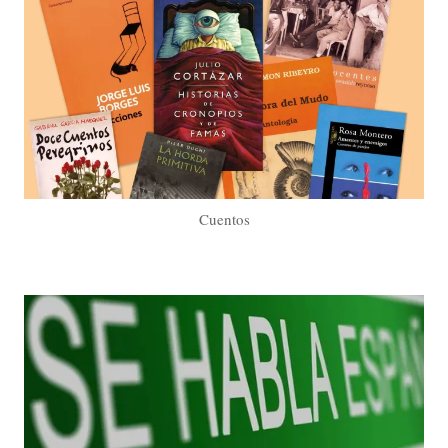
Cuentos