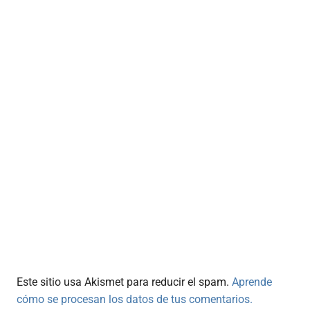
Este sitio usa Akismet para reducir el spam.
Aprende
cómo se procesan los datos de tus comentarios.