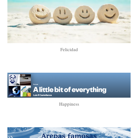
Felicidad
Happiness