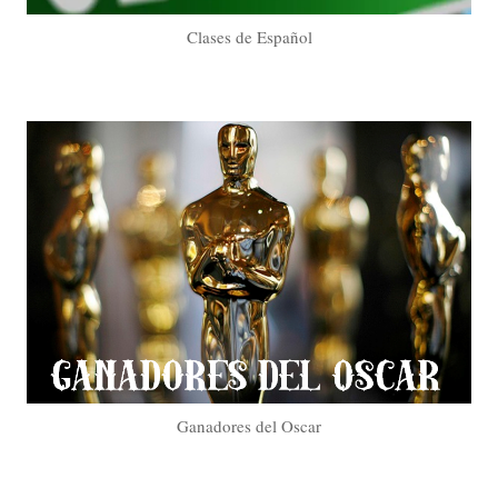
Clases de Español
Ganadores del Oscar