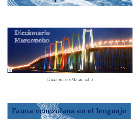
Diccionario Maracucho