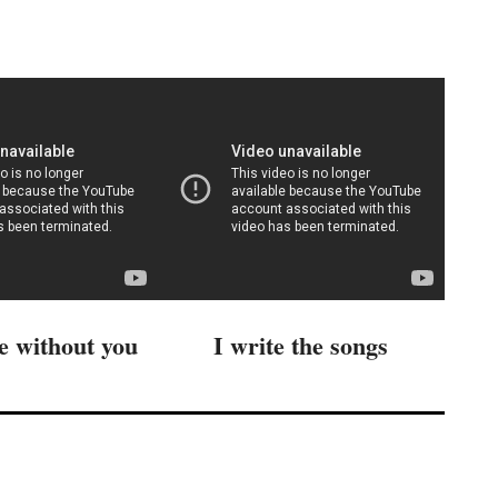
e without you
I write the songs