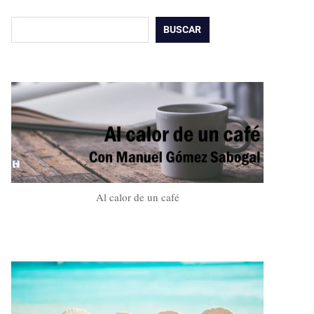
Buscar
BUSCAR
Al calor de un café