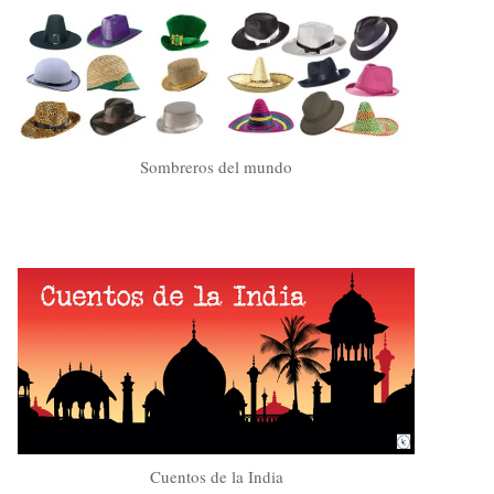
Sombreros del mundo
Cuentos de la India