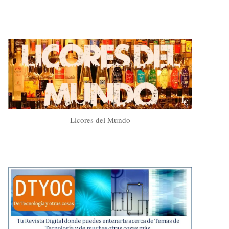
Licores del Mundo