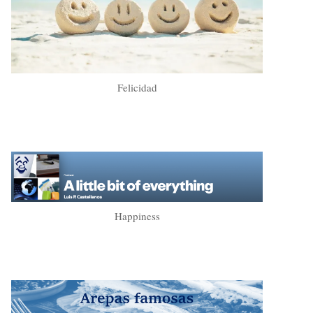
Felicidad
Happiness