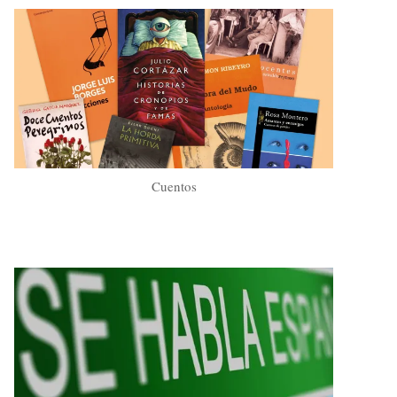
Cuentos