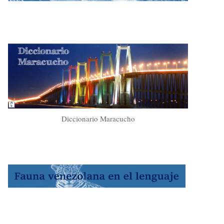
Diccionario Maracucho