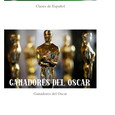
Clases de Español
Ganadores del Oscar