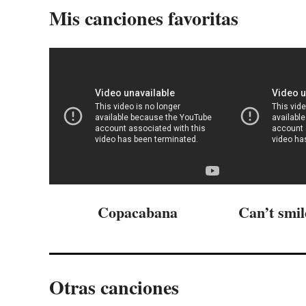
Mis canciones favoritas
Copacabana
Can’t smil
Otras canciones