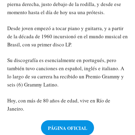
pierna derecha, justo debajo de la rodilla, y desde ese
momento hasta el día de hoy usa una prótesis.
Desde joven empezó a tocar piano y guitarra, y a partir
de la década de 1960 incursionó en el mundo musical en
Brasil, con su primer disco LP.
Su discografía es esencialmente en portugués, pero
también tuvo canciones en español, inglés e italiano. A
lo largo de su carrera ha recibido un Premio Grammy y
seis (6) Grammy Latino.
Hoy, con más de 80 años de edad, vive en Río de
Janeiro.
PÁGINA OFICIAL