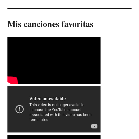
Mis canciones favoritas