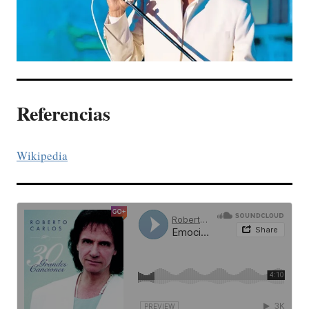
Referencias
Wikipedia