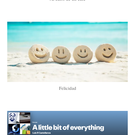
Felicidad