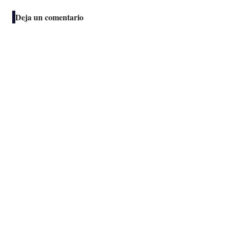
Deja un comentario