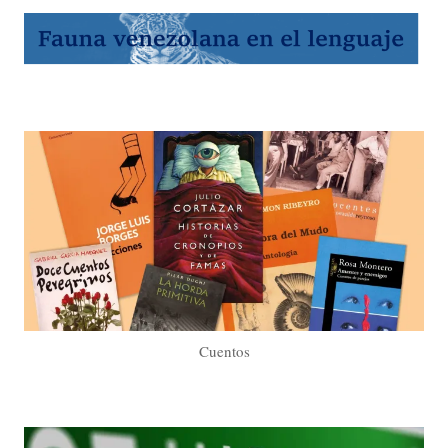
Cuentos