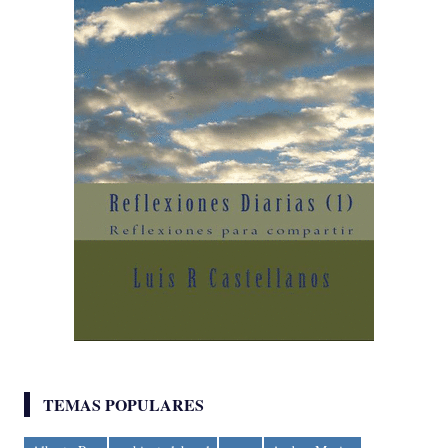
TEMAS POPULARES