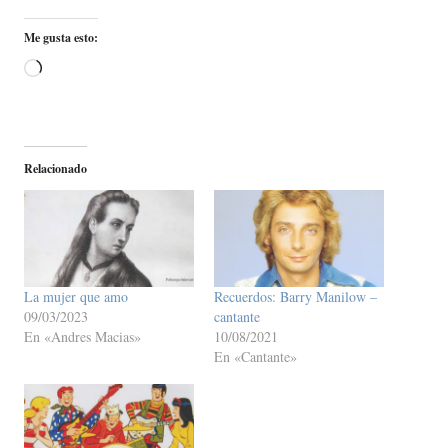
Me gusta esto:
Cargando...
Relacionado
La mujer que amo
Recuerdos: Barry Manilow –
09/03/2023
cantante
En «Andres Macias»
10/08/2021
En «Cantante»