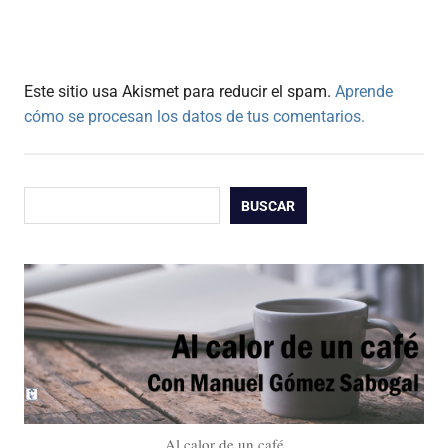
Este sitio usa Akismet para reducir el spam.
Aprende
cómo se procesan los datos de tus comentarios.
Buscar
BUSCAR
Al calor de un café