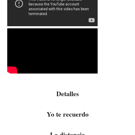
Detalles
Yo te recuerdo
La distancia