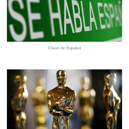
Clases de Español