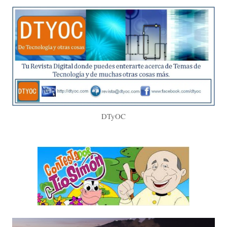
DTyOC