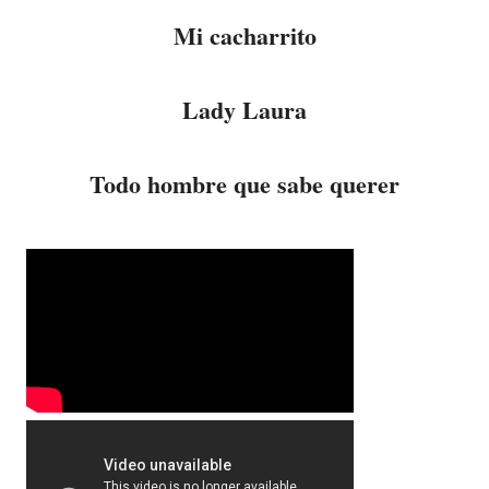
Mi cacharrito
Lady Laura
Todo hombre que sabe querer