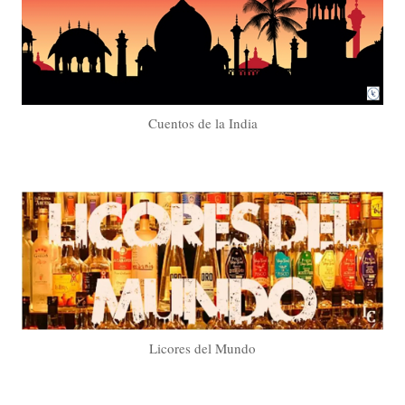
Cuentos de la India
Licores del Mundo