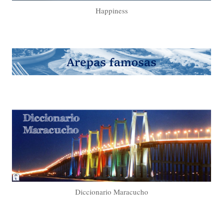
Happiness
Diccionario Maracucho