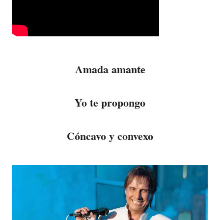
Amada amante
Yo te propongo
Cóncavo y convexo