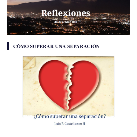
CÓMO SUPERAR UNA SEPARACIÓN