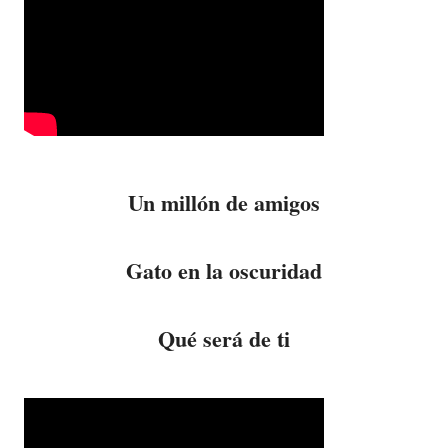
Un millón de amigos
Gato en la oscuridad
Qué será de ti