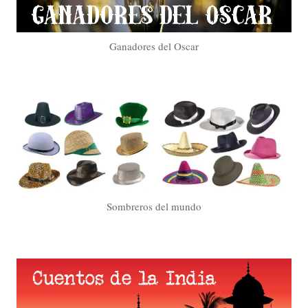
Ganadores del Oscar
Sombreros del mundo