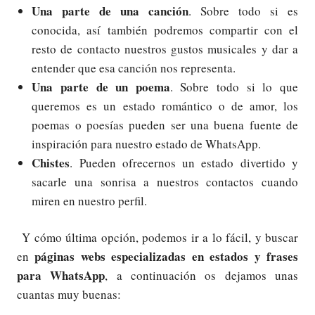
Una parte de una canción
. Sobre todo si es
conocida, así también podremos compartir con el
resto de contacto nuestros gustos musicales y dar a
entender que esa canción nos representa.
Una parte de un poema
. Sobre todo si lo que
queremos es un estado romántico o de amor, los
poemas o poesías pueden ser una buena fuente de
inspiración para nuestro estado de WhatsApp.
Chistes
. Pueden ofrecernos un estado divertido y
sacarle una sonrisa a nuestros contactos cuando
miren en nuestro perfil.
Y cómo última opción, podemos ir a lo fácil, y buscar
páginas webs especializadas en estados y frases
en
para WhatsApp
, a continuación os dejamos unas
cuantas muy buenas: