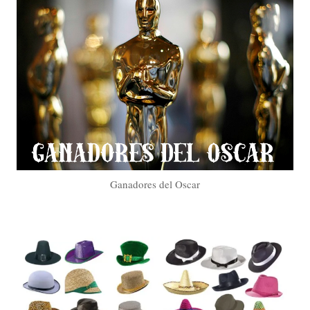
Ganadores del Oscar