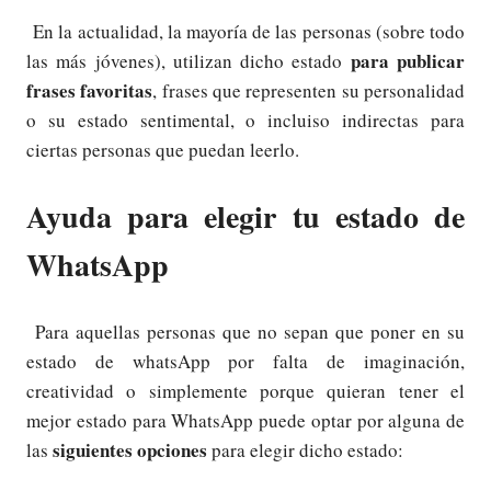
En la actualidad, la mayoría de las personas (sobre todo
para publicar
las más jóvenes), utilizan dicho estado
frases favoritas
, frases que representen su personalidad
o su estado sentimental, o incluiso indirectas para
ciertas personas que puedan leerlo.
Ayuda para elegir tu estado de
WhatsApp
Para aquellas personas que no sepan que poner en su
estado de whatsApp por falta de imaginación,
creatividad o simplemente porque quieran tener el
mejor estado para WhatsApp puede optar por alguna de
siguientes opciones
las
para elegir dicho estado: