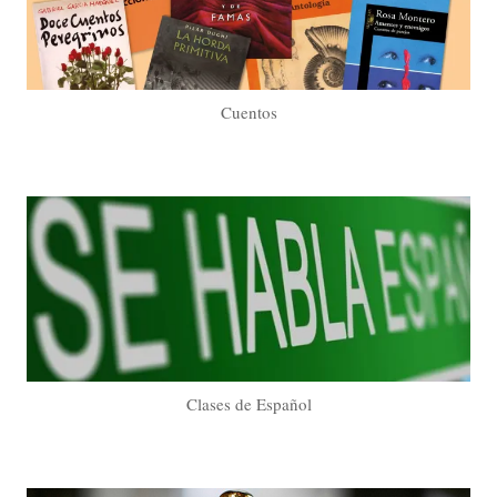
Cuentos
Clases de Español