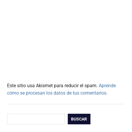
Este sitio usa Akismet para reducir el spam.
Aprende
cómo se procesan los datos de tus comentarios.
Buscar
BUSCAR