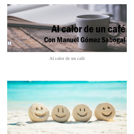
Al calor de un café