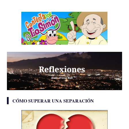
CÓMO SUPERAR UNA SEPARACIÓN