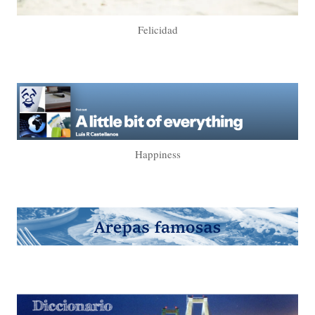
Felicidad
Happiness