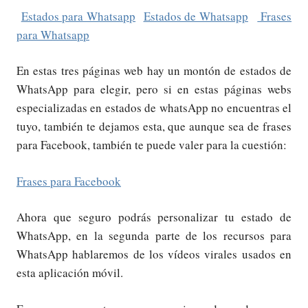
Estados para Whatsapp
Estados de Whatsapp
Frases
para Whatsapp
En estas tres páginas web hay un montón de estados de
WhatsApp para elegir, pero si en estas páginas webs
especializadas en estados de whatsApp no encuentras el
tuyo, también te dejamos esta, que aunque sea de frases
para Facebook, también te puede valer para la cuestión:
Frases para Facebook
Ahora que seguro podrás personalizar tu estado de
WhatsApp, en la segunda parte de los recursos para
WhatsApp hablaremos de los vídeos virales usados en
esta aplicación móvil.