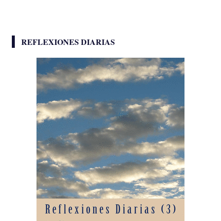
REFLEXIONES DIARIAS