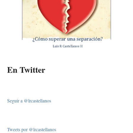
En Twitter
Seguir a @lrcastellanos
Tweets por @lrcastellanos