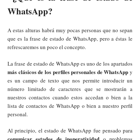
WhatsApp?
A estas alturas habrá muy pocas personas que no sepan
que es la frase de estado de WhatsApp, pero a éstas le
refrescaremos un poco el concepto.
La frase de estado de WhatsApp es uno de los apartados
más clásicos de los perfiles personales de WhatsApp
y
es un campo de texto que nos permite introducir un
número limitado de caracteres que se mostrarán a
nuestros contactos cuando estos accedan o bien a la
lista de contactos de WhatsApp o bien a nuestro perfil
personal.
Al principio, el estado de WhatsApp fue pensado para
comunicar estados de inoperatividad
o problemas