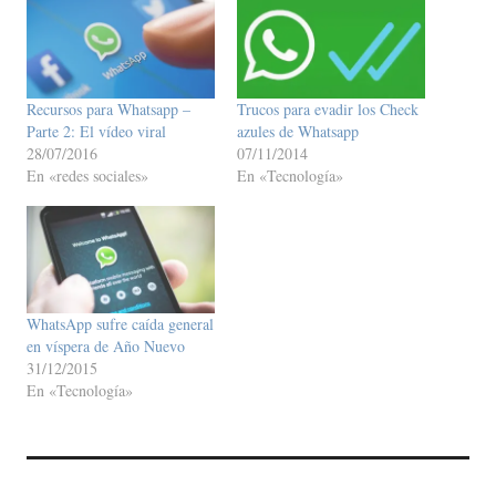
Recursos para Whatsapp –
Trucos para evadir los Check
Parte 2: El vídeo viral
azules de Whatsapp
28/07/2016
07/11/2014
En «redes sociales»
En «Tecnología»
WhatsApp sufre caída general
en víspera de Año Nuevo
31/12/2015
En «Tecnología»