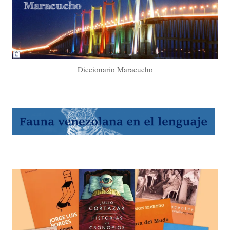
Diccionario Maracucho