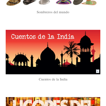
Sombreros del mundo
Cuentos de la India