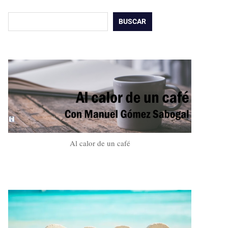
Buscar
BUSCAR
Al calor de un café