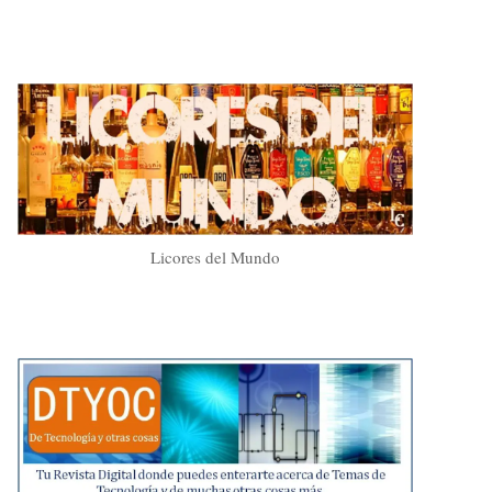
Licores del Mundo