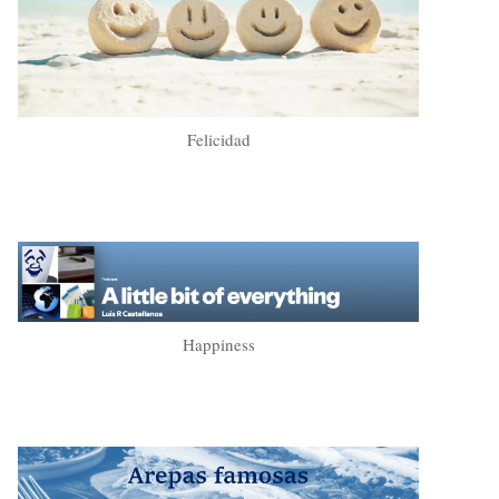
Felicidad
Happiness