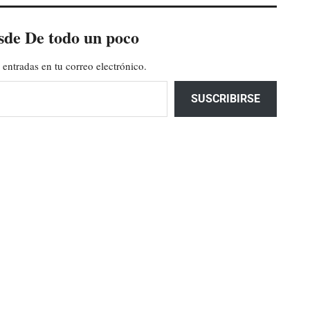
sde De todo un poco
 entradas en tu correo electrónico.
SUSCRIBIRSE