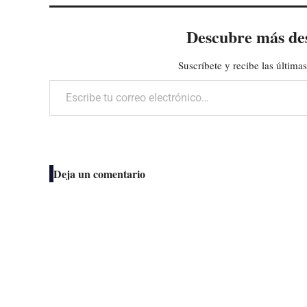
Descubre más de
Suscríbete y recibe las últimas
Escribe tu correo electrónico…
Deja un comentario