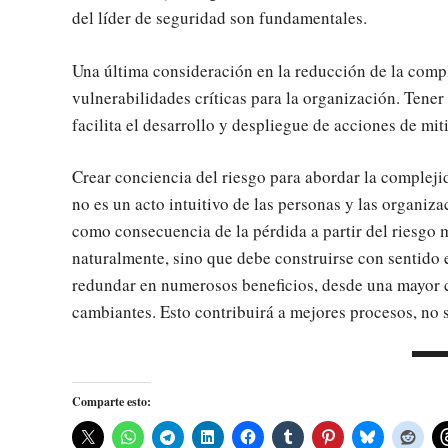
del líder de seguridad son fundamentales.
Una última consideración en la reducción de la comp
vulnerabilidades críticas para la organización. Tene
facilita el desarrollo y despliegue de acciones de mit
Crear conciencia del riesgo para abordar la compleji
no es un acto intuitivo de las personas y las organiza
como consecuencia de la pérdida a partir del riesgo m
naturalmente, sino que debe construirse con sentido e
redundar en numerosos beneficios, desde una mayor 
cambiantes. Esto contribuirá a mejores procesos, no 
Comparte esto: