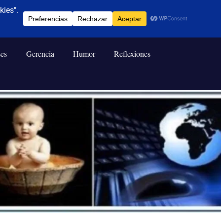
ses
Gerencia
Humor
Reflexiones