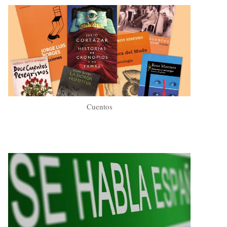
Cuentos