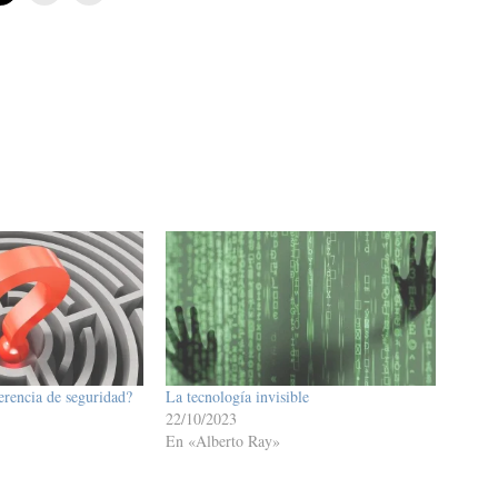
gerencia de seguridad?
La tecnología invisible
22/10/2023
En «Alberto Ray»