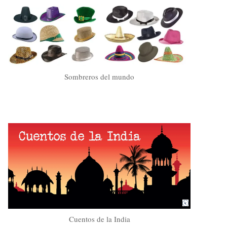
Sombreros del mundo
Cuentos de la India