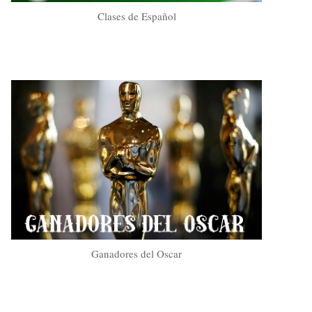
Clases de Español
Ganadores del Oscar