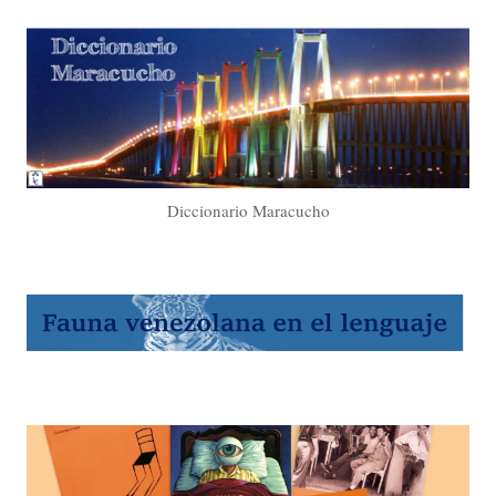
Diccionario Maracucho