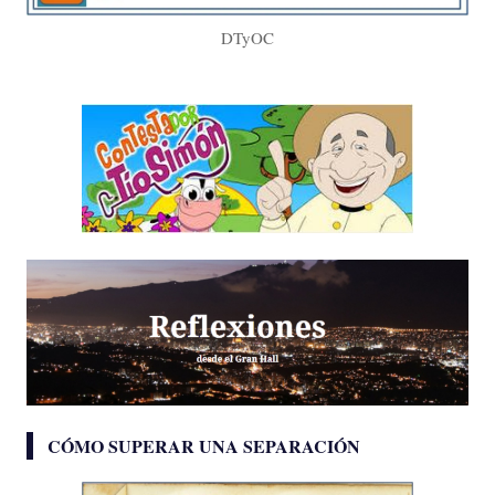
DTyOC
CÓMO SUPERAR UNA SEPARACIÓN