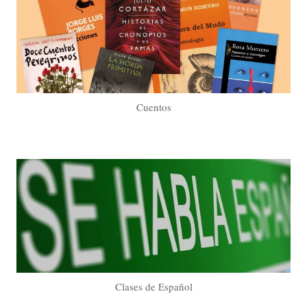
Cuentos
Clases de Español