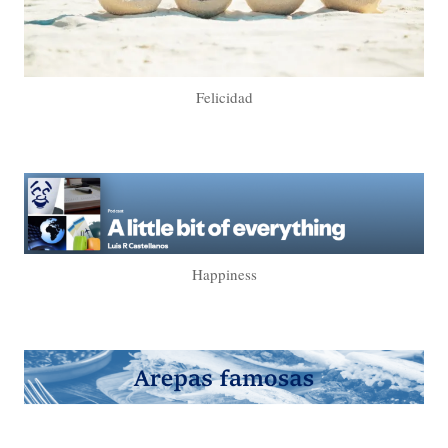
Felicidad
Happiness