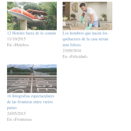
12 Hoteles fuera de lo común
Los hombres que hacen los
11/10/2015
quehaceres de la casa serían
En «Hoteles»
más felices
23/09/2016
En «Felicidad»
16 fotografías espectaculares
de las fronteras entre varios
países
24/05/2015
En «Fronteras»