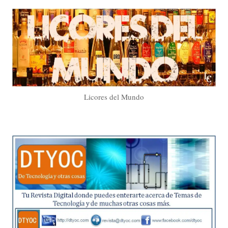
Licores del Mundo