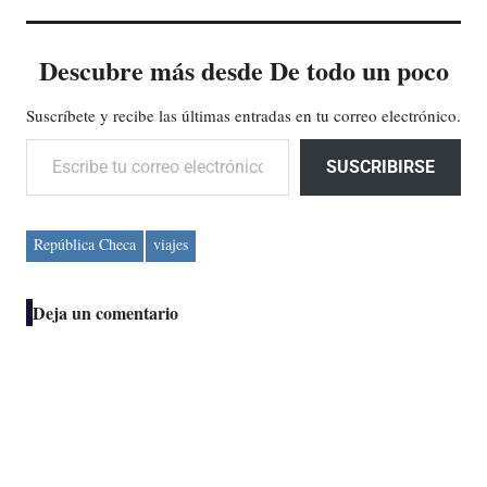
Descubre más desde De todo un poco
Suscríbete y recibe las últimas entradas en tu correo electrónico.
Escribe tu correo electrónico…
SUSCRIBIRSE
República Checa
viajes
Deja un comentario