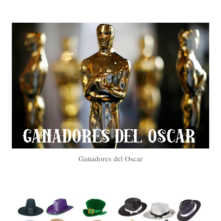
Ganadores del Oscar