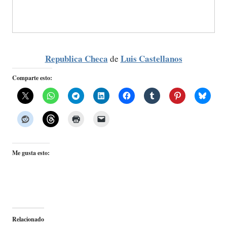
Republica Checa
Luis Castellanos
de
Comparte esto:
Me gusta esto:
Relacionado