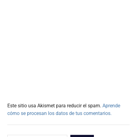
Este sitio usa Akismet para reducir el spam.
Aprende
cómo se procesan los datos de tus comentarios.