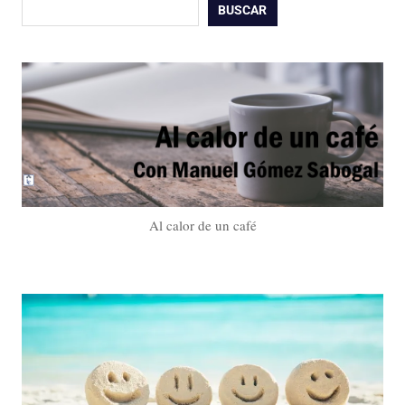
Buscar
BUSCAR
Al calor de un café