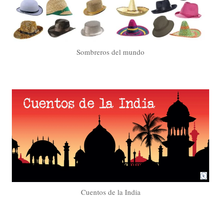
Sombreros del mundo
Cuentos de la India