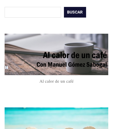
Buscar
BUSCAR
Al calor de un café