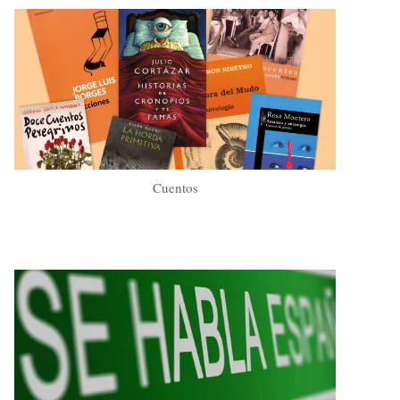
Cuentos