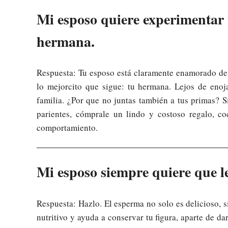
Mi esposo quiere experimentar 
hermana.
Respuesta: Tu esposo está claramente enamorado de t
lo mejorcito que sigue: tu hermana. Lejos de enojar
familia. ¿Por que no juntas también a tus primas? S
parientes, cómprale un lindo y costoso regalo, c
comportamiento.
Mi esposo siempre quiere que le 
Respuesta: Hazlo. El esperma no solo es delicioso, 
nutritivo y ayuda a conservar tu figura, aparte de da