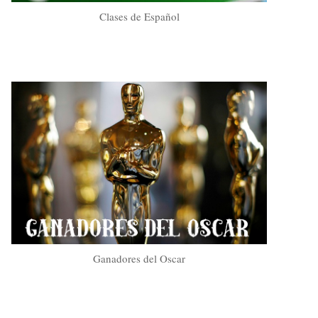
Clases de Español
Ganadores del Oscar