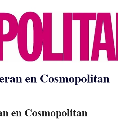
ieran en Cosmopolitan
ran en Cosmopolitan