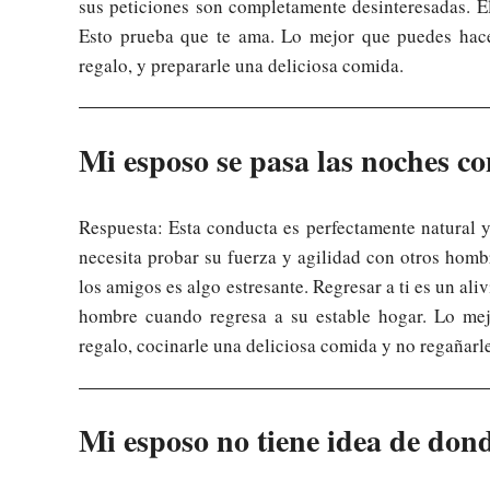
sus peticiones son completamente desinteresadas. E
Esto prueba que te ama. Lo mejor que puedes hace
regalo, y prepararle una deliciosa comida.
Mi esposo se pasa las noches co
Respuesta: Esta conducta es perfectamente natural y
necesita probar su fuerza y agilidad con otros homb
los amigos es algo estresante. Regresar a ti es un ali
hombre cuando regresa a su estable hogar. Lo me
regalo, cocinarle una deliciosa comida y no regañarl
Mi esposo no tiene idea de donde