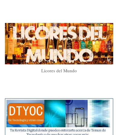
Licores del Mundo