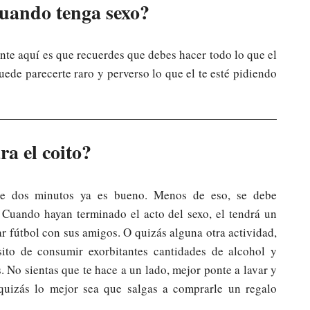
uando tenga sexo?
nte aquí es que recuerdes que debes hacer todo lo que el
uede parecerte raro y perverso lo que el te esté pidiendo
a el coito?
e dos minutos ya es bueno. Menos de eso, se debe
 Cuando hayan terminado el acto del sexo, el tendrá un
ar fútbol con sus amigos. O quizás alguna otra actividad,
ito de consumir exorbitantes cantidades de alcohol y
 No sientas que te hace a un lado, mejor ponte a lavar y
 quizás lo mejor sea que salgas a comprarle un regalo