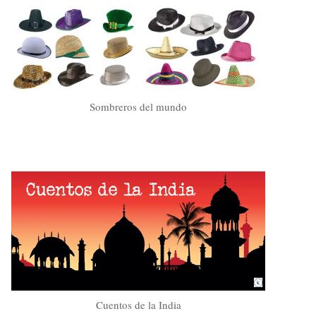
Sombreros del mundo
Cuentos de la India