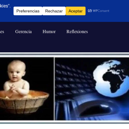
ses
Gerencia
Humor
Reflexiones