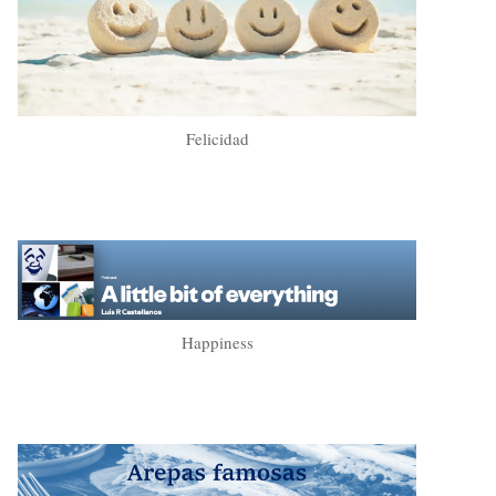
Felicidad
Happiness