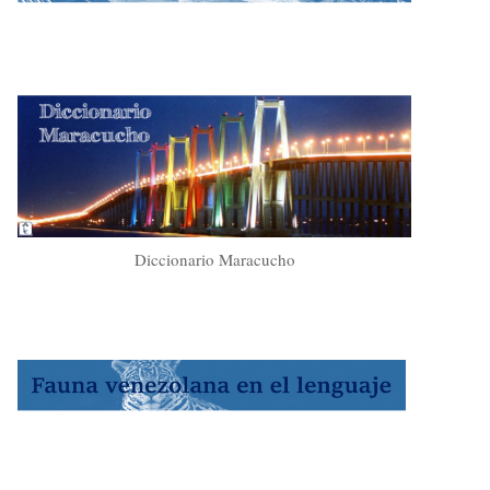
Diccionario Maracucho