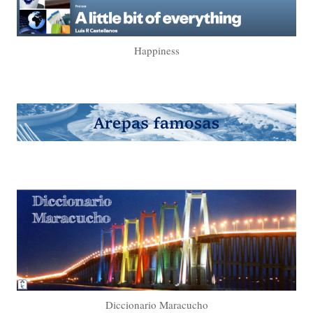
Happiness
Diccionario Maracucho