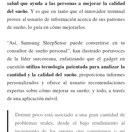
salud
que ayuda a las personas a mejorar la calidad
del sueño
. Y es que en tanto que el innovador terminal
provee al usuario de información acerca de sus patrones
de sueño, lo guía en cómo mejorarlos.
“Así, Samsung SleepSense puede convertirse en tu
consultor de sueño personal”, han ilustrado portavoces
de la líder surcoreana, enfatizando que el gadget en
utiliza tecnología patentada para analizar la
cuestión
cantidad y la calidad del sueño
, proporciona informes
personalizados y ofrece al usuario recomendaciones
expertas sobre cómo mejorar su sueño; y todo, a través
de una aplicación móvil.
Dormir poco está asociado a una gran cantidad de
problemas reales, desde el bajo rendimiento al
incremento de los errores que cometemos o un