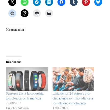
Me gusta esto:
Relacionado
Sensores hacia la conquista
Lista de los 24 países cuyos
tecnológica de la muñeca
ciudadanos son más adictos a
28/08/2014
los teléfonos inteligentes
En «Tecnología»
17/02/2022