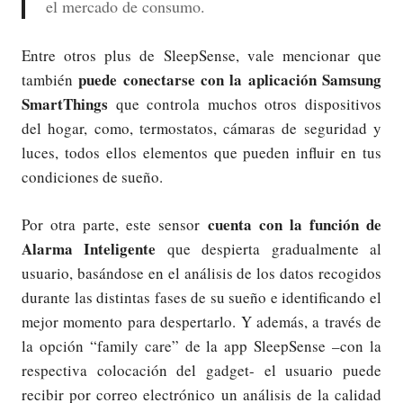
el mercado de consumo.
Entre otros plus de SleepSense, vale mencionar que
puede conectarse con la aplicación Samsung
también
SmartThings
que controla muchos otros dispositivos
del hogar, como, termostatos, cámaras de seguridad y
luces, todos ellos elementos que pueden influir en tus
condiciones de sueño.
cuenta con la función de
Por otra parte, este sensor
Alarma Inteligente
que despierta gradualmente al
usuario, basándose en el análisis de los datos recogidos
durante las distintas fases de su sueño e identificando el
mejor momento para despertarlo. Y además, a través de
la opción “family care” de la app SleepSense –con la
respectiva colocación del gadget- el usuario puede
recibir por correo electrónico un análisis de la calidad