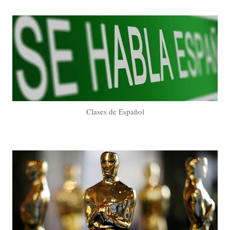
Clases de Español