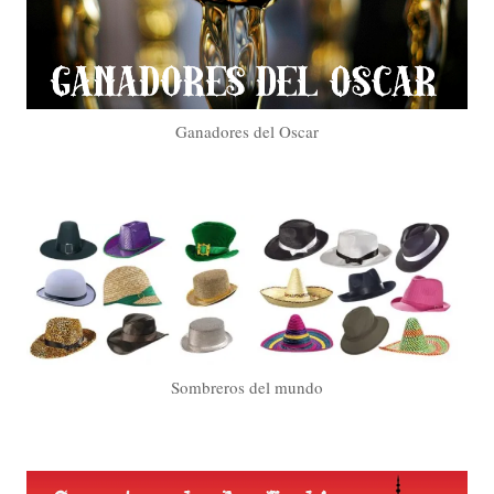
Ganadores del Oscar
Sombreros del mundo