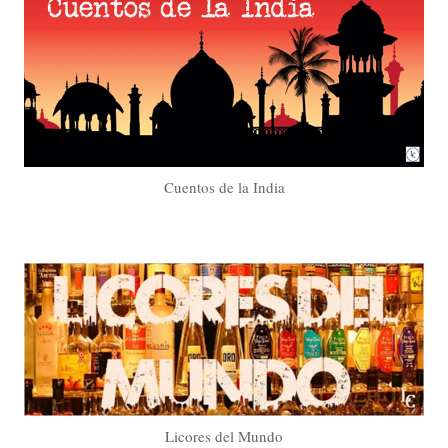
Cuentos de la India
Licores del Mundo