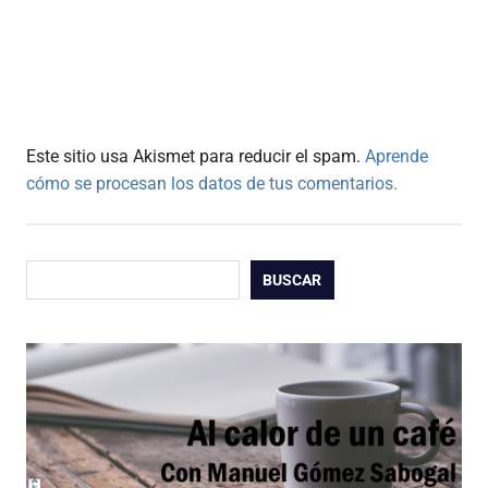
Este sitio usa Akismet para reducir el spam.
Aprende
cómo se procesan los datos de tus comentarios.
Buscar
BUSCAR