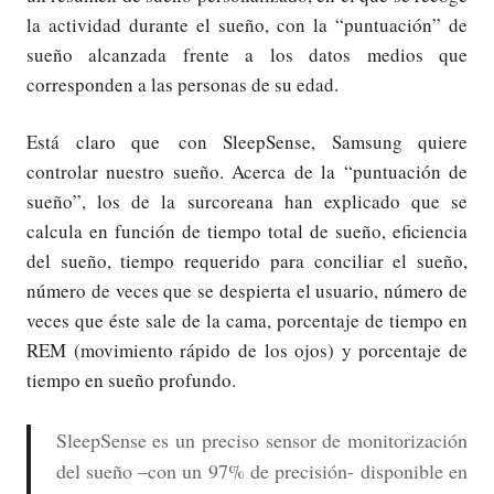
la actividad durante el sueño, con la “puntuación” de
sueño alcanzada frente a los datos medios que
corresponden a las personas de su edad.
Está claro que con SleepSense, Samsung quiere
controlar nuestro sueño. Acerca de la “puntuación de
sueño”, los de la surcoreana han explicado que se
calcula en función de tiempo total de sueño, eficiencia
del sueño, tiempo requerido para conciliar el sueño,
número de veces que se despierta el usuario, número de
veces que éste sale de la cama, porcentaje de tiempo en
REM (movimiento rápido de los ojos) y porcentaje de
tiempo en sueño profundo.
SleepSense es un preciso sensor de monitorización
del sueño –con un 97% de precisión- disponible en