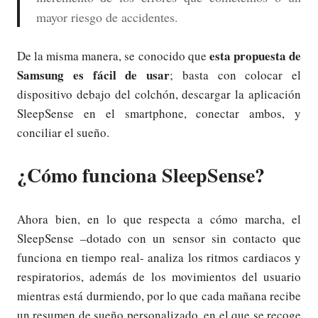
mayor riesgo de accidentes.
esta propuesta de
De la misma manera, se conocido que
Samsung es fácil de usar
; basta con colocar el
dispositivo debajo del colchón, descargar la aplicación
SleepSense en el smartphone, conectar ambos, y
conciliar el sueño.
¿Cómo funciona SleepSense?
Ahora bien, en lo que respecta a cómo marcha, el
SleepSense –dotado con un sensor sin contacto que
funciona en tiempo real- analiza los ritmos cardiacos y
respiratorios, además de los movimientos del usuario
mientras está durmiendo, por lo que cada mañana recibe
un resumen de sueño personalizado, en el que se recoge