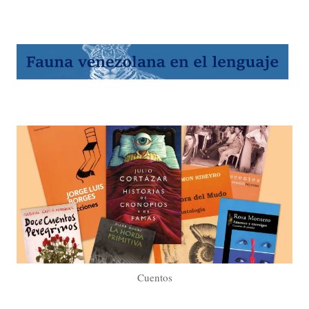
Cuentos