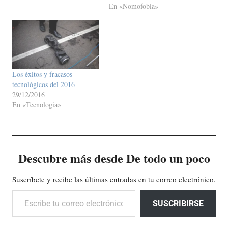
En «Nomofobia»
Los éxitos y fracasos
tecnológicos del 2016
29/12/2016
En «Tecnología»
Descubre más desde De todo un poco
Suscríbete y recibe las últimas entradas en tu correo electrónico.
Escribe tu correo electrónico…
SUSCRIBIRSE