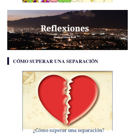
CÓMO SUPERAR UNA SEPARACIÓN