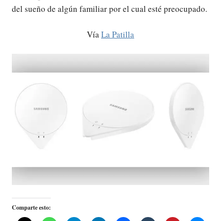
del sueño de algún familiar por el cual esté preocupado.
Vía
La Patilla
Comparte esto: