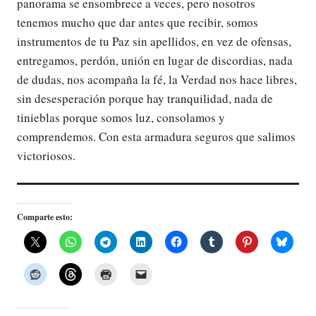
panorama se ensombrece a veces, pero nosotros
tenemos mucho que dar antes que recibir, somos
instrumentos de tu Paz sin apellidos, en vez de ofensas,
entregamos, perdón, unión en lugar de discordias, nada
de dudas, nos acompaña la fé, la Verdad nos hace libres,
sin desesperación porque hay tranquilidad, nada de
tinieblas porque somos luz, consolamos y
comprendemos. Con esta armadura seguros que salimos
victoriosos.
Comparte esto: