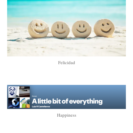
Felicidad
Happiness