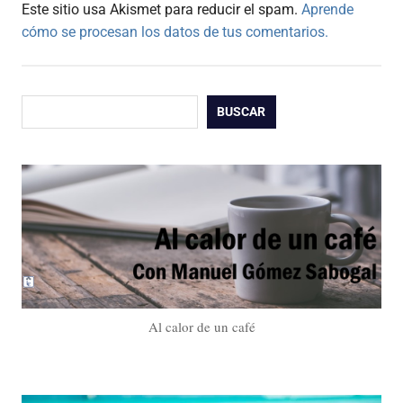
Este sitio usa Akismet para reducir el spam.
Aprende
cómo se procesan los datos de tus comentarios.
Buscar
BUSCAR
Al calor de un café