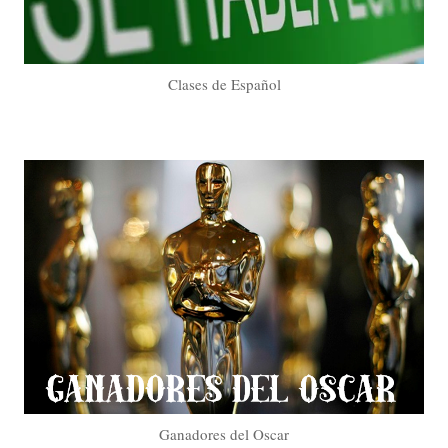
Clases de Español
Ganadores del Oscar