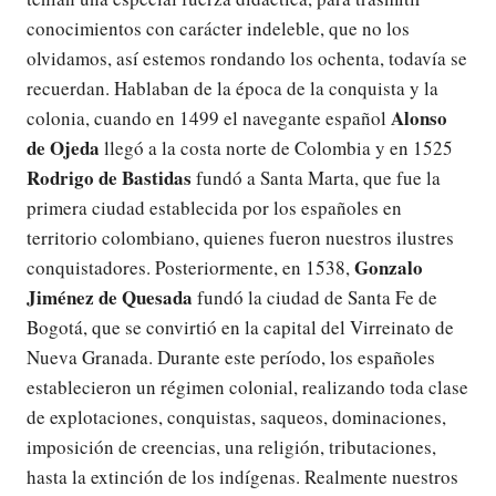
conocimientos con carácter indeleble, que no los
olvidamos, así estemos rondando los ochenta, todavía se
recuerdan. Hablaban de la época de la conquista y la
Alonso
colonia, cuando en 1499 el navegante español
de Ojeda
llegó a la costa norte de Colombia y en 1525
Rodrigo de Bastidas
fundó a Santa Marta, que fue la
primera ciudad establecida por los españoles en
territorio colombiano, quienes fueron nuestros ilustres
Gonzalo
conquistadores. Posteriormente, en 1538,
Jiménez de Quesada
fundó la ciudad de Santa Fe de
Bogotá, que se convirtió en la capital del Virreinato de
Nueva Granada. Durante este período, los españoles
establecieron un régimen colonial, realizando toda clase
de explotaciones, conquistas, saqueos, dominaciones,
imposición de creencias, una religión, tributaciones,
hasta la extinción de los indígenas. Realmente nuestros