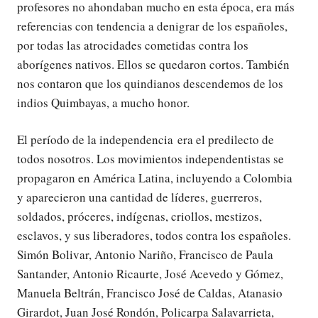
profesores no ahondaban mucho en esta época, era más
referencias con tendencia a denigrar de los españoles,
por todas las atrocidades cometidas contra los
aborígenes nativos. Ellos se quedaron cortos. También
nos contaron que los quindianos descendemos de los
indios Quimbayas, a mucho honor.
El período de la independencia era el predilecto de
todos nosotros. Los movimientos independentistas se
propagaron en América Latina, incluyendo a Colombia
y aparecieron una cantidad de líderes, guerreros,
soldados, próceres, indígenas, criollos, mestizos,
esclavos, y sus liberadores, todos contra los españoles.
Simón Bolivar, Antonio Nariño, Francisco de Paula
Santander, Antonio Ricaurte, José Acevedo y Gómez,
Manuela Beltrán, Francisco José de Caldas, Atanasio
Girardot, Juan José Rondón, Policarpa Salavarrieta,