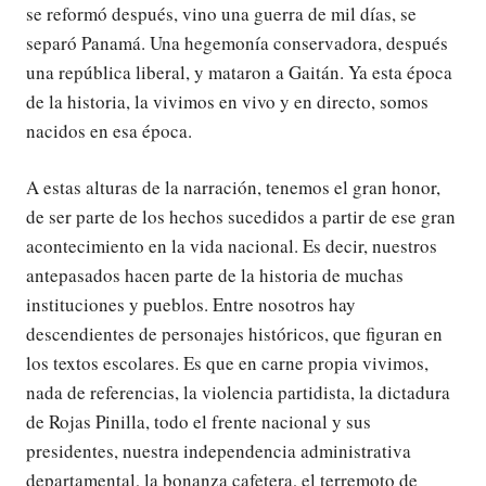
se reformó después, vino una guerra de mil días, se
separó Panamá. Una hegemonía conservadora, después
una república liberal, y mataron a Gaitán. Ya esta época
de la historia, la vivimos en vivo y en directo, somos
nacidos en esa época.
A estas alturas de la narración, tenemos el gran honor,
de ser parte de los hechos sucedidos a partir de ese gran
acontecimiento en la vida nacional. Es decir, nuestros
antepasados hacen parte de la historia de muchas
instituciones y pueblos. Entre nosotros hay
descendientes de personajes históricos, que figuran en
los textos escolares. Es que en carne propia vivimos,
nada de referencias, la violencia partidista, la dictadura
de Rojas Pinilla, todo el frente nacional y sus
presidentes, nuestra independencia administrativa
departamental, la bonanza cafetera, el terremoto de