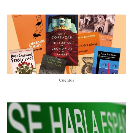
Cuentos