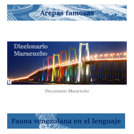
Diccionario Maracucho