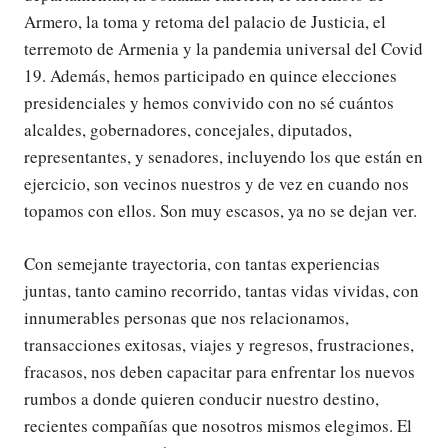
Armero, la toma y retoma del palacio de Justicia, el
terremoto de Armenia y la pandemia universal del Covid
19. Además, hemos participado en quince elecciones
presidenciales y hemos convivido con no sé cuántos
alcaldes, gobernadores, concejales, diputados,
representantes, y senadores, incluyendo los que están en
ejercicio, son vecinos nuestros y de vez en cuando nos
topamos con ellos. Son muy escasos, ya no se dejan ver.
Con semejante trayectoria, con tantas experiencias
juntas, tanto camino recorrido, tantas vidas vividas, con
innumerables personas que nos relacionamos,
transacciones exitosas, viajes y regresos, frustraciones,
fracasos, nos deben capacitar para enfrentar los nuevos
rumbos a donde quieren conducir nuestro destino,
recientes compañías que nosotros mismos elegimos. El