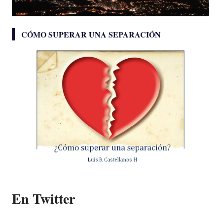
CÓMO SUPERAR UNA SEPARACIÓN
En Twitter