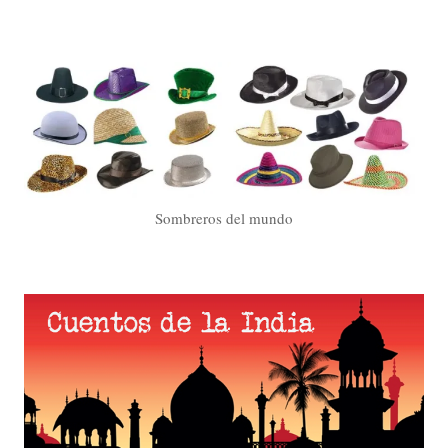
Sombreros del mundo