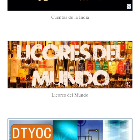
Cuentos de la India
Licores del Mundo