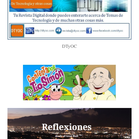
DTyOC