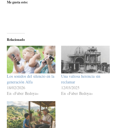
Me gusta esto:
Relacionado
Los sonidos del silencio en la
Una valiosa herencia sin
generación Alfa
reclamar
18/02/2026
12/03/2025
En «Faber Bedoya»
En «Faber Bedoya»