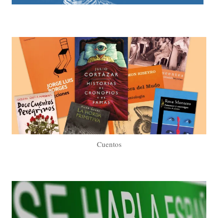
Cuentos