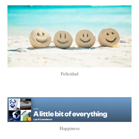
Felicidad
Happiness