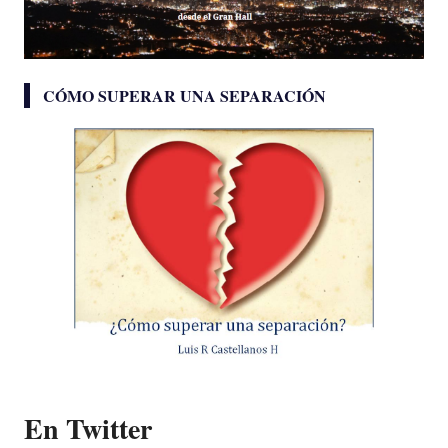
CÓMO SUPERAR UNA SEPARACIÓN
En Twitter