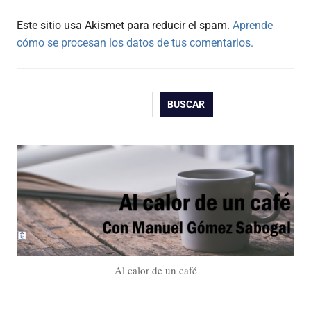
Este sitio usa Akismet para reducir el spam.
Aprende
cómo se procesan los datos de tus comentarios.
Buscar
BUSCAR
Al calor de un café