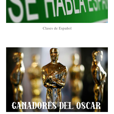
Clases de Español