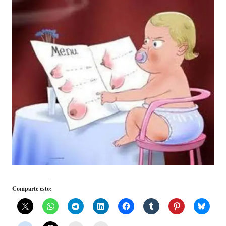
Comparte esto: