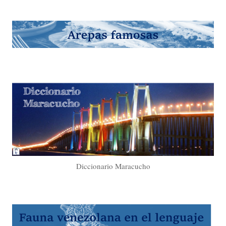
Diccionario Maracucho