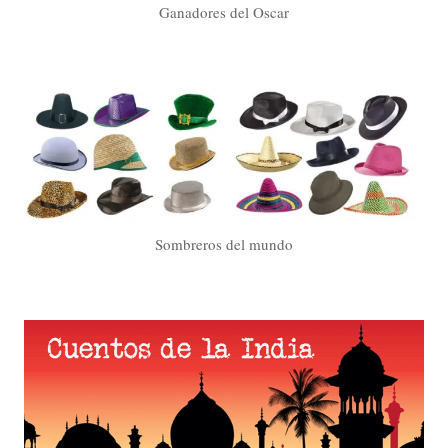
Ganadores del Oscar
Sombreros del mundo