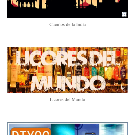
Cuentos de la India
Licores del Mundo