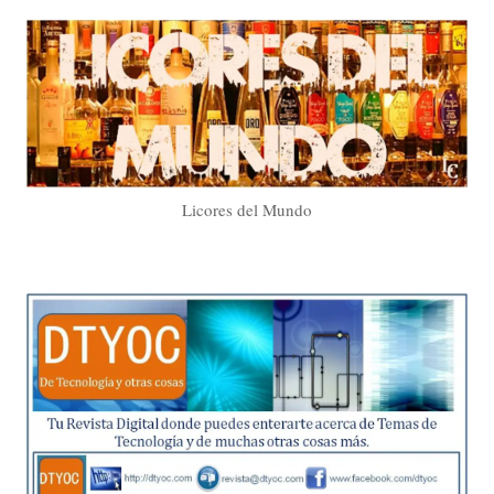
Licores del Mundo