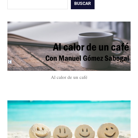
Buscar
BUSCAR
Al calor de un café