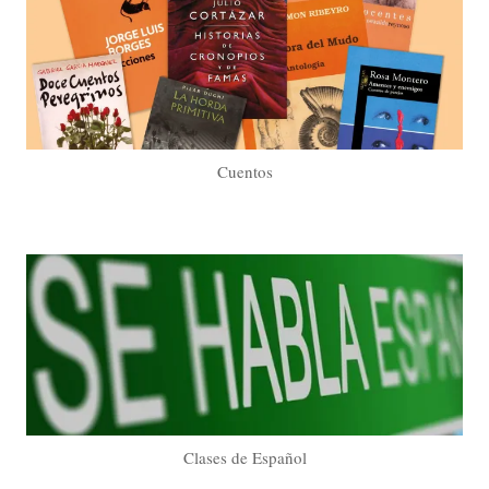
Cuentos
Clases de Español