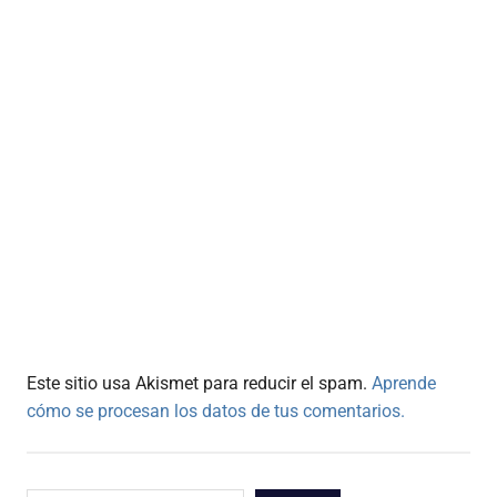
Este sitio usa Akismet para reducir el spam.
Aprende
cómo se procesan los datos de tus comentarios.