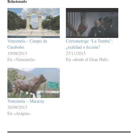
Relacionado
Venezuela – Campo de
Cortometraje “La Tumba”:
Carabobo
¿realidad o ficción?
19/08/2013
27/11/2015
En «Venezuela»
En «desde el Gran Hall»
Venezuela – Maracay
26/08/2013
En «Aragua»