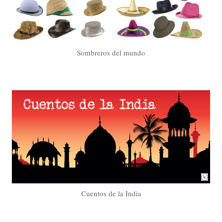
Sombreros del mundo
Cuentos de la India