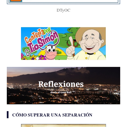
DTyOC
CÓMO SUPERAR UNA SEPARACIÓN