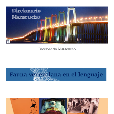
Diccionario Maracucho