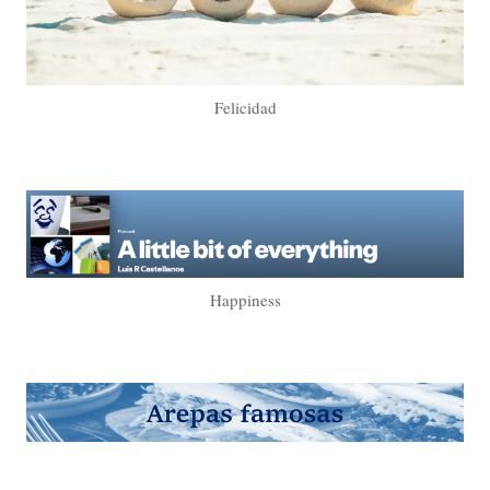
Felicidad
Happiness