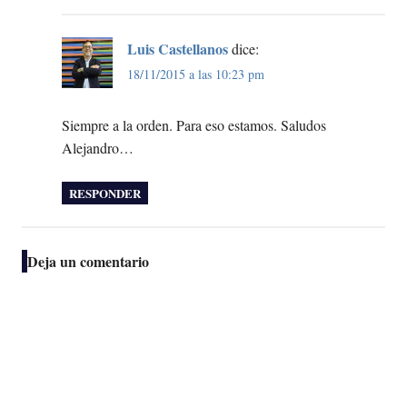
Luis Castellanos
dice:
18/11/2015 a las 10:23 pm
Siempre a la orden. Para eso estamos. Saludos
Alejandro…
RESPONDER
Deja un comentario