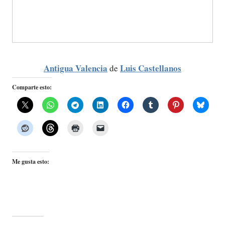
Antigua Valencia
Luis Castellanos
de
Comparte esto:
Me gusta esto: