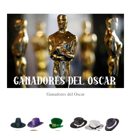
Ganadores del Oscar