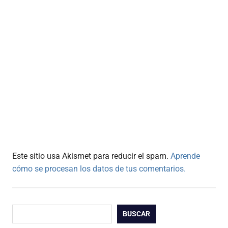
Este sitio usa Akismet para reducir el spam.
Aprende
cómo se procesan los datos de tus comentarios.
Buscar
BUSCAR