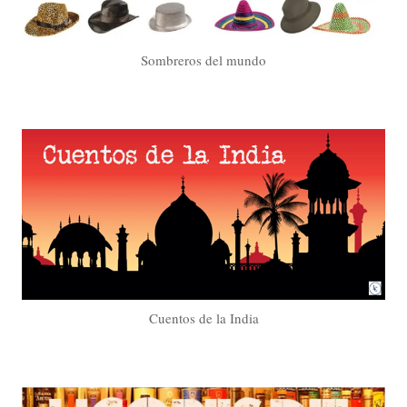
Sombreros del mundo
Cuentos de la India