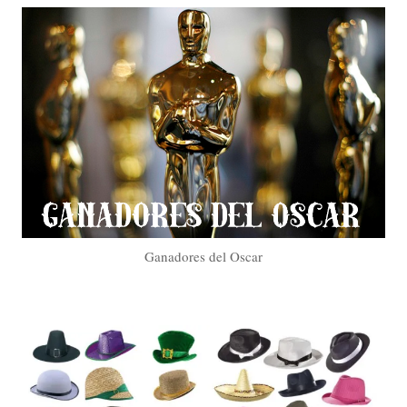
Ganadores del Oscar