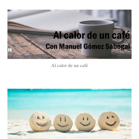
Al calor de un café