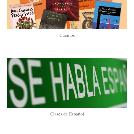
Cuentos
Clases de Español