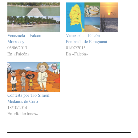
Venezuela – Falcón –
Venezuela – Falcón –
Morrocoy
Península de Paraguaná
03/06/2013
01/07/2013
En «Falcón»
En «Falcón»
Contesta por Tío Simón:
Médanos de Coro
18/10/2014
En «Reflexiones»