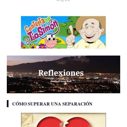
CÓMO SUPERAR UNA SEPARACIÓN