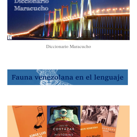
Diccionario Maracucho