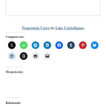
Venezuela Coro
Luis Castellanos
de
Comparte esto:
Me gusta esto:
Relacionado