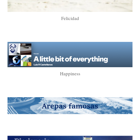
Felicidad
Happiness