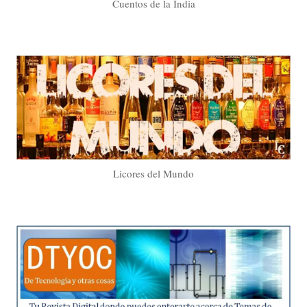
Cuentos de la India
Licores del Mundo