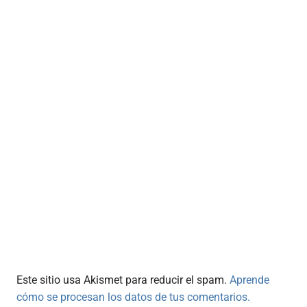
Este sitio usa Akismet para reducir el spam.
Aprende
cómo se procesan los datos de tus comentarios.