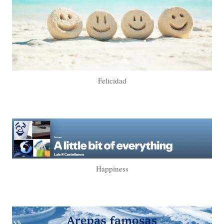
Felicidad
Happiness