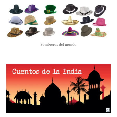
Sombreros del mundo