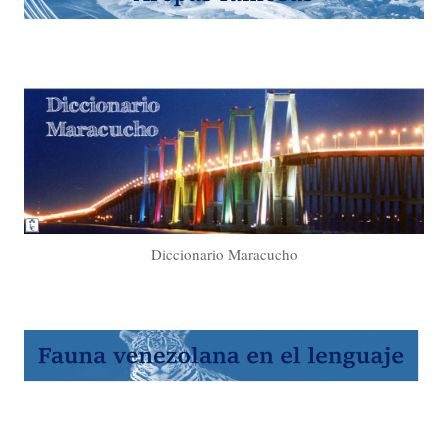
Diccionario Maracucho