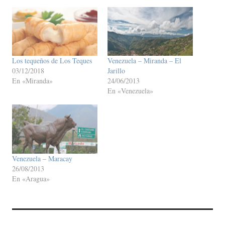
Los tequeños de Los Teques
Venezuela – Miranda – El
03/12/2018
Jarillo
En «Miranda»
24/06/2013
En «Venezuela»
Venezuela – Maracay
26/08/2013
En «Aragua»