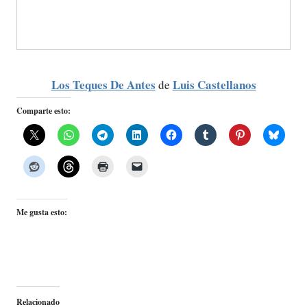
Los Teques De Antes
Luis Castellanos
de
Comparte esto:
Me gusta esto:
Relacionado