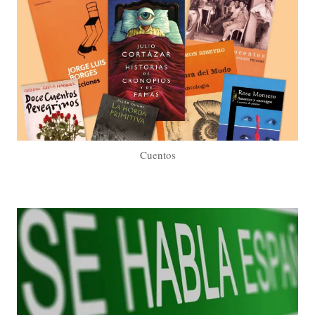
Cuentos