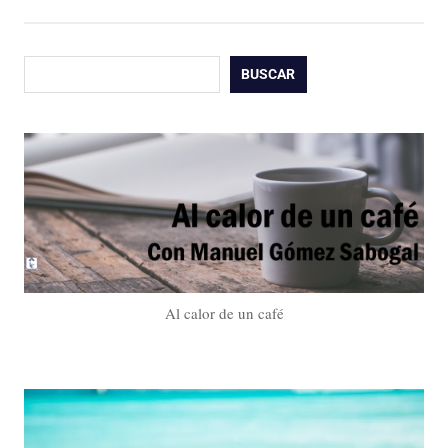
Buscar
BUSCAR
Al calor de un café