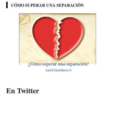
CÓMO SUPERAR UNA SEPARACIÓN
En Twitter