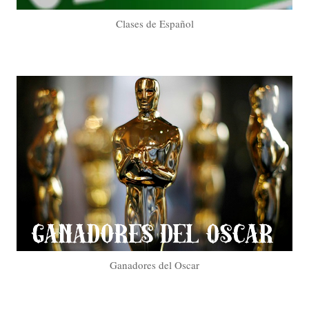
Clases de Español
Ganadores del Oscar