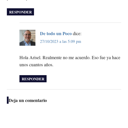
RESPONDER
De todo un Poco
dice:
27/10/2023 a las 5:09 pm
Hola Arisel. Realmente no me acuerdo. Eso fue ya hace
unos cuantos años.
RESPONDER
Deja un comentario