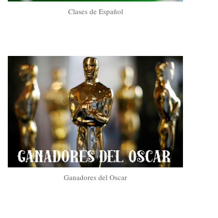
Clases de Español
Ganadores del Oscar