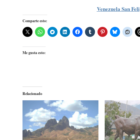
Venezuela San Fel
Comparte esto:
Me gusta esto:
Relacionado