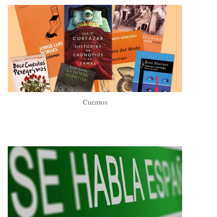
Cuentos