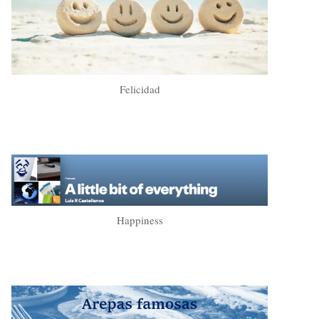
Felicidad
Happiness