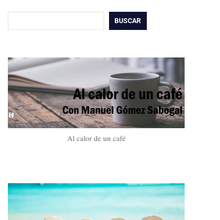
Buscar
BUSCAR
Al calor de un café