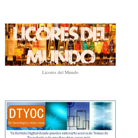
Licores del Mundo