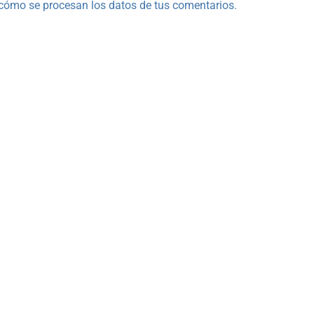
cómo se procesan los datos de tus comentarios.