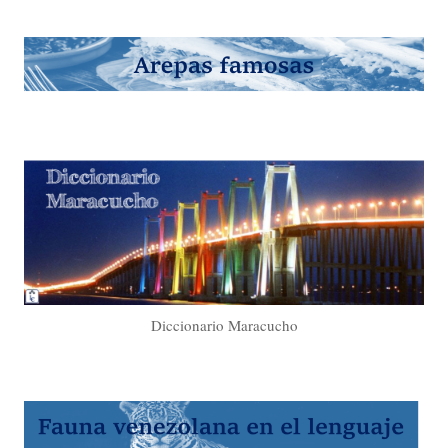
Diccionario Maracucho