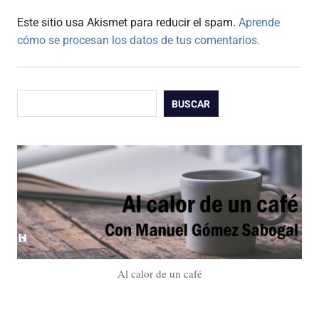
Este sitio usa Akismet para reducir el spam.
Aprende
cómo se procesan los datos de tus comentarios.
Buscar
BUSCAR
Al calor de un café