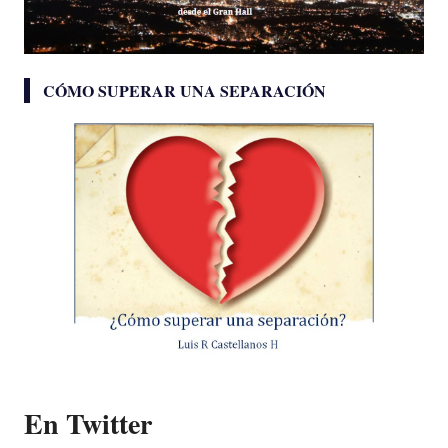
CÓMO SUPERAR UNA SEPARACIÓN
En Twitter