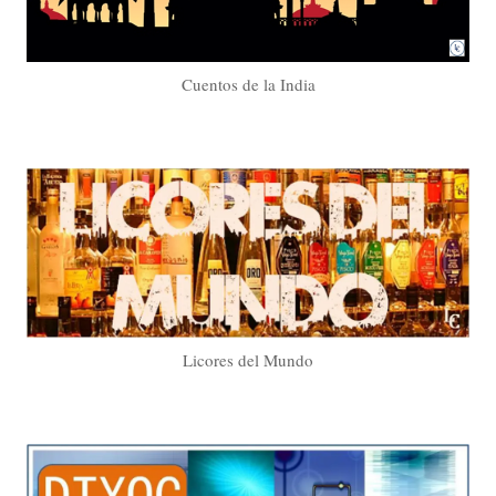
Cuentos de la India
Licores del Mundo