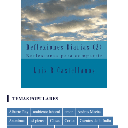
TEMAS POPULARES
Alberto Ray
ambiente laboral
amor
Andres Macias
Anonimas
asi pienso
Clases
Cortos
Cuentos de la India