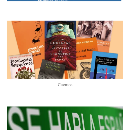
Cuentos