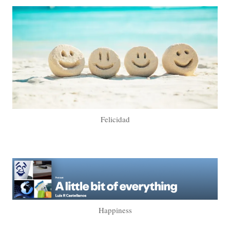
Felicidad
Happiness