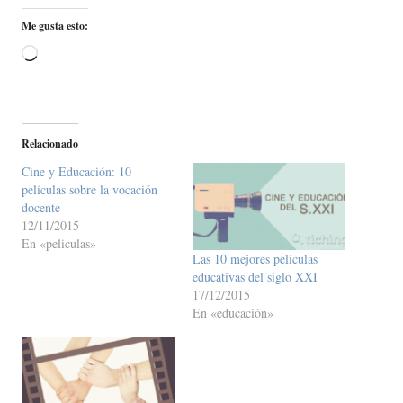
Me gusta esto:
Cargando...
Relacionado
Cine y Educación: 10
películas sobre la vocación
docente
12/11/2015
En «peliculas»
Las 10 mejores películas
educativas del siglo XXI
17/12/2015
En «educación»