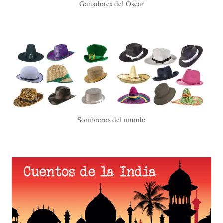
Ganadores del Oscar
Sombreros del mundo