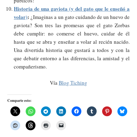
públicos!
Historia de una gaviota (y del gato que le enseñó a
volar)
:
¿Imaginas a un gato cuidando de un huevo de
gaviota? Son tres las promesas que el gato Zorbas
debe cumplir: no comerse el huevo, cuidar de él
hasta que se abra y enseñar a volar al recién nacido.
Una divertida historia que gustará a todos y con la
que debatir entorno a las diferencias, la amistad y el
compañerismo.
Vía
Blog Tiching
Comparte esto: