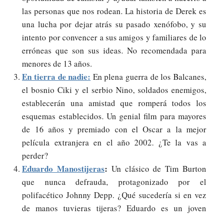
las personas que nos rodean. La historia de Derek es
una lucha por dejar atrás su pasado xenófobo, y su
intento por convencer a sus amigos y familiares de lo
erróneas que son sus ideas. No recomendada para
menores de 13 años.
En tierra de nadie:
En plena guerra de los Balcanes,
el bosnio Ciki y el serbio Nino, soldados enemigos,
establecerán una amistad que romperá todos los
esquemas establecidos. Un genial film para mayores
de 16 años y premiado con el Oscar a la mejor
película extranjera en el año 2002. ¿Te la vas a
perder?
Eduardo Manostijeras
:
Un clásico de Tim Burton
que nunca defrauda, protagonizado por el
polifacético Johnny Depp. ¿Qué sucedería si en vez
de manos tuvieras tijeras? Eduardo es un joven