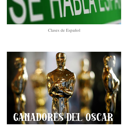
Clases de Español