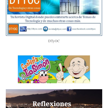
DTyOC