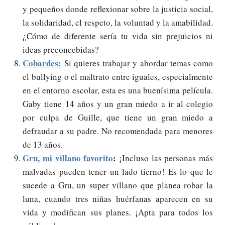
y pequeños donde reflexionar sobre la justicia social,
la solidaridad, el respeto, la voluntad y la amabilidad.
¿Cómo de diferente sería tu vida sin prejuicios ni
ideas preconcebidas?
Cobardes:
Si quieres trabajar y abordar temas como
el bullying o el maltrato entre iguales, especialmente
en el entorno escolar, esta es una buenísima película.
Gaby tiene 14 años y un gran miedo a ir al colegio
por culpa de Guille, que tiene un gran miedo a
defraudar a su padre. No recomendada para menores
de 13 años.
Gru, mi villano favorito
:
¡Incluso las personas más
malvadas pueden tener un lado tierno! Es lo que le
sucede a Gru, un super villano que planea robar la
luna, cuando tres niñas huérfanas aparecen en su
vida y modifican sus planes. ¡Apta para todos los