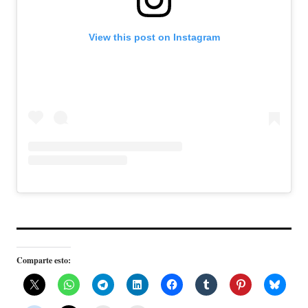
View this post on Instagram
Comparte esto: