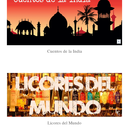
Cuentos de la India
Licores del Mundo