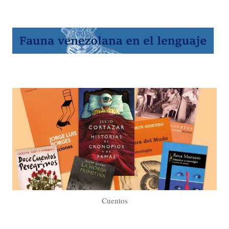
Cuentos