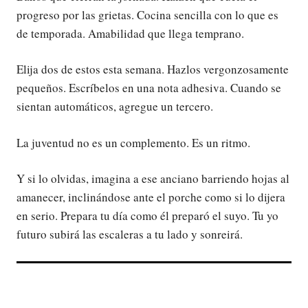
progreso por las grietas. Cocina sencilla con lo que es
de temporada. Amabilidad que llega temprano.
Elija dos de estos esta semana. Hazlos vergonzosamente
pequeños. Escríbelos en una nota adhesiva. Cuando se
sientan automáticos, agregue un tercero.
La juventud no es un complemento. Es un ritmo.
Y si lo olvidas, imagina a ese anciano barriendo hojas al
amanecer, inclinándose ante el porche como si lo dijera
en serio. Prepara tu día como él preparó el suyo. Tu yo
futuro subirá las escaleras a tu lado y sonreirá.