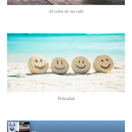
Al calor de un café
Felicidad