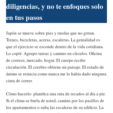
diligencias, y no te enfoques solo
en tus pasos
Japón se mueve sobre pies y ruedas que no gritan.
Trenes, bicicletas, aceras, escaleras. La genialidad es
que el ejercicio se esconde dentro de la vida cotidiana.
Lo copié. Agrupo tareas y camino en círculos. Oficina
de correos, mercado, hogar. El cuerpo recibe
circulación. El cerebro obtiene un paisaje. El estado de
ánimo se reinicia como nunca me lo había dado ninguna
cinta de correr.
Cómo hacerlo: planifica una ruta de recados al día a pie.
Si el clima se burla de usted, camine por los pasillos de
los apartamentos o suba las escaleras de su edificio. La