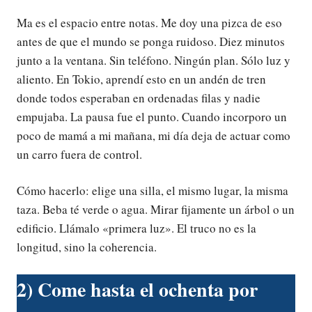
Ma es el espacio entre notas. Me doy una pizca de eso
antes de que el mundo se ponga ruidoso. Diez minutos
junto a la ventana. Sin teléfono. Ningún plan. Sólo luz y
aliento. En Tokio, aprendí esto en un andén de tren
donde todos esperaban en ordenadas filas y nadie
empujaba. La pausa fue el punto. Cuando incorporo un
poco de mamá a mi mañana, mi día deja de actuar como
un carro fuera de control.
Cómo hacerlo: elige una silla, el mismo lugar, la misma
taza. Beba té verde o agua. Mirar fijamente un árbol o un
edificio. Llámalo «primera luz». El truco no es la
longitud, sino la coherencia.
2) Come hasta el ochenta por