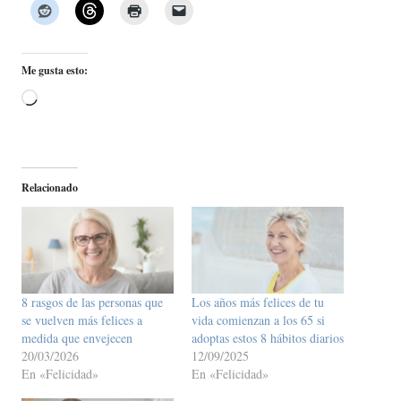
Me gusta esto:
Cargando...
Relacionado
8 rasgos de las personas que
Los años más felices de tu
se vuelven más felices a
vida comienzan a los 65 si
medida que envejecen
adoptas estos 8 hábitos diarios
20/03/2026
12/09/2025
En «Felicidad»
En «Felicidad»