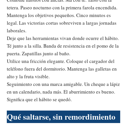
tetera. Paseo nocturno con la primera farola encendida.
Mantenga los objetivos pequeños. Cinco minutos es
legal. Las victorias cortas sobreviven a largas jornadas
laborales.
Deje que las herramientas vivan donde ocurre el hábito.
Té junto a la silla. Banda de resistencia en el pomo de la
puerta. Zapatillas junto al baño.
Utilice una fricción elegante. Coloque el cargador del
teléfono fuera del dormitorio. Mantenga las galletas en
alto y la fruta visible.
Seguimiento con una marca amigable. Un cheque a lápiz
en un calendario, nada más. El aburrimiento es bueno.
Significa que el hábito se quedó.
Qué saltarse, sin remordimiento