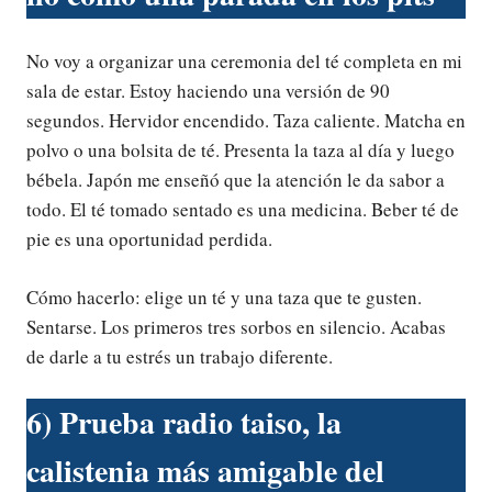
No voy a organizar una ceremonia del té completa en mi
sala de estar. Estoy haciendo una versión de 90
segundos. Hervidor encendido. Taza caliente. Matcha en
polvo o una bolsita de té. Presenta la taza al día y luego
bébela. Japón me enseñó que la atención le da sabor a
todo. El té tomado sentado es una medicina. Beber té de
pie es una oportunidad perdida.
Cómo hacerlo: elige un té y una taza que te gusten.
Sentarse. Los primeros tres sorbos en silencio. Acabas
de darle a tu estrés un trabajo diferente.
6) Prueba radio taiso, la
calistenia más amigable del