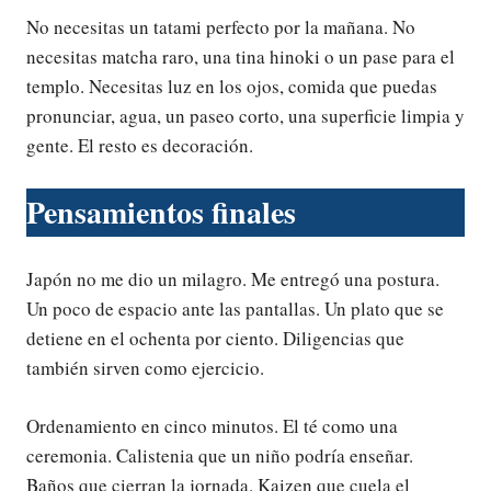
No necesitas un tatami perfecto por la mañana. No
necesitas matcha raro, una tina hinoki o un pase para el
templo. Necesitas luz en los ojos, comida que puedas
pronunciar, agua, un paseo corto, una superficie limpia y
gente. El resto es decoración.
Pensamientos finales
Japón no me dio un milagro. Me entregó una postura.
Un poco de espacio ante las pantallas. Un plato que se
detiene en el ochenta por ciento. Diligencias que
también sirven como ejercicio.
Ordenamiento en cinco minutos. El té como una
ceremonia. Calistenia que un niño podría enseñar.
Baños que cierran la jornada. Kaizen que cuela el