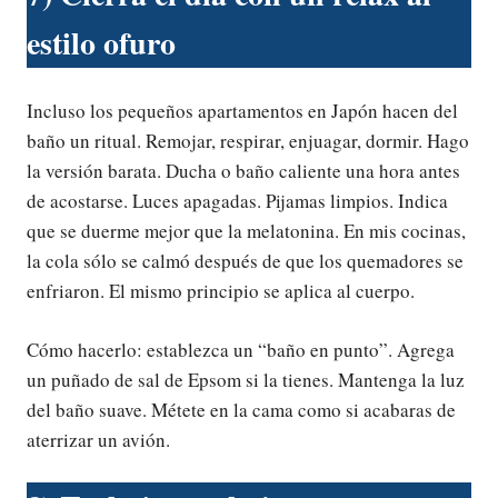
estilo ofuro
Incluso los pequeños apartamentos en Japón hacen del
baño un ritual. Remojar, respirar, enjuagar, dormir. Hago
la versión barata. Ducha o baño caliente una hora antes
de acostarse. Luces apagadas. Pijamas limpios. Indica
que se duerme mejor que la melatonina. En mis cocinas,
la cola sólo se calmó después de que los quemadores se
enfriaron. El mismo principio se aplica al cuerpo.
Cómo hacerlo: establezca un “baño en punto”. Agrega
un puñado de sal de Epsom si la tienes. Mantenga la luz
del baño suave. Métete en la cama como si acabaras de
aterrizar un avión.