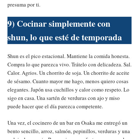
presuma por ti.
9) Cocinar simplemente con
shun, lo que esté de temporada
Shun es el pico estacional. Mantiene la comida honesta.
Compra lo que parezca vivo. Trátelo con delicadeza. Sal.
Calor. Agrios. Un chorrito de soja. Un chorrito de aceite
de sésamo. Cuanto mayor me hago, menos quiero cosas
elegantes. Japón usa cuchillos y calor como respeto. Lo
sigo en casa. Una sartén de verduras con ajo y miso
puede hacer que el día parezca competente.
Una vez, el cocinero de un bar en Osaka me entregó un
bento sencillo, arroz, salmón, pepinillos, verduras y una