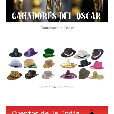
Ganadores del Oscar
Sombreros del mundo