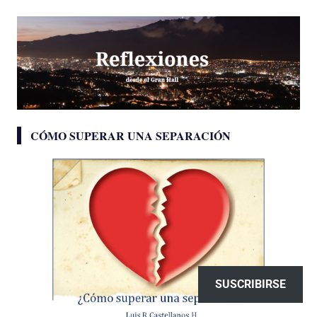
CÓMO SUPERAR UNA SEPARACIÓN
SUSCRIBIRSE