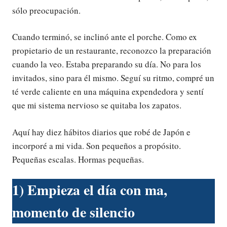
sólo preocupación.
Cuando terminó, se inclinó ante el porche. Como ex
propietario de un restaurante, reconozco la preparación
cuando la veo. Estaba preparando su día. No para los
invitados, sino para él mismo. Seguí su ritmo, compré un
té verde caliente en una máquina expendedora y sentí
que mi sistema nervioso se quitaba los zapatos.
Aquí hay diez hábitos diarios que robé de Japón e
incorporé a mi vida. Son pequeños a propósito.
Pequeñas escalas. Hormas pequeñas.
1) Empieza el día con ma,
momento de silencio