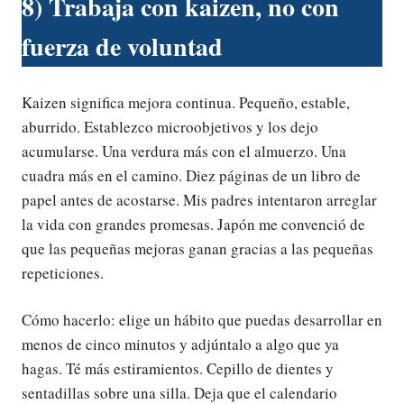
8) Trabaja con kaizen, no con
fuerza de voluntad
Kaizen significa mejora continua. Pequeño, estable,
aburrido. Establezco microobjetivos y los dejo
acumularse. Una verdura más con el almuerzo. Una
cuadra más en el camino. Diez páginas de un libro de
papel antes de acostarse. Mis padres intentaron arreglar
la vida con grandes promesas. Japón me convenció de
que las pequeñas mejoras ganan gracias a las pequeñas
repeticiones.
Cómo hacerlo: elige un hábito que puedas desarrollar en
menos de cinco minutos y adjúntalo a algo que ya
hagas. Té más estiramientos. Cepillo de dientes y
sentadillas sobre una silla. Deja que el calendario