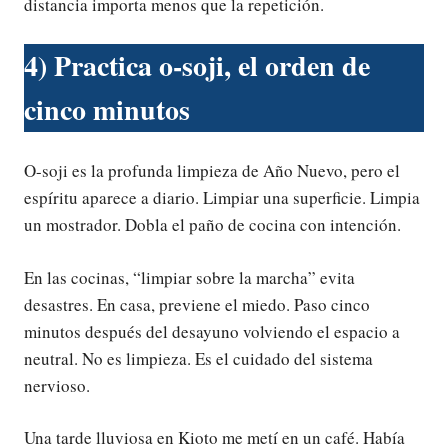
distancia importa menos que la repetición.
4) Practica o-soji, el orden de
cinco minutos
O-soji es la profunda limpieza de Año Nuevo, pero el
espíritu aparece a diario. Limpiar una superficie. Limpia
un mostrador. Dobla el paño de cocina con intención.
En las cocinas, “limpiar sobre la marcha” evita
desastres. En casa, previene el miedo. Paso cinco
minutos después del desayuno volviendo el espacio a
neutral. No es limpieza. Es el cuidado del sistema
nervioso.
Una tarde lluviosa en Kioto me metí en un café. Había