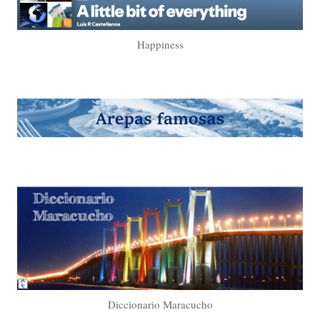
Happiness
Diccionario Maracucho