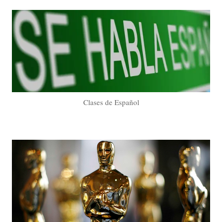
Clases de Español