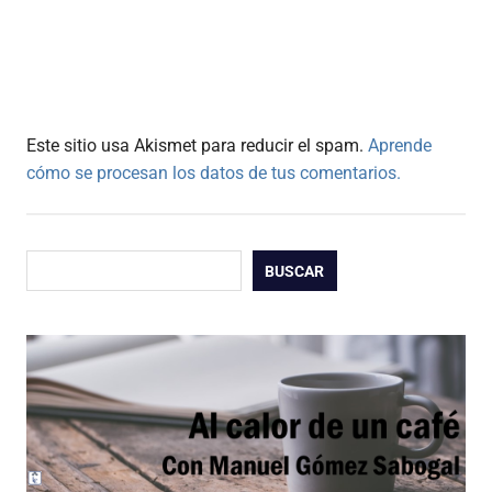
Este sitio usa Akismet para reducir el spam.
Aprende
cómo se procesan los datos de tus comentarios.
Buscar
BUSCAR