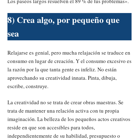
Los paseos largos resuelven el 89 % de tus problemas».
8) Crea algo, por pequeño que
sea
Relajarse es genial, pero mucha relajación se traduce en
consumo en lugar de creación. Y el consumo excesivo es
la razón por la que tanta gente es infeliz. No están
aprovechando su creatividad innata. Pinta, dibuja,
escribe, construye.
La creatividad no se trata de crear obras maestras. Se
trata de mantener una relación activa con tu propia
imaginación. La belleza de los pequeños actos creativos
reside en que son accesibles para todos,
independientemente de su habilidad, presupuesto o