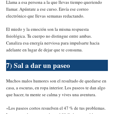
Llama a esa persona a la que llevas tiempo queriendo
llamar. Apúntate a ese curso. Envía ese correo
electrónico que llevas semanas redactando.
El miedo y la emoción son la misma respuesta
fisiológica. Tu cuerpo no distingue entre ambas.
Canaliza esa energía nerviosa para impulsarte hacia
adelante en lugar de dejar que te consuma.
7) Sal a dar un paseo
Muchos malos humores son el resultado de quedarse en
casa, a oscuras, en ropa interior. Los paseos te dan algo
que hacer, tu mente se calma y vives una aventura.
«Los paseos cortos resuelven el 47 % de tus problemas.