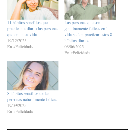
11 hábitos sencillos que
Las personas que son
practican a diario las personas
genuinamente felices en la
que aman su vida
vida suelen practicar estos 8
19/12/2025
hábitos diarios
En «Felicidad»
06/06/2025
En «Felicidad»
8 hábitos sencillos de las
personas naturalmente felices
19/09/2025
En «Felicidad»