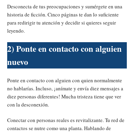
Desconecta de tus preocupaciones y sumérgete en una
historia de ficción. Cinco páginas te dan lo suficiente
para redirigir tu atención y decidir si quieres seguir
leyendo.
2) Ponte en contacto con alguien
nuevo
Ponte en contacto con alguien con quien normalmente
no hablarías. Incluso, ¡anímate y envía diez mensajes a
diez personas diferentes! Mucha tristeza tiene que ver
con la desconexión.
Conectar con personas reales es revitalizante. Tu red de
contactos se nutre como una planta. Hablando de