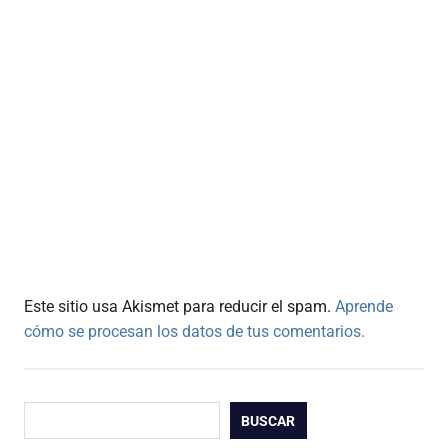
Este sitio usa Akismet para reducir el spam.
Aprende
cómo se procesan los datos de tus comentarios.
Buscar
BUSCAR