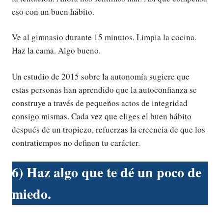
eso con un buen hábito.
Ve al gimnasio durante 15 minutos. Limpia la cocina.
Haz la cama. Algo bueno.
Un estudio de 2015 sobre la autonomía sugiere que
estas personas han aprendido que la autoconfianza se
construye a través de pequeños actos de integridad
consigo mismas. Cada vez que eliges el buen hábito
después de un tropiezo, refuerzas la creencia de que los
contratiempos no definen tu carácter.
6) Haz algo que te dé un poco de
miedo.