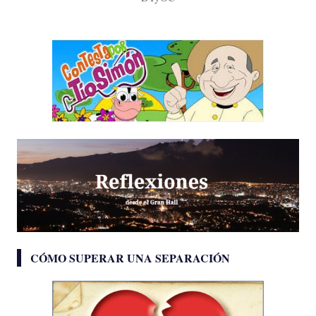
CÓMO SUPERAR UNA SEPARACIÓN