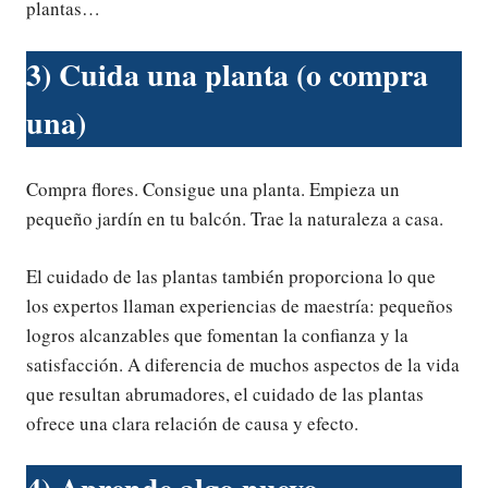
plantas…
3) Cuida una planta (o compra
una)
Compra flores. Consigue una planta. Empieza un
pequeño jardín en tu balcón. Trae la naturaleza a casa.
El cuidado de las plantas también proporciona lo que
los expertos llaman experiencias de maestría: pequeños
logros alcanzables que fomentan la confianza y la
satisfacción. A diferencia de muchos aspectos de la vida
que resultan abrumadores, el cuidado de las plantas
ofrece una clara relación de causa y efecto.