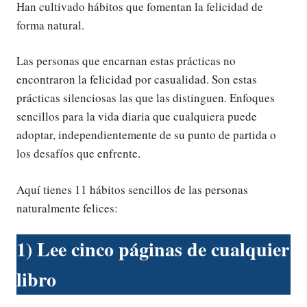
Han cultivado hábitos que fomentan la felicidad de
forma natural.
Las personas que encarnan estas prácticas no
encontraron la felicidad por casualidad. Son estas
prácticas silenciosas las que las distinguen. Enfoques
sencillos para la vida diaria que cualquiera puede
adoptar, independientemente de su punto de partida o
los desafíos que enfrente.
Aquí tienes 11 hábitos sencillos de las personas
naturalmente felices:
1) Lee cinco páginas de cualquier
libro