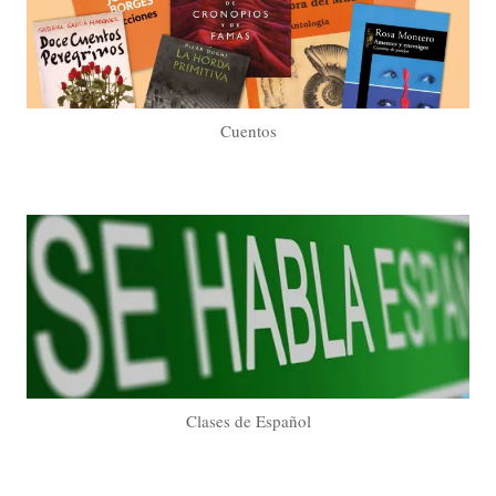
Cuentos
Clases de Español