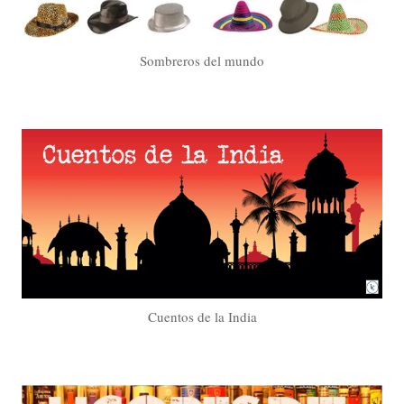
Sombreros del mundo
Cuentos de la India