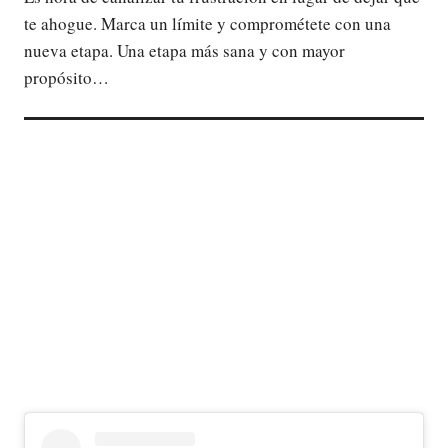
te ahogue. Marca un límite y comprométete con una
nueva etapa. Una etapa más sana y con mayor
propósito…