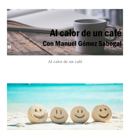
Al calor de un café