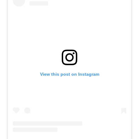
View this post on Instagram