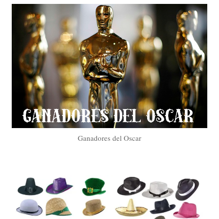
Ganadores del Oscar