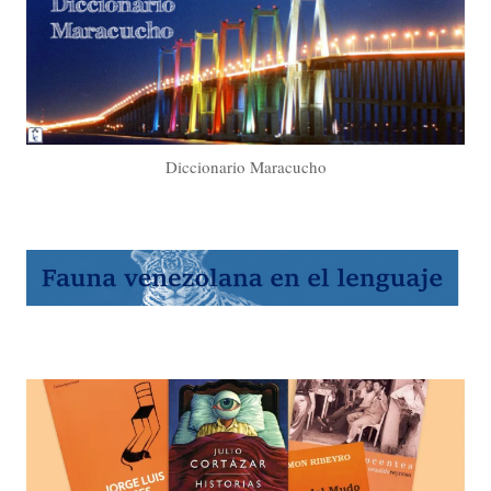
Diccionario Maracucho