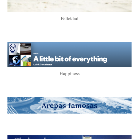
Felicidad
Happiness