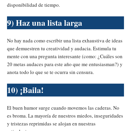
disponibilidad de tiempo.
9) Haz una lista larga
No hay nada como escribir una lista exhaustiva de ideas
que demuestren tu creatividad y audacia. Estimula tu
mente con una pregunta interesante (como: ¿Cuáles son
20 metas audaces para este año que me entusiasman?) y
anota todo lo que se te ocurra sin censura.
10) ¡Baila!
El buen humor surge cuando movemos las caderas. No
es broma. La mayoría de nuestros miedos, inseguridades
y tristezas reprimidas se alojan en nuestras