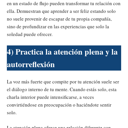
en un estado de flujo pueden transformar tu relación con
ella. Demuestran que aprender a ser feliz estando solo
no suele provenir de escapar de tu propia compañía,
sino de profundizar en las experiencias que solo la
soledad puede ofrecer.
4) Practica la atención plena y la
autorreflexión
La voz más fuerte que compite por tu atención suele ser
el diálogo interno de tu mente. Cuando estás solo, esta
charla interior puede intensificarse, a veces
convirtiéndose en preocupación o haciéndote sentir
solo.
La atención plena ofrece una relación diferente con