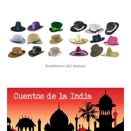
Sombreros del mundo