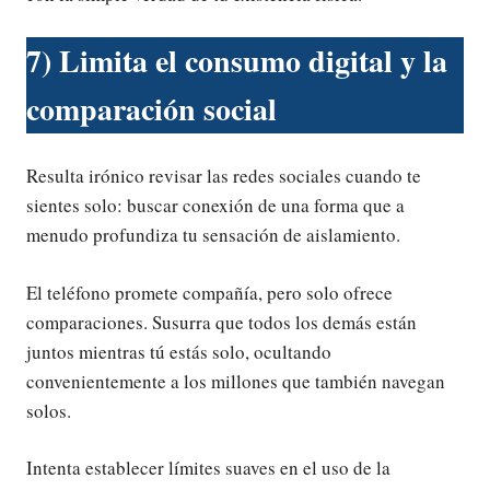
7) Limita el consumo digital y la
comparación social
Resulta irónico revisar las redes sociales cuando te
sientes solo: buscar conexión de una forma que a
menudo profundiza tu sensación de aislamiento.
El teléfono promete compañía, pero solo ofrece
comparaciones. Susurra que todos los demás están
juntos mientras tú estás solo, ocultando
convenientemente a los millones que también navegan
solos.
Intenta establecer límites suaves en el uso de la