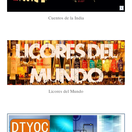
Cuentos de la India
Licores del Mundo