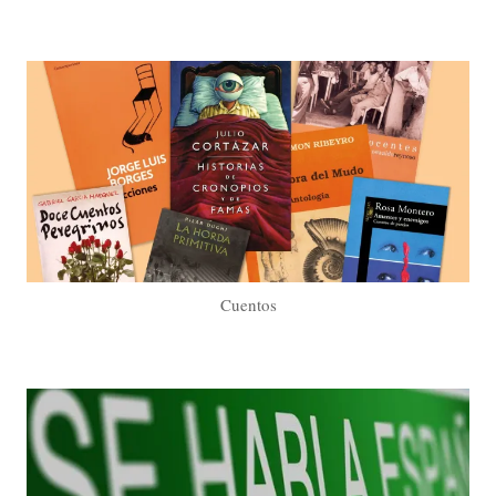
Cuentos