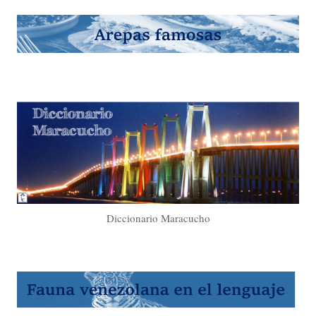
Diccionario Maracucho