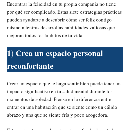
Encontrar la felicidad en tu propia compañía no tiene
por qué ser complicado. Estas siete estrategias prácticas
pueden ayudarte a descubrir cómo ser feliz contigo
mismo mientras desarrollas habilidades valiosas que
mejoran todos los ámbitos de tu vida.
1) Crea un espacio personal
reconfortante
Crear un espacio que te haga sentir bien puede tener un
impacto significativo en tu salud mental durante los
momentos de soledad. Piensa en la diferencia entre
entrar en una habitación que se siente como un cálido
abrazo y una que se siente fría y poco acogedora.