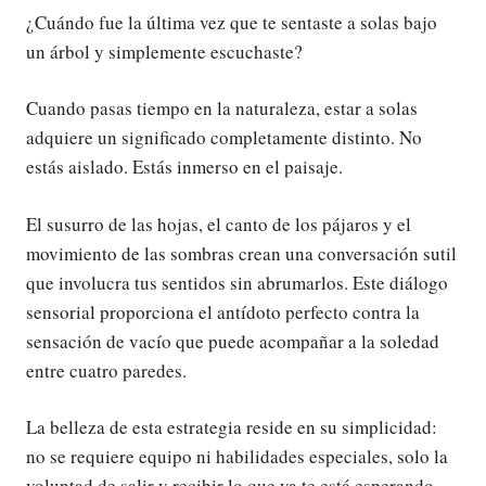
¿Cuándo fue la última vez que te sentaste a solas bajo
un árbol y simplemente escuchaste?
Cuando pasas tiempo en la naturaleza, estar a solas
adquiere un significado completamente distinto. No
estás aislado. Estás inmerso en el paisaje.
El susurro de las hojas, el canto de los pájaros y el
movimiento de las sombras crean una conversación sutil
que involucra tus sentidos sin abrumarlos. Este diálogo
sensorial proporciona el antídoto perfecto contra la
sensación de vacío que puede acompañar a la soledad
entre cuatro paredes.
La belleza de esta estrategia reside en su simplicidad:
no se requiere equipo ni habilidades especiales, solo la
voluntad de salir y recibir lo que ya te está esperando.