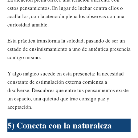
estos pensamientos. En lugar de luchar contra ellos o
acallarlos, con la atención plena los observas con una
curiosidad amable.
Esta práctica transforma la soledad, pasando de ser un
estado de ensimismamiento a uno de auténtica presencia
contigo mismo.
Y algo mágico sucede en esta presencia: la necesidad
constante de estimulación externa comienza a
disolverse. Descubres que entre tus pensamientos existe
un espacio, una quietud que trae consigo paz y
aceptación.
5) Conecta con la naturaleza