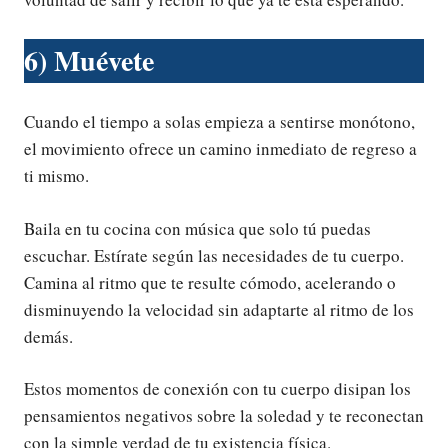
6) Muévete
Cuando el tiempo a solas empieza a sentirse monótono,
el movimiento ofrece un camino inmediato de regreso a
ti mismo.
Baila en tu cocina con música que solo tú puedas
escuchar. Estírate según las necesidades de tu cuerpo.
Camina al ritmo que te resulte cómodo, acelerando o
disminuyendo la velocidad sin adaptarte al ritmo de los
demás.
Estos momentos de conexión con tu cuerpo disipan los
pensamientos negativos sobre la soledad y te reconectan
con la simple verdad de tu existencia física.