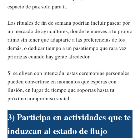
espacio de paz solo para ti.
Los rituales de fin de semana podrían incluir pasear por
un mercado de agricultores, donde te mueves a tu propio
ritmo sin tener que adaptarte a las preferencias de los
demás, o dedicar tiempo a un pasatiempo que rara vez
priorizas cuando hay gente alrededor.
Si se eligen con intención, estas ceremonias personales
pueden convertirse en momentos que esperas con
ilusión, en lugar de tiempo que soportas hasta tu
próximo compromiso social.
3) Participa en actividades que te
induzcan al estado de flujo