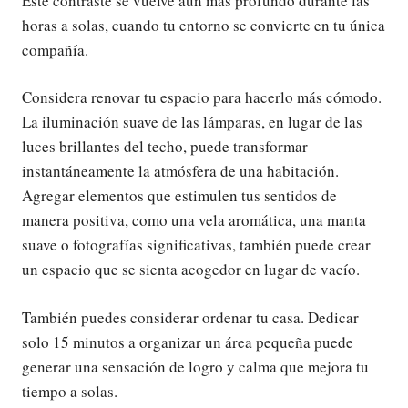
Este contraste se vuelve aún más profundo durante las
horas a solas, cuando tu entorno se convierte en tu única
compañía.
Considera renovar tu espacio para hacerlo más cómodo.
La iluminación suave de las lámparas, en lugar de las
luces brillantes del techo, puede transformar
instantáneamente la atmósfera de una habitación.
Agregar elementos que estimulen tus sentidos de
manera positiva, como una vela aromática, una manta
suave o fotografías significativas, también puede crear
un espacio que se sienta acogedor en lugar de vacío.
También puedes considerar ordenar tu casa. Dedicar
solo 15 minutos a organizar un área pequeña puede
generar una sensación de logro y calma que mejora tu
tiempo a solas.