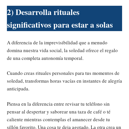
2) Desarrolla rituales
significativos para estar a solas
A diferencia de la imprevisibilidad que a menudo
domina nuestra vida social, la soledad ofrece el regalo
de una completa autonomía temporal.
Cuando creas rituales personales para tus momentos de
soledad, transformas horas vacías en instantes de alegría
anticipada.
Piensa en la diferencia entre revisar tu teléfono sin
pensar al despertar y saborear una taza de café o té
caliente mientras contemplas el amanecer desde tu
sillón favorito. Una cosa te deja agotado. La otra crea un