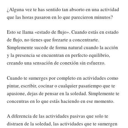
¿Alguna vez te has sentido tan absorto en una actividad
que las horas pasaron en lo que parecieron minutos?
Esto se llama «estado de flujo». Cuando estás en estado
de flujo, no tienes que forzarte a concentrarte.
Simplemente sucede de forma natural cuando la acción
y la presencia se encuentran en perfecto equilibrio,
creando una sensación de conexión sin esfuerzo.
Cuando te sumerges por completo en actividades como
pintar, escribir, cocinar o cualquier pasatiempo que te
apasione, dejas de pensar en la soledad. Simplemente te
concentras en lo que estás haciendo en ese momento.
A diferencia de las actividades pasivas que solo te
distraen de la soledad, las actividades que te sumergen