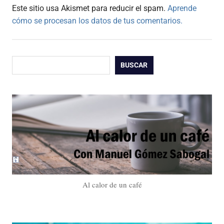
Este sitio usa Akismet para reducir el spam.
Aprende
cómo se procesan los datos de tus comentarios.
Buscar
BUSCAR
Al calor de un café