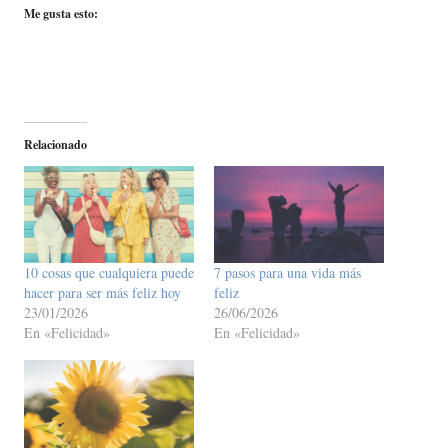
Me gusta esto:
Relacionado
10 cosas que cualquiera puede
7 pasos para una vida más
hacer para ser más feliz hoy
feliz
23/01/2026
26/06/2026
En «Felicidad»
En «Felicidad»