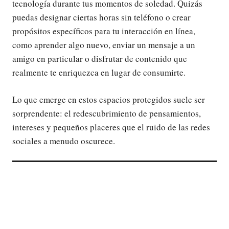
tecnología durante tus momentos de soledad. Quizás
puedas designar ciertas horas sin teléfono o crear
propósitos específicos para tu interacción en línea,
como aprender algo nuevo, enviar un mensaje a un
amigo en particular o disfrutar de contenido que
realmente te enriquezca en lugar de consumirte.
Lo que emerge en estos espacios protegidos suele ser
sorprendente: el redescubrimiento de pensamientos,
intereses y pequeños placeres que el ruido de las redes
sociales a menudo oscurece.