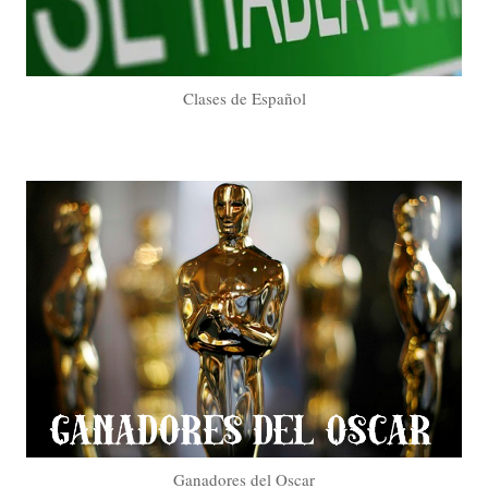
Clases de Español
Ganadores del Oscar