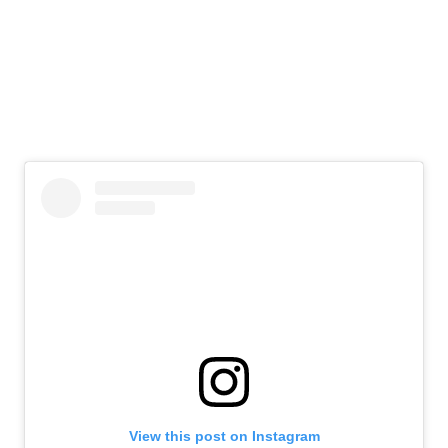
View this post on Instagram