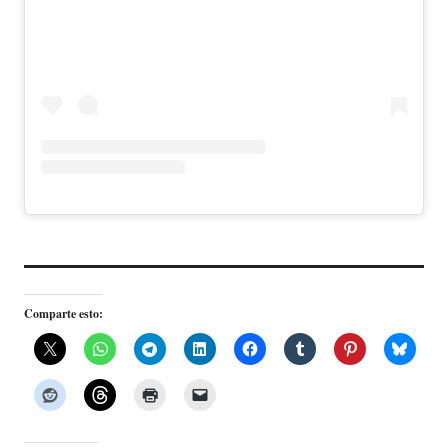
Comparte esto: