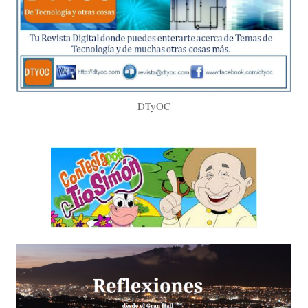
DTyOC