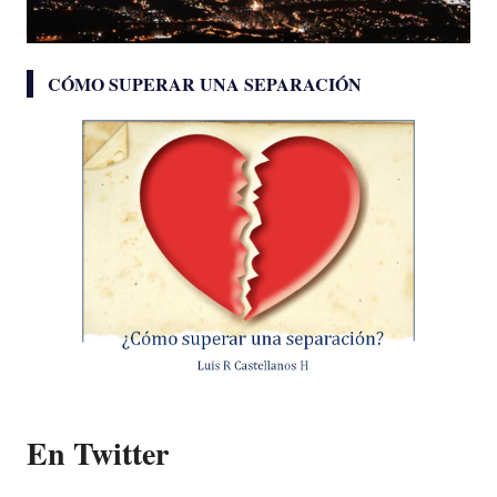
CÓMO SUPERAR UNA SEPARACIÓN
En Twitter