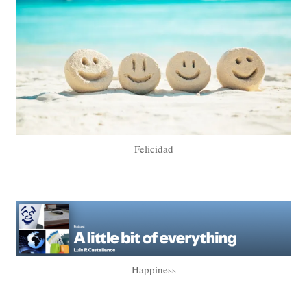
Felicidad
Happiness