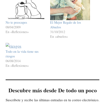
No te preocupes
El Mejor Regalo de los
08/04/2009
Abuelos
En «Reflexiones»
31/10/2012
En «abuelos»
Todo en la vida tiene sus
riesgos
06/08/2014
En «Reflexiones»
Descubre más desde De todo un poco
Suscríbete y recibe las últimas entradas en tu correo electrónico.
Escribe tu correo electrónico…