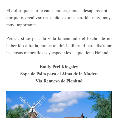
El dolor que esto le causa nunca, nunca, desaparecerá…
porque no realizar un sueño es una pérdida muy, muy,
muy importante.
Pero… si se pasa la vida lamentando el hecho de no
haber ido a Italia, nunca tendrá la libertad para disfrutar
las cosas maravillosas y especiales… que tiene Holanda.
Emily Perl Kingsley
Sopa de Pollo para el Alma de la Madre.
Vía Renuevo de Plenitud