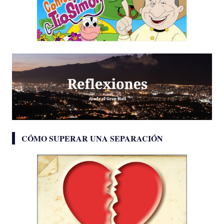
CÓMO SUPERAR UNA SEPARACIÓN