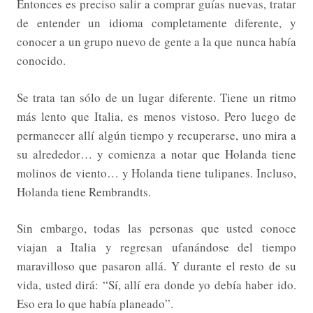
Entonces es preciso salir a comprar guías nuevas, tratar
de entender un idioma completamente diferente, y
conocer a un grupo nuevo de gente a la que nunca había
conocido.
Se trata tan sólo de un lugar diferente. Tiene un ritmo
más lento que Italia, es menos vistoso. Pero luego de
permanecer allí algún tiempo y recuperarse, uno mira a
su alrededor… y comienza a notar que Holanda tiene
molinos de viento… y Holanda tiene tulipanes. Incluso,
Holanda tiene Rembrandts.
Sin embargo, todas las personas que usted conoce
viajan a Italia y regresan ufanándose del tiempo
maravilloso que pasaron allá. Y durante el resto de su
vida, usted dirá: “Sí, allí era donde yo debía haber ido.
Eso era lo que había planeado”.