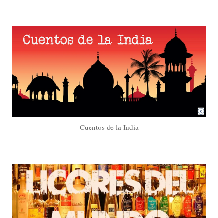
Cuentos de la India