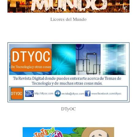
Licores del Mundo
DTyOC