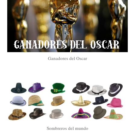
Ganadores del Oscar
Sombreros del mundo