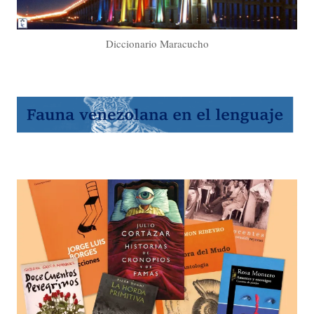
Diccionario Maracucho