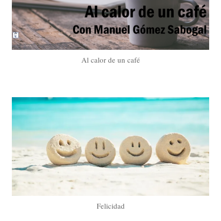
Al calor de un café
Felicidad