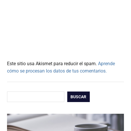
Este sitio usa Akismet para reducir el spam.
Aprende
cómo se procesan los datos de tus comentarios.
Buscar
BUSCAR