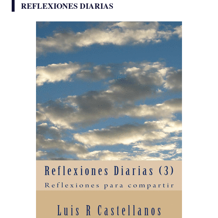
REFLEXIONES DIARIAS