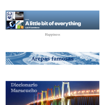
Happiness